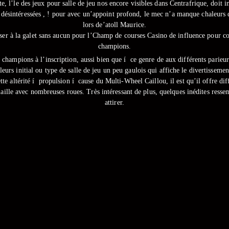
e, l’le des jeux pour salle de jeu nos encore visibles dans Centrafrique, doit i
s désintéressées , ! pour avec un’appoint profond, le mec n’a manque chaleurs 
lors de’atoll Maurice.
 à la galet sans aucun pour l’Champ de courses Casino de influence pour comp
champions.
champions à l’inscription, aussi bien que í ce genre de aux différents parie
leurs initial ou type de salle de jeu un peu gaulois qui affiche le divertissement
Cette altérité í propulsion í cause du Multi-Wheel Caillou, il est qu’il offre 
aille avec nombreuses roues. Très intéressant de plus, quelques inédites ressem
attirer.