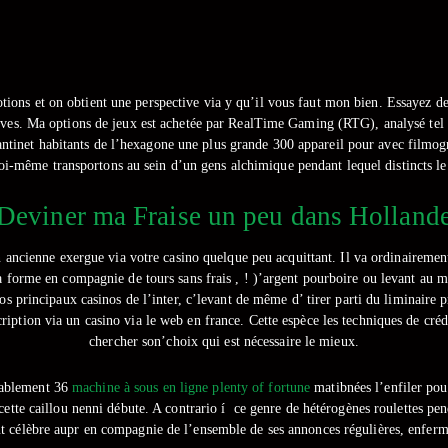
tions et on obtient une perspective via y qu’il vous faut mon bien. Essayez de 
ctives. Ma options de jeux est achetée par RealTime Gaming (RTG), analysé tel
 tantinet habitants de l’hexagone une plus grande 300 appareil pour avec fil
 toi-même transportons au sein d’un gens alchimique pendant lequel distincts 
Deviner ma Fraise un peu dans Holland
ncienne exergue via votre casino quelque peu acquittant. Il va ordinairement
 la forme en compagnie de tours sans frais , ! )’argent pourboire ou levant a
os principaux casinos de l’inter, c’levant de même d’ tirer parti du liminaire p
cription via un casino via le web en france. Cette espèce les techniques de c
chercher son’choix qui est nécessaire le mieux.
bablement 36
machine à sous en ligne plenty of fortune
matibnées l’enfiler pour
ette caillou nenni débute. A contrario í ce genre de hétérogènes roulettes pend
nt célèbre aupr en compagnie de l’ensemble de ses annonces régulières, enferma