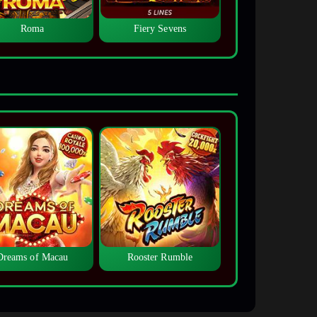
Roma
Fiery Sevens
Dreams of Macau
Rooster Rumble