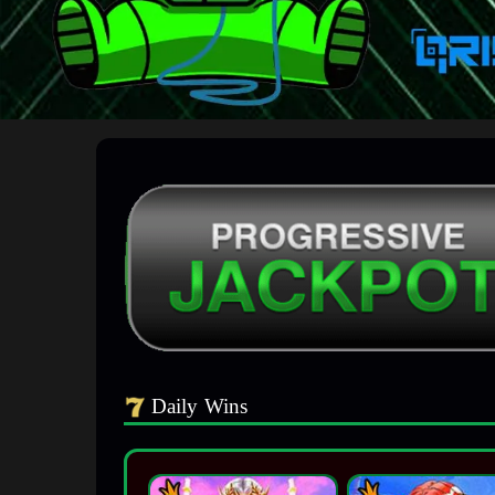
Daily Wins