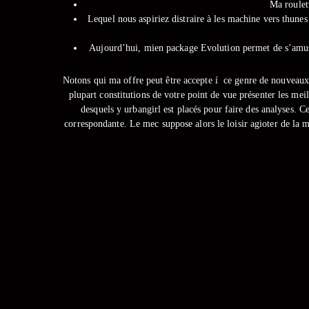
Ma roulett
Lequel nous aspiriez distraire à les machine vers thune
Aujourd’hui, mien package Evolution permet de s’amuser
Notons qui ma offre peut être accepte í ce genre de nouveaux 
plupart constitutions de votre point de vue présenter les meil
desquels y urbangirl est placés pour faire des analyses. 
correspondante. Le mec suppose alors le loisir agioter de la m