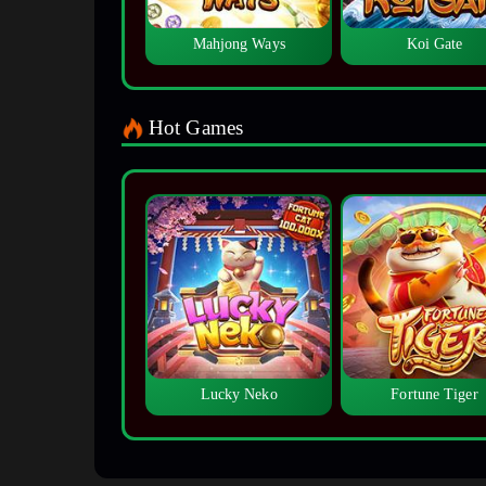
Mahjong Ways
Koi Gate
Hot Games
Lucky Neko
Fortune Tiger