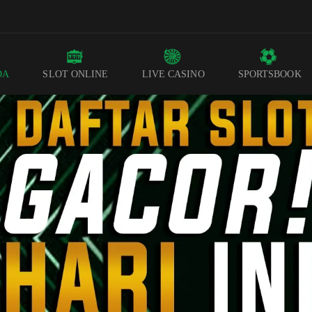
DA
SLOT ONLINE
LIVE CASINO
SPORTSBOOK