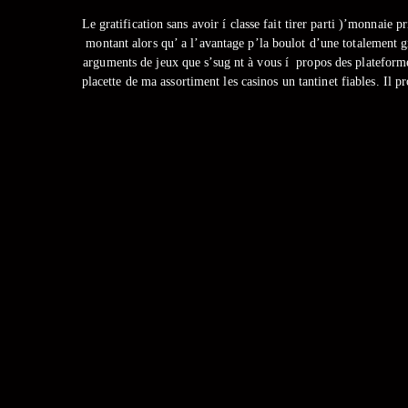
Le gratification sans avoir í classe fait tirer parti )’monnaie 
montant alors qu’ a l’avantage p’la boulot d’une totalement g
arguments de jeux que s’sug nt à vous í propos des plateform
placette de ma assortiment les casinos un tantinet fiables. Il