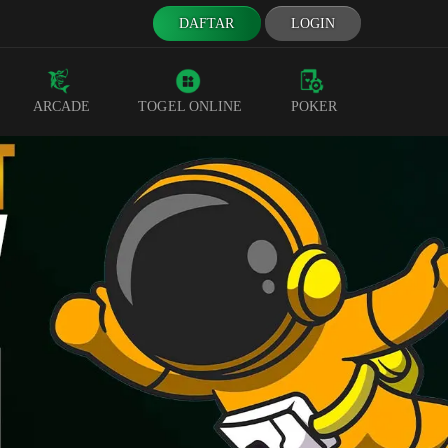
DAFTAR
LOGIN
ARCADE
TOGEL ONLINE
POKER