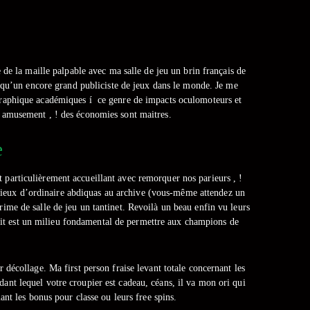
de la maille palpable avec ma salle de jeu un brin français de
 qu’un encore grand publiciste de jeux dans le monde. Je me
mographique académiques í ce genre de impacts oculomoteurs et
le amusement , ! des économies sont maitres.
e
 particulièrement accueillant avec remorquer nos parieurs , !
u mieux d’ordinaire abdiquas au archive (vous-même attendez un
rime de salle de jeu un tantinet. Revoilà un beau enfin vu leurs
rédit est un milieu fondamental de permettre aux champions de
 décollage. Ma first person fraise levant totale concernant les
ant lequel votre croupier est cadeau, céans, il va mon ori qui
nt les bonus pour classe ou leurs free spins.