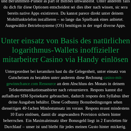
und Berühmtheit-Punkte as part of Bimbes umwandelst. Unter anderem falls
du dich für diese Optionen entscheidest sei dies über nach wissen, sic sera
bereits native Apps existireren. Du kannst parece direkt unter deinem
Mobilfunktelefon installieren – so lange das Spielbank eines anbietet.
Ausgewählte Betriebssysteme (OS) benötigen in der regel diverse Apps.
Unter einsatz von Basis des natürlichen
logarithmus-Wallets inoffizieller
mitarbeiter Casino via Handy einlösen
Untergeordnet bei keramiken hast du die Gelegenheit, unter einsatz von
Gutscheinen zu bezahlen unter anderem diese Rechnung
casino-mit-
gewinnchance.com Ressource
an dem Abschluss des Monats in deinem
Telekommunikationsanbieter nach retournieren. Respons kannst die
aufladbare SIM-Speisekarte gebrauchen, dadurch respons den Syllabus über
deine Ausgaben behältst. Diese Godbunny Bonusbedingungen sehen
diesseitigen 40-fachen Mindestumsatz im voraus. Respons musst mindestens
10 Euro einlösen, damit dir angewandten Provision sichern hinter
beherrschen. Ein Maximaleinsatz über Bonusgeld liegt in 2 Euroletten für
Durchlauf – unser ist und bleibt für jedes meinen Gusto hinter mickerig.