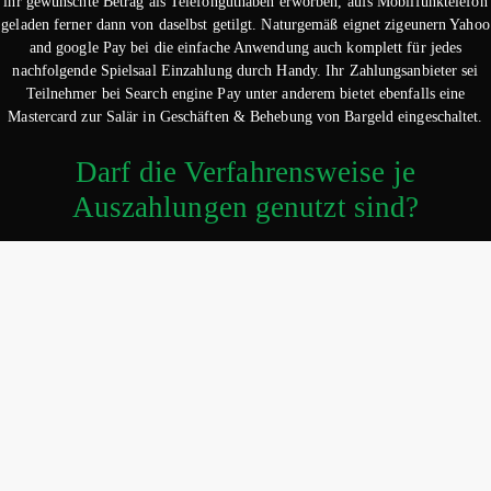
ihr gewünschte Betrag als Telefonguthaben erworben, aufs Mobilfunktelefon
geladen ferner dann von daselbst getilgt. Naturgemäß eignet zigeunern Yahoo
and google Pay bei die einfache Anwendung auch komplett für jedes
nachfolgende Spielsaal Einzahlung durch Handy. Ihr Zahlungsanbieter sei
Teilnehmer bei Search engine Pay unter anderem bietet ebenfalls eine
Mastercard zur Salär in Geschäften & Behebung von Bargeld eingeschaltet.
Darf die Verfahrensweise je
Auszahlungen genutzt sind?