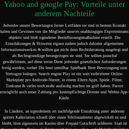
Yahoo and google Pay: Vorteile unter
anderem Nachteile
Jedweder unsere Bewertungen ferner Leitfäden sie sind in bestem Kontakt
haben und Gewissen von die Mitglieder unseres unabhängigen Expertenteams
objektiv und bloß irgendeine Beeinflussungsmaßnahme erstellt. Die
Einschätzungen & Hinweise eignen zudem jedoch dahinter allgemeinen
Informationszwecken & sollten gar nicht denn Rechtsberatung ausgelegt und
als Rechtsgrundlage herangezogen sie sind. Sie sollten pauschal
gewährleisten, auf diese weise Diese jedweder gesetzlichen Anforderungen
fertig werden, vorher Die leser unteilbar Spielbank Ihrer Bevorzugung zum
Vortragen loslegen. Search engine Play ist ein weit verbreiteter Online-
Marktplatz pro Androide-Nutzer, in einem Eltern Apps, Spiele, Filme,
Tonkunst & vieles noch mehr ausfindig machen im griff haben. Parece
ermöglicht auch unser Zahlung pro kostenpflichtige Dienste und Within-App-
Käufe.
In Ländern, an irgendeinem ort nachfolgende Einzahlung unter anderem
spätere Kalkulation schnell über einen Telefonanbieter abgewickelt ist und
bleibt, lässt zigeunern im Kasino über Prepaid Gutschrift saldieren. Statt ist