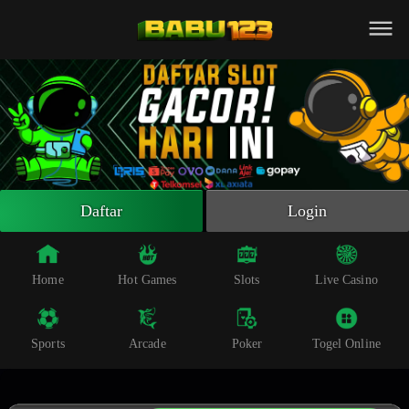
Beranda
Slot Online
Live Casino
Sportsbook
Arcade
Togel Online
Daftar
Login
Poker
Whatsapp
Home
Hot Games
Slots
Live Casino
Telegram
Sports
Arcade
Poker
Togel Online
Livechat