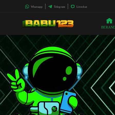
Whatsapp
Telegram
Livechat
BERAN