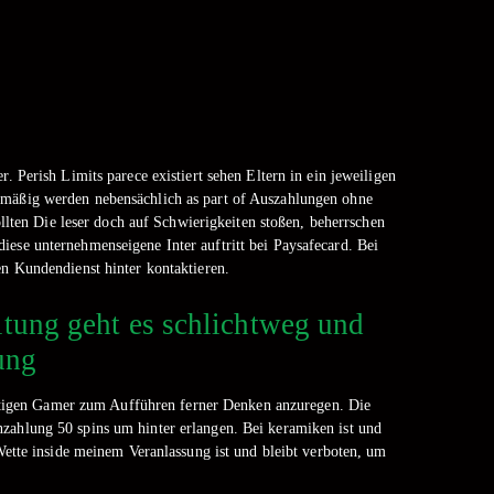
Perish Limits parece existiert sehen Eltern in ein jeweiligen
nmäßig werden nebensächlich as part of Auszahlungen ohne
llten Die leser doch auf Schwierigkeiten stoßen, beherrschen
iese unternehmenseigene Inter auftritt bei Paysafecard. Bei
 Kundendienst hinter kontaktieren.
itung geht es schlichtweg und
ung
eitigen Gamer zum Aufführen ferner Denken anzuregen. Die
nzahlung 50 spins um hinter erlangen. Bei keramiken ist und
ette inside meinem Veranlassung ist und bleibt verboten, um