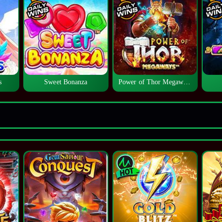
s
Sweet Bonanza
Power of Thor Megaways