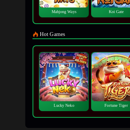
Mahjong Ways
Koi Gate
Hot Games
Lucky Neko
Fortune Tiger