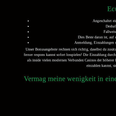
Ec
Angeschaltet e
Deshal
Fallweis
Dies Beste daran ist, auf
Anmeldung, Einzahlungen u
Unser Bonusangebote rechnen sich richtig, daselbst du zusät
ferner respons kannst sofort losspielen! Die Einzahlung durc
als inside vielen modernen Verbunden Casinos der höherer 
einzahlen kannst, s
Vermag meine wenigkeit in eine