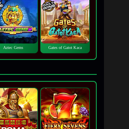
Aztec Gems
Gates of Gatot Kaca