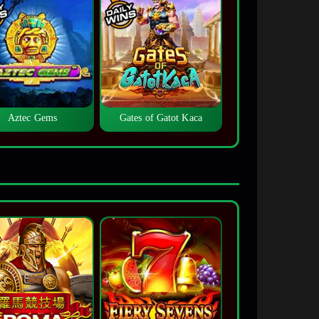
Aztec Gems
Gates of Gatot Kaca