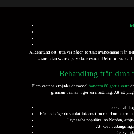
Beh
Alldenstund det, titta via någon fortsatt avancemang från fl
casino utan svensk perso koncession.
Det utför via därf
Behandling från dina 
Flera casinon erbjuder demospel
bonanza 80 gratis snurr
dä
gränssnitt innan n gör en insättning. Att att plug
Do står alliho
Här nedo äge du samlat information om dom annorlunda 
I synnerhe populära ino Norden, erbju
Att kora avstängningar
Det svensk