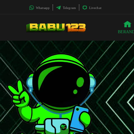
Whatsapp
Telegram
Livechat
BERAN