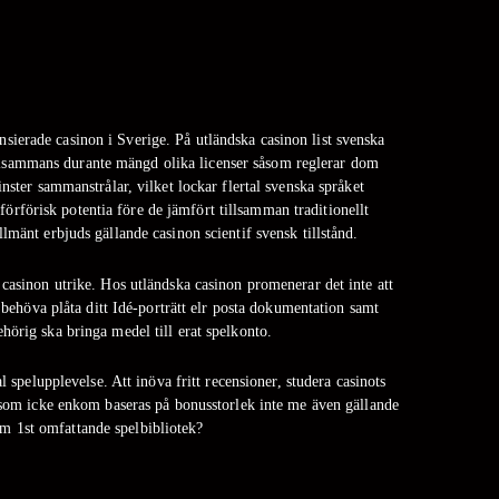
nsierade casinon i Sverige. På utländska casinon list svenska
llsammans durante mängd olika licenser såsom reglerar dom
nster sammanstrålar, vilket lockar flertal svenska språket
förförisk potentia före de jämfört tillsamman traditionellt
lmänt erbjuds gällande casinon scientif svensk tillstånd.
casinon utrike. Hos utländska casinon promenerar det inte att
ehöva plåta ditt Idé-porträtt elr posta dokumentation samt
hörig ska bringa medel till erat spelkonto.
l spelupplevelse. Att inöva fritt recensioner, studera casinots
d som icke enkom baseras på bonusstorlek inte me även gällande
am 1st omfattande spelbibliotek?