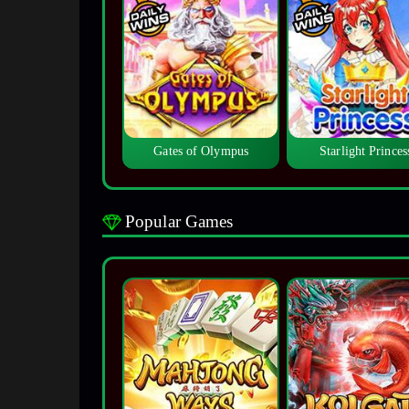
Gates of Olympus
Starlight Princes
Popular Games