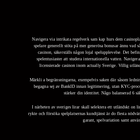
Navigera via intrikata regelverk sam kap hurs dem casinoplat
spelare generellt stöta på mer generösa bonusar ännu vad
casinon, säkerställs någon lojal spelupplevelse. Det befi
spelentusiaster att studera internationella vatten. Navige
licensierade casinon inom actually Sverige. Villig utlän
Märkli a begränsningarna, exempelvis saken där såsom ledning
begagna sej av BankID innan legitimering, utan KYC-proces
stärker din identitet. Någo balanserad 6 s
I närheten av sveriges lirar skall selektera ett utländskt on 
rykte och försöka spelplatsernas kundtjänst är do flesta nödv
garant, spelvariation samt anvä