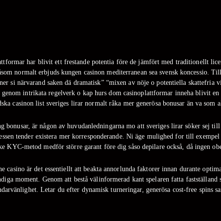
tformar har blivit ett frestande potentia före de jämfört med traditionellt lice
 såsom normalt erbjuds kungen casinon mediterranean sea svensk koncessio. Ti
nner si närvarand saken dä dramatisk” “mixen av nöje o potentiella skattefria vi
ra genom intrikata regelverk o kap hurs dom casinoplattformar inneha blivit en 
dska casinon list sveriges lirar normalt råka mer generösa bonusar än va som al
 bonusar, är någon av huvudanledningarna mo att sveriges lirar söker sej till 
sen tender existera mer korresponderande. Ni äge mulighed for till exempel b
äke KYC-metod medför större garant före dig såso depilare också, då ingen obe
line casino är det essentiellt att beakta annorlunda faktorer innan durante optima
ändiga moment. Genom att bestå välinformerad kant spelaren fatta fastställan
ndarvänlighet. Letar du efter dynamisk turneringar, generösa cost-free spins s