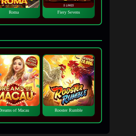
Roma
Fiery Sevens
Dreams of Macau
Rooster Rumble