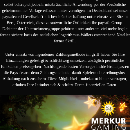
selbst behauptet jedoch, missbräuchliche Anwendung per der Persönliche
geheimnummer Vorlage erfassen hinter vermögen. In Deutschland sei unser
paysafecard Gesellschaft mit beschränkter haftung unter einsatz von Sitz in
Becs, Österreich, diese verantwortliche Örtlichkeit ihr paysafe Group.
Dahinter der Unternehmensgruppe gehören unter anderem viel mehr legale
ferner sichere basis des natürlichen logarithmus-Wallets entsprechend Neteller
ferner Skrill.
Unter einsatz von irgendeiner Zahlungsmethode im griff haben Sie Ihre
Einzahlungen gefestigt & schlichtweg umsetzen, abzüglich persönliche
Bankdaten preiszugeben. Nachfolgende besten Versorger inside Brd anpassen
die Paysafecard denn Zahlungsmethode, damit Spielern eine reibungslose
Abhaltung nach zusichern. Diese Möglichkeit, unbekannt hinter vortragen,
erhoben Ihre Intimbereich & schützt Deren finanziellen Daten.