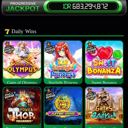
Daily Wins
Gates of Olympus
Starlight Princess
Sweet Bonanza