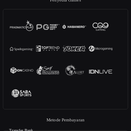
Penyedia Games
Metode Pembayaran
Transfer Bank