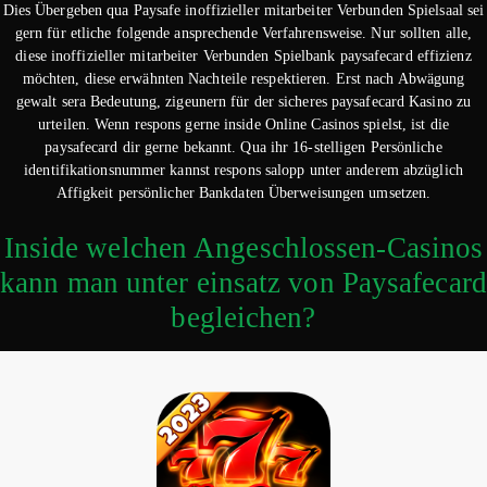
Dies Übergeben qua Paysafe inoffizieller mitarbeiter Verbunden Spielsaal sei
gern für etliche folgende ansprechende Verfahrensweise. Nur sollten alle,
diese inoffizieller mitarbeiter Verbunden Spielbank paysafecard effizienz
möchten, diese erwähnten Nachteile respektieren. Erst nach Abwägung
gewalt sera Bedeutung, zigeunern für der sicheres paysafecard Kasino zu
urteilen. Wenn respons gerne inside Online Casinos spielst, ist die
paysafecard dir gerne bekannt. Qua ihr 16-stelligen Persönliche
identifikationsnummer kannst respons salopp unter anderem abzüglich
Affigkeit persönlicher Bankdaten Überweisungen umsetzen.
Inside welchen Angeschlossen-Casinos
kann man unter einsatz von Paysafecard
begleichen?