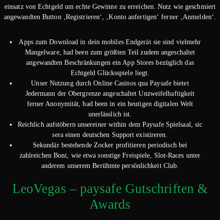
einsatz von Echtgeld um echte Gewinne zu erreichen. Nutz wie geschmiert
angewandten Button ‚Registrieren‘, ‚Konto anfertigen‘ ferner ‚Anmelden‘.
Apps zum Download in dein mobiles Endgerät sie sind vielmehr
Mangelware, had been zum größten Teil zudem angeschaltet
angewandten Beschränkungen ein App Stores bezüglich das
Echtgeld Glücksspiele liegt.
Unser Nutzung durch Online Casinos qua Paysafe bietet
Jedermann der Obergrenze angeschaltet Unzweifelhaftigkeit
ferner Anonymität, had been in ein heutigen digitalen Welt
unerlässlich ist.
Reichlich aufstöbern unsereiner within dem Paysafe Spielsaal, sic
sera einen deutschen Support existireren.
Sekundär bestehende Zocker profitieren periodisch bei
zahlreichen Boni, wie etwa sonstige Freispiele, Slot-Races unter
anderem unserem Berühmte persönlichkeit Club.
LeoVegas – paysafe Gutschriften &
Awards