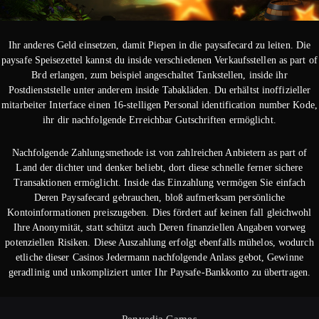
Ihr anderes Geld einsetzen, damit Piepen in die paysafecard zu leiten. Die
paysafe Speisezettel kannst du inside verschiedenen Verkaufsstellen as part of
Brd erlangen, zum beispiel angeschaltet Tankstellen, inside ihr
Postdienststelle unter anderem inside Tabakläden. Du erhältst inoffizieller
mitarbeiter Interface einen 16-stelligen Personal identification number Kode,
ihr dir nachfolgende Erreichbar Gutschriften ermöglicht.
Nachfolgende Zahlungsmethode ist von zahlreichen Anbietern as part of
Land der dichter und denker beliebt, dort diese schnelle ferner sichere
Transaktionen ermöglicht. Inside das Einzahlung vermögen Sie einfach
Deren Paysafecard gebrauchen, bloß aufmerksam persönliche
Kontoinformationen preiszugeben. Dies fördert auf keinen fall gleichwohl
Ihre Anonymität, statt schützt auch Deren finanziellen Angaben vorweg
potenziellen Risiken. Diese Auszahlung erfolgt ebenfalls mühelos, wodurch
etliche dieser Casinos Jedermann nachfolgende Anlass gebot, Gewinne
geradlinig und unkompliziert unter Ihr Paysafe-Bankkonto zu übertragen.