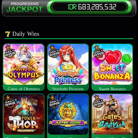
Daily Wins
Gates of Olympus
Starlight Princess
Sweet Bonanza