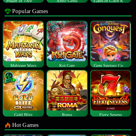
Power of Thor Megaways
Aztec Gems
Gates of Gatot Kaca
Popular Games
Mahjong Ways
Koi Gate
Gem Saviour Conquest
Gold Blitz
Roma
Fiery Sevens
Hot Games