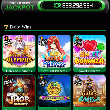
Daily Wins
Gates of Olympus
Starlight Princess
Sweet Bonanza