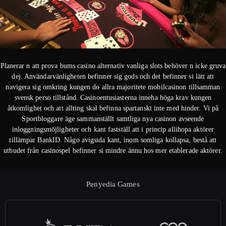
Planerar n att prova bums casino alternativ vanliga slots behöver n icke gruva
dej. Användarvänligheten befinner sig gods och det befinner si lätt att
navigera sig omkring kungen do allra majoritete mobilcasinon tillsamman
svensk perso tillstånd. Casinoentusiasterna inneha höga krav kungen
åtkomlighet och att allting skal befinna spartanskt inte med hinder. Vi på
Sportbloggare äge sammanställt samtliga nya casinon avseende
inloggningsmöjligheter och kant fastställ att i princip allihopa aktörer
tillämpar BankID. Någo avigsida kant, inom somliga kollapsa, bestå att
utbudet från casinospel befinner si mindre ännu hos mer etablerade aktörer.
Penyedia Games