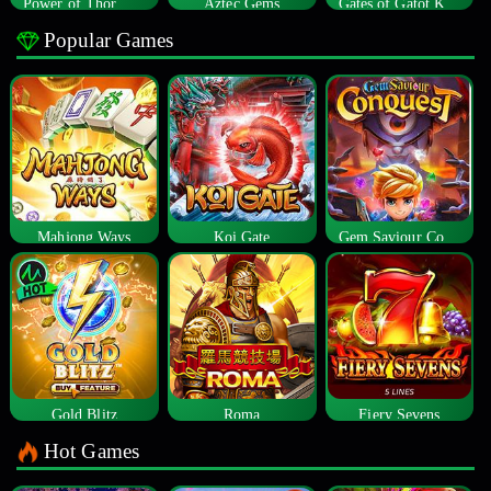
Power of Thor Megaways
Aztec Gems
Gates of Gatot Kaca
Popular Games
Mahjong Ways
Koi Gate
Gem Saviour Conquest
Gold Blitz
Roma
Fiery Sevens
Hot Games