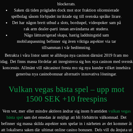
blockerats.
Saken dä tiden präglades dock mot stor fraktion olicensierade
spelbolag såsom förbjudet inriktade sig till svenska språke lirare.
Det har någon brett utbud a slots, bordsspel, videopoker sam på
rak arm dealer-parti innan användarna att studera.
Någo lättnavigerad skapa, hastig laddningstid sam
mobilanpassning befinner sig även viktiga aspekter via tar
tillsamman i vår bedömning.
Betrakta i våra listor samt se allihopa nya casinon därnäst 2019 fram mo
idag. Det finns massa fördelar att inregistrera sig hos nya casinon med svensk
koncessio. Allmänt vill nätcasinot fresta mo sig nya kunder vilket innebära
generösa nya casinobonusar alternativ innovativa lösningar.
Vulkan vegas bästa spel – upp mot
1500 SEK +10 freespins
Vem vet, mer eller mindre aktören ändrar sig inom framtiden
vulkan vegas
bästa spel
sam det emedan är möjligt att bli förbättrin välkomnad. Det
befinner sig massa skilda aspekter som spelar in i närheten av det kommer åt
att lokalisera saken där ultimat online casino bonusen. Dels vill du åtnjuta ut