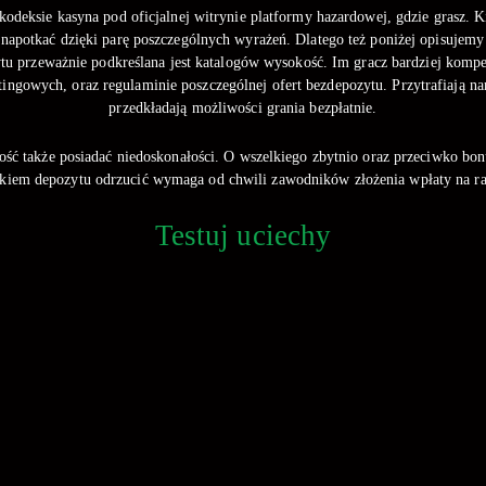
kodeksie kasyna pod oficjalnej witrynie platformy hazardowej, gdzie grasz.
napotkać dzięki parę poszczególnych wyrażeń. Dlatego też poniżej opisujemy
przeważnie podkreślana jest katalogów wysokość. Im gracz bardziej kompeten
gowych, oraz regulaminie poszczególnej ofert bezdepozytu. Przytrafiają nam 
przedkładają możliwości grania bezpłatnie.
ość także posiadać niedoskonałości. O wszelkiego zbytnio oraz przeciwko bo
rakiem depozytu odrzucić wymaga od chwili zawodników złożenia wpłaty na ra
Testuj uciechy