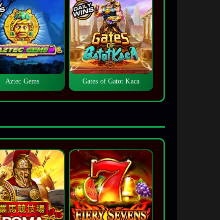
Aztec Gems
Gates of Gatot Kaca