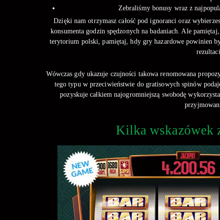
Zebraliśmy bonusy wraz z najpopula
Dzięki nam otrzymasz całość pod ignoranci oraz wybierze
konsumenta godzin spędzonych na badaniach. Ale pamiętaj,
terytorium polski, pamiętaj, hdy gry hazardowe powinien b
rezultac
Wówczas gdy ukazuje czujności takowa renomowana propozycj
tego typu w przeciwieństwie do gratisowych spinów podaj
pozyskuje całkiem najogromniejszą swobodę wykorzystani
przyjmowani
Kilka wskazówek 