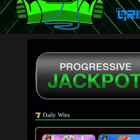
Daily Wins