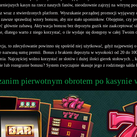
rniejszych kasyn na rzecz naszych fanów, nieodzownie zajrzyj na witrynę poc
sz wraz z stwierdzonych platform. Wyszukanie porządnej promocji wyjąwszy 
 zawsze sprawdzaj wzory bonusu, aby nie stało upominkow. Obojętnie, czy j
yć głównie zabawą. Aktywacja bonusu bez depozytu guzik nie zaakceptować s
ie, dlatego warto z niego korzystać, o ile wydaje się dostępny w całej Twoim 
a, to zdecydowanie powinno się spośród niej użytkować, gdyż najpewniej o
e nazwaną sumę premii. Bonus z brakiem depozytu w wysokości od 20 do 100 
a. Najczęściej wolno korzystać ze slotów i dużej ilości gierek stołowych. , 
e lub rozegranie bonusu? System zwyczajnie skasuje jego z rodzimego salda
zanim pierwotnym obrotem po kasynie 