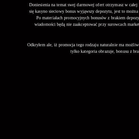
Doniesienia na temat swej darmowej ofert otrzymasz w całej 
się kasyno sieciowy bonus wyjąwszy depozytu, jest to można 
Po materiałach promocyjnych bonusów z brakiem depozytu 
wiadomości będą nie zaakceptować przy surowcach marketin
Odkryłem ale, iż promocja tego rodzaju naturalnie ma możliw
tylko kategoria obrazuje, bonusu z b