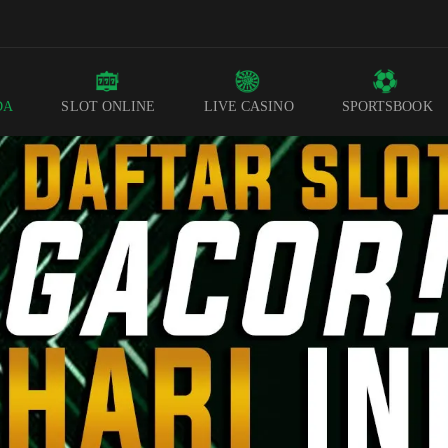
DA
SLOT ONLINE
LIVE CASINO
SPORTSBOOK