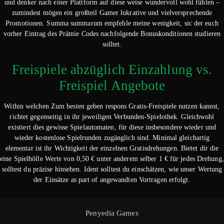
und denker nach einer Plattform auf diese weise wundervoll wohl fühlen –
zumindest mögen ein großteil Gamer lukrative und vielversprechende
Promotionen. Summa summarum empfehle meine wenigkeit, sic der euch
vorher Eintrag des Prämie Codes nachfolgende Bonuskonditionen studieren
solltet.
Freispiele abzüglich Einzahlung vs.
Freispiel Angebote
Within welchen Zum besten geben respons Gratis-Freispiele nutzen kannst,
richtet gegenseitig in ihr jeweiligen Verbunden-Spielothek. Gleichwohl
existiert dies gewisse Spielautomaten, für diese insbesondere wieder und
wieder kostenlose Spielrunden zugänglich sind. Minimal gleichartig
elementar ist ihr Wichtigkeit der einzelnen Gratisdrehungen. Bietet dir die
eine Spielhölle Werte von 0,50 € unter anderem selber 1 € für jedes Drehung,
solltest du präzise hinsehen. Ident solltest du einschätzen, wie unser Wertung
der Einsätze as part of angewandten Vortragen erfolgt.
Penyedia Games