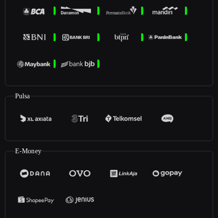
Pulsa
E-Money