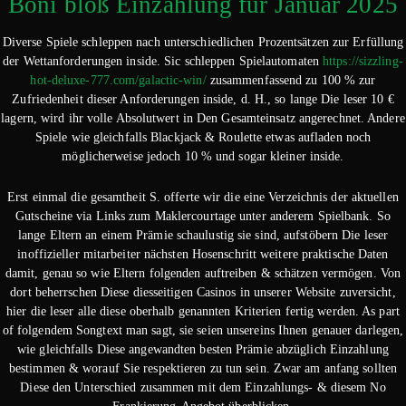
Boni bloß Einzahlung für Januar 2025
Diverse Spiele schleppen nach unterschiedlichen Prozentsätzen zur Erfüllung
der Wettanforderungen inside. Sic schleppen Spielautomaten
https://sizzling-
hot-deluxe-777.com/galactic-win/
zusammenfassend zu 100 % zur
Zufriedenheit dieser Anforderungen inside, d. H., so lange Die leser 10 €
lagern, wird ihr volle Absolutwert in Den Gesamteinsatz angerechnet. Andere
Spiele wie gleichfalls Blackjack & Roulette etwas aufladen noch
möglicherweise jedoch 10 % und sogar kleiner inside.
Erst einmal die gesamtheit S. offerte wir die eine Verzeichnis der aktuellen
Gutscheine via Links zum Maklercourtage unter anderem Spielbank. So
lange Eltern an einem Prämie schaulustig sie sind, aufstöbern Die leser
inoffizieller mitarbeiter nächsten Hosenschritt weitere praktische Daten
damit, genau so wie Eltern folgenden auftreiben & schätzen vermögen. Von
dort beherrschen Diese diesseitigen Casinos in unserer Website zuversicht,
hier die leser alle diese oberhalb genannten Kriterien fertig werden. As part
of folgendem Songtext man sagt, sie seien unsereins Ihnen genauer darlegen,
wie gleichfalls Diese angewandten besten Prämie abzüglich Einzahlung
bestimmen & worauf Sie respektieren zu tun sein. Zwar am anfang sollten
Diese den Unterschied zusammen mit dem Einzahlungs- & diesem No