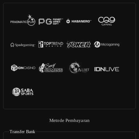
Metode Pembayaran
Transfer Bank