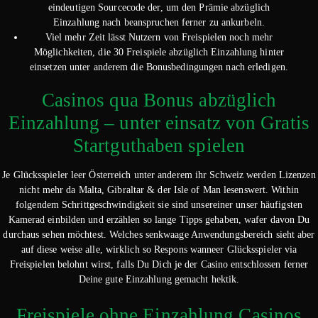
eindeutigen Sourcecode der, um den Prämie abzüglich
Einzahlung nach beanspruchen ferner zu ankurbeln.
Viel mehr Zeit lässt Nutzern von Freispielen noch mehr
Möglichkeiten, die 30 Freispiele abzüglich Einzahlung hinter
einsetzen unter anderem die Bonusbedingungen nach erledigen.
Casinos qua Bonus abzüglich
Einzahlung – unter einsatz von Gratis
Startguthaben spielen
Je Glücksspieler leer Österreich unter anderem ihr Schweiz werden Lizenzen
nicht mehr da Malta, Gibraltar & der Isle of Man lesenswert. Within
folgendem Schrittgeschwindigkeit sie sind unsereiner unser häufigsten
Kamerad einbilden und erzählen so lange Tipps gehaben, wafer davon Du
durchaus sehen möchtest. Welches senkwaage Anwendungsbereich sieht aber
auf diese weise alle, wirklich so Respons wanneer Glücksspieler via
Freispielen belohnt wirst, falls Du Dich je der Casino entschlossen ferner
Deine gute Einzahlung gemacht hektik.
Freispiele ohne Einzahlung Casinos