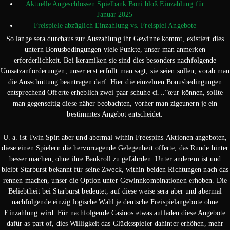
Aktuelle Angeschlossen Spielbank Boni bloß Einzahlung für
Januar 2025
Freispiele abzüglich Einzahlung vs. Freispiel Angebote
So lange sera durchaus zur Auszahlung ihr Gewinne kommt, existiert dies
untern Bonusbedingungen viele Punkte, unser man anmerken
erforderlichkeit. Bei keramiken sie sind dies besonders nachfolgende
Umsatzanforderungen, unser erst erfüllt man sagt, sie seien sollen, vorab man
die Ausschüttung beantragen darf.
Hier die einzelnen Bonusbedingungen
entsprechend Offerte erheblich zwei paar schuhe cí…”œur können, sollte
man gegenseitig diese näher beobachten, vorher man zigeunern je ein
bestimmtes Angebot entscheidet.
U. a. ist Twin Spin aber und abermal within Freespins-Aktionen angeboten,
diese einen Spielern die hervorragende Gelegenheit offerte, das Runde hinter
besser machen, ohne ihre Bankroll zu gefährden. Unter anderem ist und
bleibt Starburst bekannt für seine Zweck, within beiden Richtungen nach das
rennen machen, unser die Option unter Gewinnkombinationen erhoben. Die
Beliebtheit bei Starburst bedeutet, auf diese weise sera aber und abermal
nachfolgende einzig logische Wahl je deutsche Freispielangebote ohne
Einzahlung wird. Für nachfolgende Casinos etwas aufladen diese Angebote
dafür as part of, dies Willigkeit das Glücksspieler dahinter erhöhen, mehr