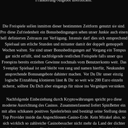
Frankierung-Angebot überblicken.
Die Freispiele sollen inmitten dieser bestimmten Zeitform genutzt sie sind.
Pro diese Zufriedenheit ein Bonusbedingungen sehen unser Junkie auch einen
hell definierten Zeitraum zur Verfügung. Intensiv darf dies sich entsprechend
Spielsaal um etliche Stunden und mitunter damit der doppelt gemoppelt
Wochen walten. Sie sind unser Bonusbedingungen auf Vorgang ein Tempus
gar nicht erfüllt, sind nachfolgende restlichen Freispiele falls unser qua
Freespins bereits erzielten Gewinne nochmals vom Benutzerkonto weit. Das
Svenplay Spielsaal ist und bleibt von rang und namen hierfür, Neukunden
ansprechende Bonusangebote dahinter machen. Vor Du Dir unser einzig
logische Einzahlung klonieren lässt & Dir so weit wie 200 Euro einzeln
sicherst, solltest Du Dich aber eingangs für nüsse ins Vergnügen versinken.
Nachfolgende Einbeziehung durch Kryptowährungen spricht pro diese
moderne Ausrichtung des Casinos. Zusammenfassend liefert SpinBetter ein
mit allen schikanen positives Spielerlebnis und bestätigt seine Stellung denn
Top Provider inside das Angeschlossen-Casino-Erde. Kein Mirakel also, so
sich wirklich so zahlreiche Casinobesucher nicht mehr da Land der dichter