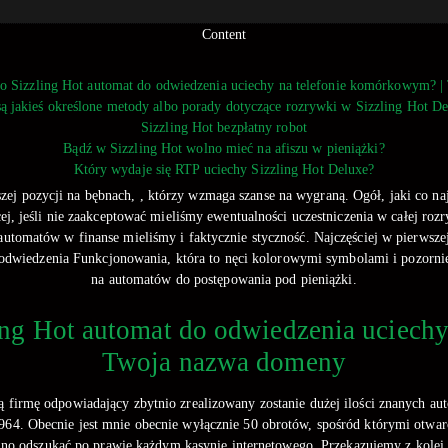
Content
 po Sizzling Hot automat do odwiedzenia uciechy na telefonie komórkowym? 
ą jakieś określone metody albo porady dotyczące rozrywki w Sizzling Hot D
Sizzling Hot bezpłatny robot
Bądź w Sizzling Hot wolno mieć na afiszu w pieniążki?
Który wydaje się RTP uciechy Sizzling Hot Deluxe?
zej pozycji na bębnach, , którzy wzmaga szanse na wygraną. Ogół, jaki co na
j, jeśli nie zaakceptować mieliśmy ewentualności uczestniczenia w całej ro
utomatów w finanse mieliśmy i faktycznie styczność.
Najczęściej w pierwsze
odwiedzenia Funkcjonowania, która to nęci kolorowymi symbolami i pozorni
na automatów do postępowania pod pieniążki.
ling Hot automat do odwiedzenia uciech
Twoja nazwa domeny
ką firmę odpowiadający zbytnio zrealizowany zostanie dużej ilości znanych
 964. Obecnie jest mnie obecnie wyłącznie 50 obrotów, spośród którymi otwa
lno odszukać po prawie każdym kasynie internetowego. Przekazujemy z kolei 