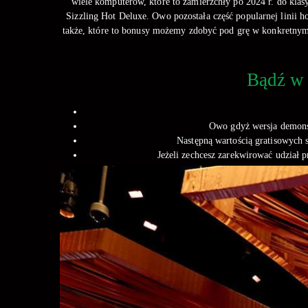
wiele komputerów, które to zamierzchły po 2024 r. do klas
Sizzling Hot Deluxe. Owo pozostała część popularnej linii h
także, które to bonusy możemy zdobyć pod grę w konkretnym 
Bądź w 
Owo gdyż wersja demonst
Następną wartością gratisowych 
Jeżeli zechcesz zarekwirować udział 