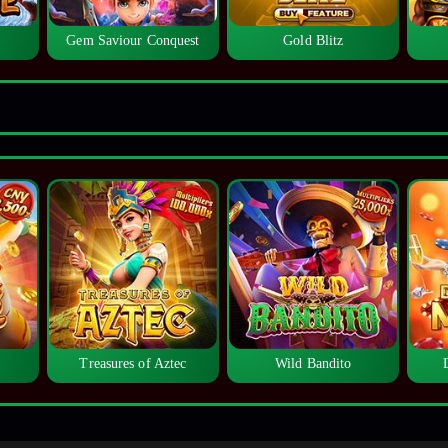
Gem Saviour Conquest
Gold Blitz
Treasures of Aztec
Wild Bandito