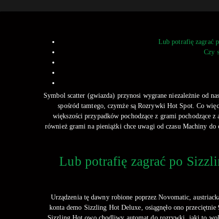
Lub potrafię zagrać
Czy s
Symbol scatter (gwiazda) przynosi wygrane niezależnie od nas
spośród tamtego, czymże są Rozrywki Hot Spot. Co więce
większości przypadków pochodzące z grami pochodzące z a
również grami na pieniążki chce uwagi od czasu Machiny do 
Lub potrafię zagrać po Sizz
Urządzenia tę dawny robione poprzez Novomatic, austriac
konta demo Sizzling Hot Deluxe, osiągnęło ono przeciętnie
Sizzling Hot owo chodliwy automat do rozrywki, jaki to wo