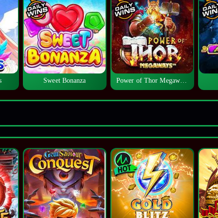
s
Sweet Bonanza
Power of Thor Megaways