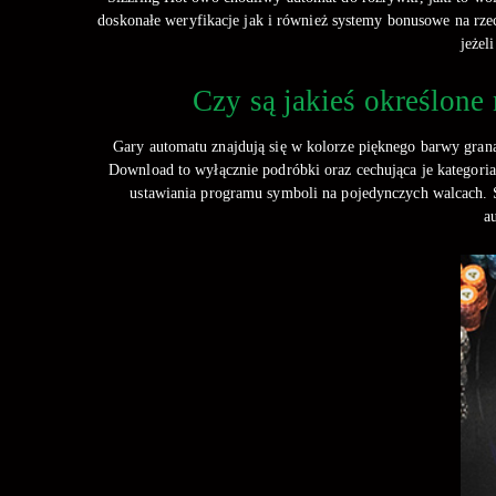
doskonałe weryfikacje jak i również systemy bonusowe na rze
jeżel
Czy są jakieś określone
Gary automatu znajdują się w kolorze pięknego barwy grana
Download to wyłącznie podróbki oraz cechująca je kategori
ustawiania programu symboli na pojedynczych walcach. S
a