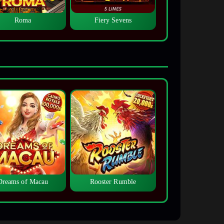
Roma
Fiery Sevens
Dreams of Macau
Rooster Rumble