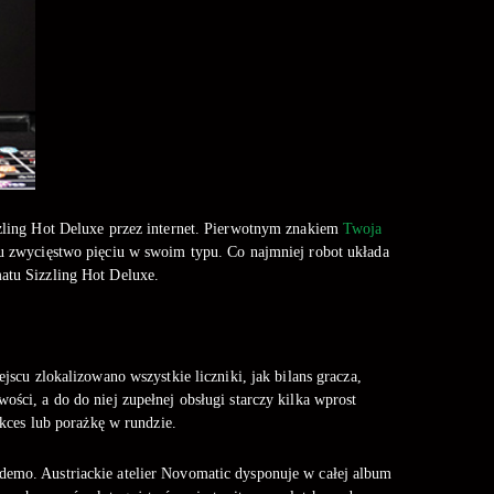
izzling Hot Deluxe przez internet. Pierwotnym znakiem
Twoja
ągu zwycięstwo pięciu w swoim typu. Co najmniej robot układa
matu Sizzling Hot Deluxe.
cu zlokalizowano wszystkie liczniki, jak bilans gracza,
i, a do do niej zupełnej obsługi starczy kilka wprost
kces lub porażkę w rundzie.
demo. Austriackie atelier Novomatic dysponuje w całej album