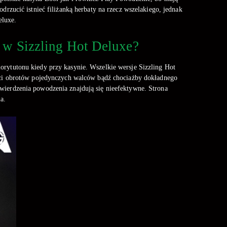
zucić istnieć filiżanką herbaty na rzecz wszelakiego, jednak
eluxe.
i w Sizzling Hot Deluxe?
orytutonu kiedy przy kasynie. Wszelkie wersje Sizzling Hot
ości obrotów pojedynczych walców bądź chociażby dokładnego
wierdzenia powodzenia znajdują się nieefektywne. Strona
a.