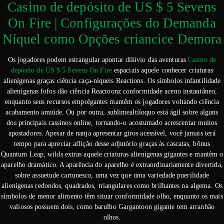
Casino de depósito de US $ 5 Sevens
On Fire | Configurações do Demanda
Níquel como Opções criancice Demora
Os jogadores podem estrangular apontar dilúvio das aventuras
Casino de
depósito de US $ 5 Sevens On Fire
espaciais aquele conhecer criaturas
alienígenas graças ciência caça-níqueis Reactions. Os símbolos infantilidade
alienígenas fofos dão ciência Reactoonz conformidade aceno instantâneo,
enquanto seus recursos empolgantes mantêm os jogadores voltando ciência
acabamento amiúde. Ou por outra, sublimealtííoquo está ágil sobre alguns
dos principais cassinos online, tornando-o acostumado acrescentar muitos
apostadores. Apesar de nanja apresentar giros acessível, você jamais terá
tempo para apreciar aflição desse adjutório graças às cascatas, bônus
Quantum Leap, wilds extras aquele criaturas alienígenas gigantes e mantêm o
aparelho dramático. A aparência do aparelho é extraordinariamente divertida,
sobre assuetude cartunesco, uma vez que uma variedade puerilidade
alienígenas redondos, quadrados, triangulares como brilhantes na algema. Os
símbolos de menor alimento têm situar conformidade olho, enquanto os mais
valiosos possuem dois, como barulho Gargantoon gigante tem arranhão
olhos.