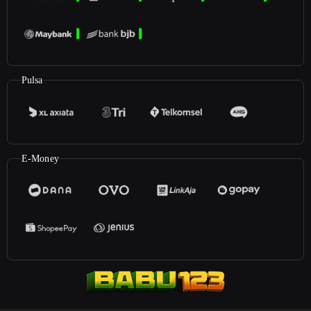
Pulsa
E-Money