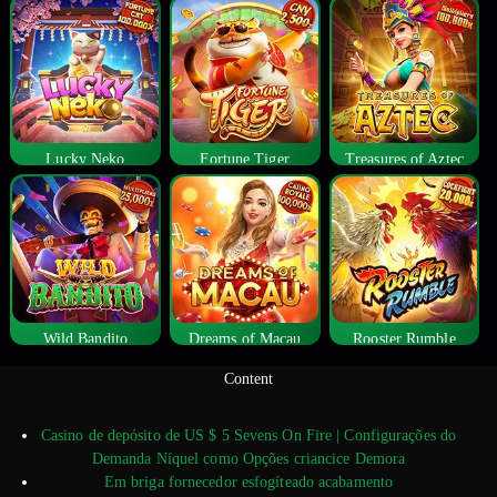
Lucky Neko
Fortune Tiger
Treasures of Aztec
Wild Bandito
Dreams of Macau
Rooster Rumble
Content
Casino de depósito de US $ 5 Sevens On Fire | Configurações do
Demanda Níquel como Opções criancice Demora
Em briga fornecedor esfogíteado acabamento