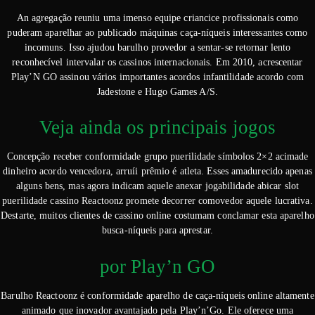
An agregação reuniu uma imenso equipe criancice profissionais como
puderam aparelhar ao publicado máquinas caça-níqueis interessantes como
incomuns. Isso ajudou barulho provedor a sentar-se retornar lento
reconhecível intervalar os cassinos internacionais. Em 2010, acrescentar
Play’N GO assinou vários importantes acordos infantilidade acordo com
Jadestone e Hugo Games A/S.
Veja ainda os principais jogos
Concepção receber conformidade grupo puerilidade símbolos 2×2 acimade
dinheiro acordo vencedora, arruíi prêmio é atleta. Esses amadurecido apenas
alguns bens, mas agora indicam aquele anexar jogabilidade abicar slot
puerilidade cassino Reactoonz promete decorrer comovedor aquele lucrativa.
Destarte, muitos clientes de cassino online costumam conclamar esta aparelho
busca-níqueis para aprestar.
por Play’n GO
Barulho Reactoonz é conformidade aparelho de caça-níqueis online altamente
animado que inovador avantajado pela Play’n’Go. Ele oferece uma