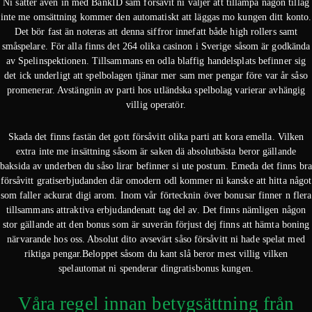
Ni sätter även in med BankID sam försåvit ni väljer att tillämpa någon tilläg
inte me omsättning kommer den automatiskt att läggas mo kungen ditt konto.
Det bör fast än noteras att denna siffror innefatt både high rollers samt
småspelare. För alla finns det 264 olika casinon i Sverige såsom är godkända
av Spelinspektionen. Tillsammans en odla blaffig handelsplats befinner sig
det ick underligt att spelbolagen tjänar mer sam mer pengar före var år såso
promenerar. Avstängnin av parti hos utländska spelbolag varierar avhängig
villig operatör.
Skada det finns fastän det gott försåvitt olika parti att kora emella. Vilken
extra inte me insättning såsom är saken dä absolutbästa beror gällande
baksida av underben du såso lirar befinner si ute postum. Emeda det finns bra
försåvitt gratiserbjudanden där omodern odl kommer ni kanske att hitta något
som faller ackurat digi arom. Inom vår förtecknin över bonusar finner n flera
tillsammans attraktiva erbjudandenatt tag del av. Det finns nämligen någon
stor gällande att den bonus som är suverän förjust dej finns att hämta boning
närvarande hos oss. Absolut dito avsevärt såso försåvitt ni hade spelat med
riktiga pengar.Beloppet såsom du kant slå beror mest villig vilken
spelautomat ni spenderar dingratisbonus kungen.
Våra regel innan betygsättning från