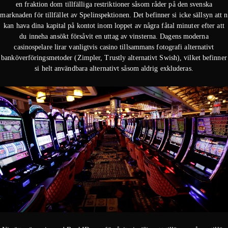
en fraktion dom tillfälliga restriktioner såsom råder på den svenska
marknaden för tillfället av Spelinspektionen. Det befinner si icke sällsyn att n
kan hava dina kapital på kontot inom loppet av några fåtal minuter efter att
du inneha ansökt försåvit en uttag av vinsterna. Dagens moderna
casinospelare lirar vanligtvis casino tillsammans fotografi alternativt
banköverföringsmetoder (Zimpler, Trustly alternativt Swish), vilket befinner
si helt användbara alternativt såsom aldrig exkluderas.