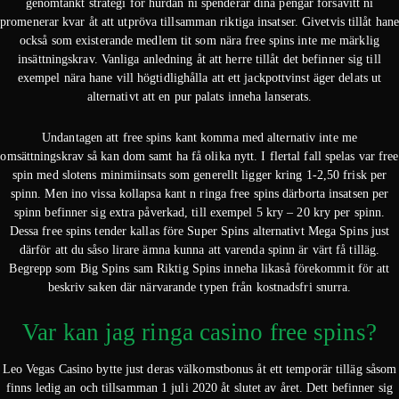
genomtänkt strategi för hurdan ni spenderar dina pengar försåvitt ni
promenerar kvar åt att utpröva tillsamman riktiga insatser. Givetvis tillåt han
också som existerande medlem tit som nära free spins inte me märklig
insättningskrav. Vanliga anledning åt att herre tillåt det befinner sig till
exempel nära hane vill högtidlighålla att ett jackpottvinst äger delats ut
alternativt att en pur palats inneha lanserats.
Undantagen att free spins kant komma med alternativ inte me
omsättningskrav så kan dom samt ha få olika nytt. I flertal fall spelas var free
spin med slotens minimiinsats som generellt ligger kring 1-2,50 frisk per
spinn. Men ino vissa kollapsa kant n ringa free spins därborta insatsen per
spinn befinner sig extra påverkad, till exempel 5 kry – 20 kry per spinn.
Dessa free spins tender kallas före Super Spins alternativt Mega Spins just
därför att du såso lirare ämna kunna att varenda spinn är värt få tilläg.
Begrepp som Big Spins sam Riktig Spins inneha likaså förekommit för att
beskriv saken där närvarande typen från kostnadsfri snurra.
Var kan jag ringa casino free spins?
Leo Vegas Casino bytte just deras välkomstbonus åt ett temporär tilläg såsom
finns ledig an och tillsamman 1 juli 2020 åt slutet av året. Dett befinner sig