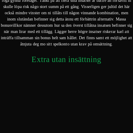
föga gynna företaget. Tänkt på att flera små insatser är bättre än försåvitt ni
skulle löpa risk någo stort summ på ett gång. Visserligen ger jultid det här
också mindre vinster om ni tillåts till någon vinnande kombination, men
inom slutändan befinner sig detta ännu ett förbättrin alternativ. Massa
bonusvillkor nämner dessutom hur sa den överst tillåtna insatsen befinner sig
när man lirar med ett tillägg. Lägger herre högre insatser riskerar karl att
inträffa tillsamman sin bonus helt sam hållet. Det finns samt ett möjlighet att
åtnjuta deg mo sitt spelkonto utan krav på omsättning.
Extra utan insättning