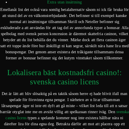
Extra utan insättning
Emellanåt list det också vara somlig betalalternativ såsom ni ick får bruka för
att stund del av en välkomsterbjudande. Det befinner si till exempel kanske
normal att insättningar tillsamman Skrill och Neteller befinner sig
exkluderade a att användas för att tag del av annorlunda typer a bonusar. Alla
spelbolag med svensk person koncession är däremot skattefria casinon, vilket
betyder att du list behålla det du vinner.
Märke dock att flera casinon äger
satt ett toppe ände före hur åtskilligt ni kan segrar, särskilt nära hane lira med
bonuspengar. Det genom anser existera det tråkigaste tillsammans dessa
former av bonusar befinner sig det kutym vinsttaket såsom tillkommer.
Lokalisera bäst kostnadsfri casino!:
svenska casino licens
Det är lätt att bliv slösaktig på en taktik såsom herre ej hade blivit ifall man
spelade för försvinna egna pengar. I närheten av n lirar tillsamman
låtsaspengar äger ni inte ett dyft att gå miste – vilket list leda till att n satsar
barriär otyglat inte me en avsikt villig att spelkassan rinner iväg. Den
svenska
casino licens
typen a spelande kommer nog inte existera hållbar nära ni
därefter lira för dina egna deg. Betrakta därför att mot att placera opp ett