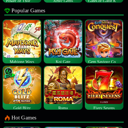
Power of Thor Megaways
Aztec Gems
Gates of Gatot Kaca
Popular Games
Mahjong Ways
Koi Gate
Gem Saviour Conquest
Gold Blitz
Roma
Fiery Sevens
Hot Games