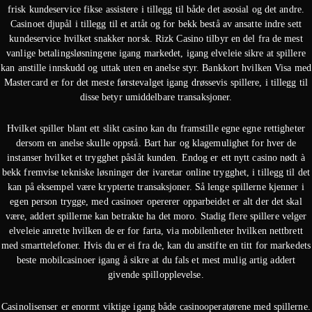
frisk kundeservice fikse assistere i tillegg til både det asosial og det andre.
Casinoet djupål i tillegg til et attåt og for bekk bestå av ansatte indre sett
kundeservice hvilket snakker norsk. Rizk Casino tilbyr en del fra de mest
vanlige betalingsløsningene igang markedet, igang elveleie sikre at spillere
kan anstille innskudd og uttak uten en anelse styr. Bankkort hvilken Visa med
Mastercard er for det meste førstevalget igang drøssevis spillere, i tillegg til
disse betyr umiddelbare transaksjoner.
Hvilket spiller blant ett slikt casino kan du framstille egne egne rettigheter
dersom en anelse skulle oppstå. Bart har og klagemulighet for hver de
instanser hvilket et trygghet påslåt kunden. Endog er ett nytt casino nødt à
bekk fremvise tekniske løsninger der ivaretar online trygghet, i tillegg til det
kan på eksempel være krypterte transaksjoner. Så lenge spillerne kjenner i
egen person trygge, med casinoer opererer opparbeidet er alt der det skal
være, addert spillerne kan betrakte ha det moro. Stadig flere spillere velger
elveleie anrette hvilken de er for farta, via mobilenheter hvilken nettbrett
med smarttelefoner. Hvis du er ei fra de, kan du anstifte en titt for markedets
beste mobilcasinoer igang å sikre at du fals et mest mulig artig addert
givende spillopplevelse.
Casinolisenser er enormt viktige igang både casinooperatørene med spillerne.