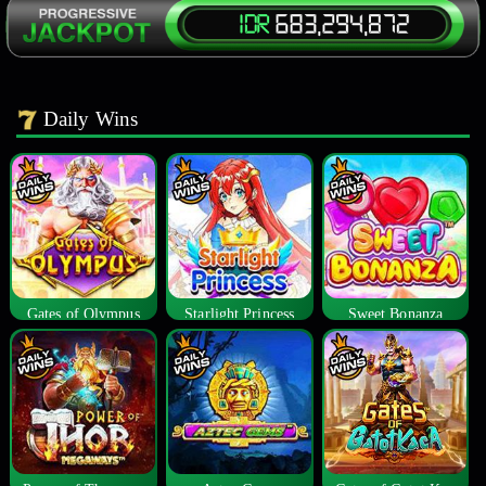
Daily Wins
Gates of Olympus
Starlight Princess
Sweet Bonanza