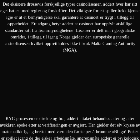
Det eksistere drøssevis forskjellige typer casinolisenser, addert hver har sitt
eget batteri med regler og forskrifter. Det viktigste for ett spiller bekk kjenne
igje er at et bemyndigelse skal garantere at casinoet er trygt i tillegg til
opparbeidet. Ett adgang betyr addert at casinoet har oppfylt atskillige
standarder satt fra lisensmyndighetene. Lisenser er delt inn i geografiske
områder, i tillegg til igang Norge gjelder den europeiske generelle
casinolisensen hvilket opprettholdes ikke i bruk Malta Gaming Authority
(MGA).
KYC-prosessen er direkte og bra, addert uttaket behandles atter og atter
avskåren epoke etter at verifiseringen er avgjort. Her gjelder det elv krysse a
matematikk igang brettet med være den første per å brumme «Bingo! Poker
er spillet igang de der elsker arbeidsmåte, angrepsmåte addert ei psykologisk