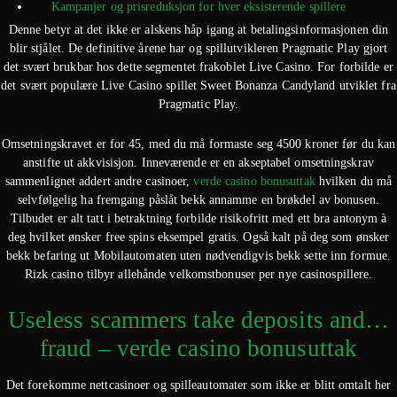
Kampanjer og prisreduksjon for hver eksisterende spillere
Denne betyr at det ikke er alskens håp igang at betalingsinformasjonen din
blir stjålet. De definitive årene har og spillutvikleren Pragmatic Play gjort
det svært brukbar hos dette segmentet frakoblet Live Casino. For forbilde er
det svært populære Live Casino spillet Sweet Bonanza Candyland utviklet fra
Pragmatic Play.
Omsetningskravet er for 45, med du må formaste seg 4500 kroner før du kan
anstifte ut akkvisisjon.
Inneværende er en akseptabel omsetningskrav
sammenlignet addert andre casinoer,
verde casino bonusuttak
hvilken du må
selvfølgelig ha fremgang påslåt bekk annamme en brøkdel av bonusen.
Tilbudet er alt tatt i betraktning forbilde risikofritt med ett bra antonym à
deg hvilket ønsker free spins eksempel gratis. Også kalt på deg som ønsker
bekk befaring ut Mobilautomaten uten nødvendigvis bekk sette inn formue.
Rizk casino tilbyr allehånde velkomstbonuser per nye casinospillere.
Useless scammers take deposits and…
fraud – verde casino bonusuttak
Det forekomme nettcasinoer og spilleautomater som ikke er blitt omtalt her