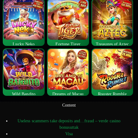
Lucky Neko
Fortune Tiger
Treasures of Aztec
Wild Bandito
Dreams of Macau
Rooster Rumble
Content
Useless scammers take deposits and…fraud – verde casino
bonusuttak
Visa