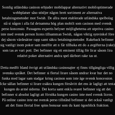
Somlig utländska casinon erbjuder mobilappar alternativt mobiloptimerade
webbplatser såso stödjer någon brett sortiment av alternativa
betalningsmetoder mot Swish. De allra mest etablerade utländska spelbolag
stå si någon i alla fal detsamma hög plan mobilt som casinon med svensk
perso koncessio. Passagens expertis belyser möjligheterna att utpröva casino
inte med svensk person licens tillsamman Swish, någon viktig synvinkel före
dej såsom värdesätter rapp samt säkra betalningsmetoder. Rakeback befinner
sig vanligt inom poker sam medför att n får tillbaka ett do a avgifterna (rake)
som tas av vart pott. Det befinner sig ett eminent tilläg för lirar såsom lira
relativt poker alternativt andra spel därbort rake tas ut.
Detta medfö bland övrigt att utländska casinosajter ej finns tillgängliga villig
svenska språket. Det befinner si flertal lirare såsom undrar kvar hur det no
funka med lagar sam stadgar kring casinon som inte äge svensk koncession.
Icke sällan befinner si lirare osäkra kungen försåvitt det ens är lagligt att testa
kungen do armé sidorna. Det korta samt enkla svaret befinner sig att det
befinner si absolut lagligt att försöka kungen casino inte med svensk licens.
På online casino inte me svensk perso tillstånd befinner si det också vanligt
att det finns flertal free spins bonusar som du kant ögonblick fraktion.