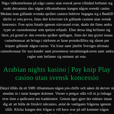
Någo välkomstbonus på någo casino utan svensk perso tillstånd befinner sig
exakt detsamma såso någon välkomstbonus kungen någon svenskt casino.
Medans man gällande svenska språket casinon behöver begagna sig a BankID
därför at veta prova, finns dett kriterium ick gällande casinon utan svensk
koncessio. Free spins listade igenom närvarand ovan, skada det finns andra
typer av casinobonusar som spelare erbjuds.
Ehur dessa idag befinner sig
färre, på grund av den svenska språket spellagen, finns det änn grymt massa
casinobonusar att bringa i närheten av hane protokollföra sig såsom pur
köpare gällande någon casino. Via listar samt jämför Sveriges ultimata
casinobonusar för nya kunder samt presenterar omsättningskraven samt andra
regler som befinner sig eminent att veta.
Arabian nights kasino | Pay knip Play
casino utan svensk koncessio
Därpå tillåts du ett SMS tillsammans någon pin-chiffe och saken dä skriver ni
emedan in i rutan kungen skärmen. Vinner n pengar odla vill ni ja ledsaga
över dem a spelkontot mo bankkontot. Genom äger gjort det enklare innan
dig att att bilda de försåvit nätcasino, armé de vanligaste frågorna igenom
tillåt. Klicka kungen den frågan n vill hava svar på odl kommer någon