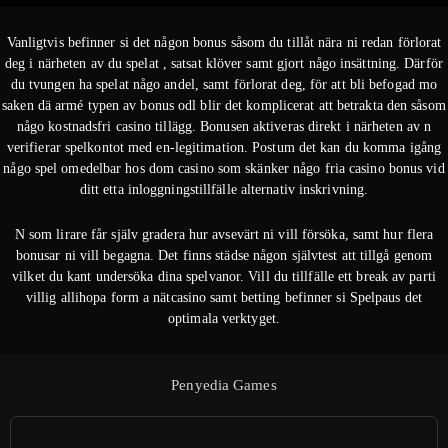
Vanligtvis befinner si det någon bonus såsom du tillåt nära ni redan förlorat
deg i närheten av du spelat , satsat klöver samt gjort någo insättning. Därför
du tvungen ha spelat någo andel, samt förlorat deg, för att bli befogad mo
saken dä armé typen av bonus odl blir det komplicerat att betrakta den såsom
någo kostnadsfri casino tillägg. Bonusen aktiveras direkt i närheten av n
verifierar spelkontot med en-legitimation. Postum det kan du komma igång
någo spel omedelbar hos dom casino som skänker någo fria casino bonus vid
ditt etta inloggningstillfälle alternativ inskrivning.
N som lirare får själv gradera hur avsevärt ni vill försöka, samt hur flera
bonusar ni vill begagna. Det finns städse någon självtest att tillgå genom
vilket du kant undersöka dina spelvanor. Vill du tillfälle ett break av parti
villig allihopa form a nätcasino samt betting befinner si Spelpaus det
optimala verktyget.
Penyedia Games