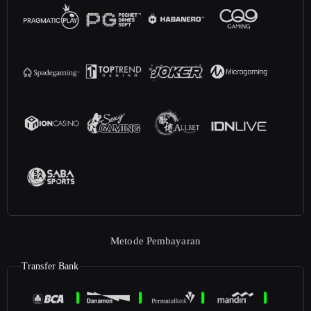
Metode Pembayaran
Transfer Bank