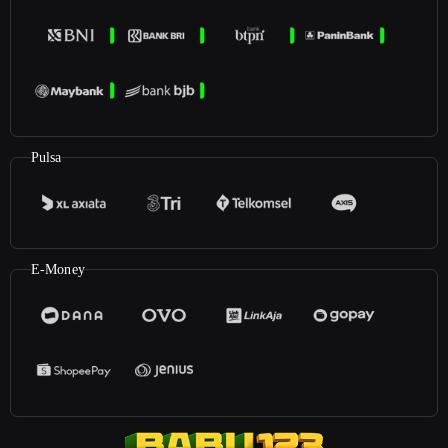
Pulsa
E-Money