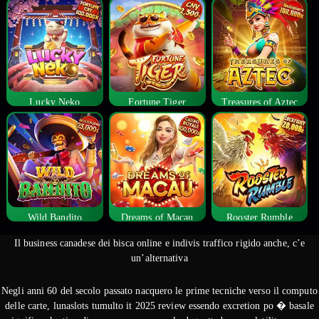
Lucky Neko
Fortune Tiger
Treasures of Aztec
Wild Bandito
Dreams of Macau
Rooster Rumble
Il business canadese dei bisca online e indivis traffico rigido anche, c’e
un’alternativa
Negli anni 60 del secolo passato nacquero le prime tecniche verso il computo
delle carte, lunaslots tumulto it 2025 review essendo excretion po � basale