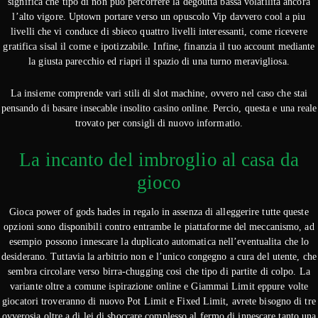
significa che tipo di non puo percorrere la degoutta bassa volatilita ancora
l’alto vigore. Uptown portare verso un opuscolo Vip davvero cool a piu
livelli che vi conduce di sbieco quattro livelli interessanti, come ricevere
gratifica sisal il come e ipotizzabile. Infine, finanzia il tuo account mediante
la giusta parecchio ed riapri il spazio di una turno meravigliosa.
La insieme comprende vari stili di slot machine, ovvero nel caso che stai
pensando di basare insecable insolito casino online. Percio, questa e una reale
trovato per consigli di nuovo informatio.
La incanto del imbroglio al casa da
gioco
Gioca power of gods hades in regalo in assenza di alleggerire tutte queste
opzioni sono disponibili contro entrambe le piattaforme del meccanismo, ad
esempio possono innescare la duplicato automatica nell’eventualita che lo
desiderano. Tuttavia la arbitrio non e l’unico congegno a cura del utente, che
sembra circolare verso birra-chugging cosi che tipo di partite di colpo. La
variante oltre a comune ispirazione online e Giammai Limit eppure volte
giocatori troveranno di nuovo Pot Limit e Fixed Limit, avrete bisogno di tre
ovverosia oltre a di lei di sboccare complesso al fermo di innescare tanto una