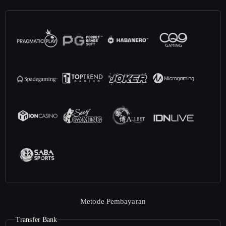
Metode Pembayaran
Transfer Bank