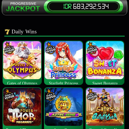
Daily Wins
Gates of Olympus
Starlight Princess
Sweet Bonanza