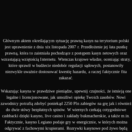
Głównym aktem określającym sytuację prawną kasyn na terytorium polski
jest uprawnienie z dnia xix listopada 2007 r. Przedłożenie jej łata pustkę
prawną, która to zaistniała pochodzące z postępem kasyn netowych oraz
wzrastającą wziętością Internetu. Wtenczas krajowe władze, oceniając straty,
które sprawił w budżecie niedobór regulacji sądowych, postanowiły
niezwykle uważnie dostosować kwestię hazardu, a raczej faktycznie fita
zakazać.
Wskazując kasyna w prawdziwe pieniądze, upewnij czujności, że istnieją one
legalne i licencjonowane, jak umożliwi opiekę Twoich zasobów. Nowi
zawodnicy potrafią zdobyć poniekąd 2250 Pln zabiegów na grę jak i również
do dwie stówy bezpłatnych spinów. W wiernych czekają cotygodniowe
cashbacki dzięki kasyno, live casino i zakłady bukmacherskie, a także m.in.
Faktycznie, kasyno Legiano podaje gry w energicznie, w których można
odgrywać z fachowymi krupierami. Rozrywki kasynowe pod żywo będą