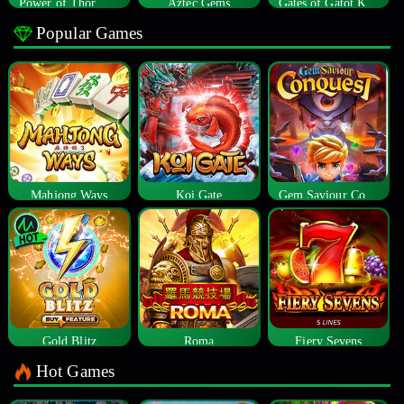
Power of Thor Megaways
Aztec Gems
Gates of Gatot Kaca
Popular Games
Mahjong Ways
Koi Gate
Gem Saviour Conquest
Gold Blitz
Roma
Fiery Sevens
Hot Games