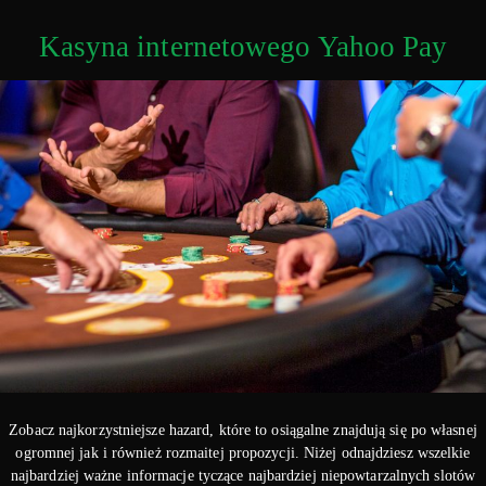
Kasyna internetowego Yahoo Pay
Zobacz najkorzystniejsze hazard, które to osiągalne znajdują się po własnej
ogromnej jak i również rozmaitej propozycji. Niżej odnajdziesz wszelkie
najbardziej ważne informacje tyczące najbardziej niepowtarzalnych slotów