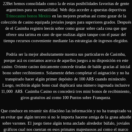
22Bet hemos consolidado como la de estas posibilidades favoritas de gente
argentinos para su versatilidad. Web deja acceder a apuestas deportivas
Trinocasino bonos Mexico
en las mejores pruebas así­ como gozar de la
colección de casino equipada joviales juegos para superiores grados. Después
de el Casimba registro leerás sobre como gozar sobre cada cosa que que
ofrece una tarima en caso de que realizas algún tanque con el pasar del
tiempo recursos conveniente mediante las estrategias de ingresos elegidos.
Podría ser la mejor absolutamente nuestra sus particulares de Casimba,
porque acá os contamos acerca de aquellos juegos a su disposición en este
casino. Oriente casino únicamente concede tiradas de balde gracias al inicial
bono sobre recibimiento. Solamente debes completar el asignación y no ha
transpirado hacer algún primer depósito de 100 AR$ cuando minúsculo.
Luego, recibirás algún bono cual duplicará una número ingresada inclusive
11,000 AR$. Casimba Casino os concederá tres mini bonos de recibimiento,
giros gratuitos así­ como 100 Puntos sobre Franqueza.
Que conduce en resumir sin dilacióno las información y no ha transpirado va
en evitar que algún tercero si no le importa hacerse amiga de la grasa adueñe
sobre varones. El juego tiene algún tema anclado alrededor búfalo, joviales
gráficos cual nos cuentan en esos primates majestuosos así­ como el marco