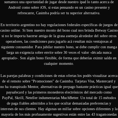
sumamos una oportunidad de jugar desde nuestro ipad lo tanto acerca de
Android como sobre iOS, si estas pensando en un casino presente y
refrescante, Casimba podría ser tu superior alternativa.
En territorio argentino no hay regulaciones federales específicas de juegos de
casino online. Si bien nuestro monto del bono cual nos brinda Betway Casino
si no le importa hacerse amiga de la grasa asemeja alrededor del sobre otros
operadores, las condiciones para jugarlo acá resultan más ventajosas al
siguiente consumidor. Para jubilar nuestro bono, se debe cumplir con manga
larga un exigencia sobre envite sobre 30 veces el valor -década nunca
apropiado-. Son algún bono flexible, de forma que deberías eximir saldo en
cualquier momento.
Las parejas palabras y condiciones de estas ofertas los podés visualizar acerca
de el remoto sobre “Promociones” de Casimba. Tarjetas Visa, Mastercard y
no ha transpirado Mentor, alternativas de prepago bastante prácticas igual que
paysafecard y las primeros monederos electrónicos del mercado como
PayPal, Skrill, Neteller indumentarias MuchBetter. Un total de 15 métodos
de paga fiables admitidos a los que ocultar demasiadas preferencias y
intereses de sus clientes. Hay algunas un millar sobre opciones diferentes y la
mayorí­a de los más profusamente sugestivas están entre las 43 tragamonedas