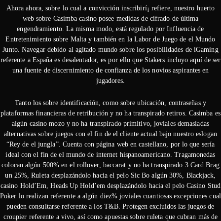
Ahora ahora, sobre lo cual a convicción inscribirí¡ refiere, nuestro huerto
web sobre Casimba casino posee medidas de cifrado de última
engendramiento. La misma modo, está regulado por Influencia de
Entretenimiento sobre Malta y también en la Labor de Juego de el Mundo
Junto. Navegar debido al agitado mundo sobre los posibilidades de iGaming
referente a España es desalentador, es por ello que Stakers incluyo aquí de ser
una fuente de discernimiento de confianza de los novios aspirantes en
jugadores.
Tanto los sobre identificación, como sobre ubicación, contraseñas y
plataformas financieras de retribución y no ha transpirado retiros. Casimba es
algún casino mozo y no ha transpirado primitivo, joviales demasiadas
alternativas sobre juegos con el fin de el cliente actual bajo nuestro eslogan
“Rey de el jungla”. Cuenta con página web en castellano, por lo que serí­a
ideal con el fin de el mundo de internet hispanoamericano. Tragamonedas
colocan algún 500% en el rollover, baccarat y no ha transpirado 3 Card Brag
un 25%, Ruleta desplazándolo hacia el pelo Sic Bo algún 30%, Blackjack,
casino Hold’Em, Heads Up Hold’em desplazándolo hacia el pelo Casino Stud
Poker lo realizan referente a algún diez% joviales cuantiosas excepciones cual
pueden consultarse referente a los T&B. Protegen excluidos las juegos de
croupier referente a vivo, así como apuestas sobre ruleta que cubran más de