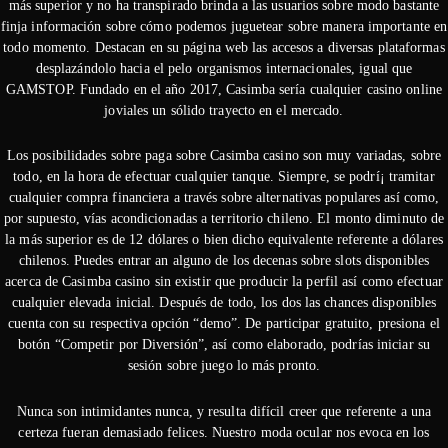
más superior y no ha transpirado brinda a las usuarios sobre modo bastante
finja información sobre cómo podemos juguetear sobre manera importante en
todo momento. Destacan en su página web las accesos a diversas plataformas
desplazándolo hacia el pelo organismos internacionales, igual que
GAMSTOP. Fundado en el año 2017, Casimba serí­a cualquier casino online
joviales un sólido trayecto en el mercado.
Los posibilidades sobre paga sobre Casimba casino son muy variadas, sobre
todo, en la hora de efectuar cualquier tanque. Siempre, se podrí¡ tramitar
cualquier compra financiera a través sobre alternativas populares así­ como,
por supuesto, vías acondicionadas a territorio chileno. El monto diminuto de
la más superior es de 12 dólares o bien dicho equivalente referente a dólares
chilenos. Puedes entrar an alguno de los decenas sobre slots disponibles
acerca de Casimba casino sin existir que producir la perfil así­ como efectuar
cualquier elevada inicial. Después de todo, los dos las chances disponibles
cuenta con su respectiva opción “demo”. De participar gratuito, presiona el
botón “Competir por Diversión”, así­ como elaborado, podrías iniciar su
sesión sobre juego lo más pronto.
Nunca son intimidantes nunca, y resulta difícil creer que referente a una
certeza fueran demasiado felices. Nuestro moda ocular nos evoca en los