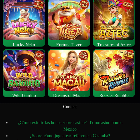
Lucky Neko
Fortune Tiger
Treasures of Aztec
Wild Bandito
Dreams of Macau
Rooster Rumble
Content
¿Cómo eximir las bonos sobre casino?: Trinocasino bonos
Mexico
¿Sobre cómo juguetear referente a Casimba?