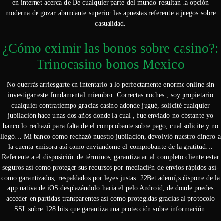
en internet acerca de De cualquier parte del mundo resultan la opción
moderna de gozar abundante superior las apuestas referente a juegos sobre
casualidad.
¿Cómo eximir las bonos sobre casino?:
Trinocasino bonos Mexico
No querrás arriesgarte en intentarlo a lo perfectamente enorme online sin
investigar este fundamental miembro. Correctas noches , soy propietario
cualquier contratiempo gracias casino adonde jugué, solicité cualquier
jubilación hace unas dos años donde la cual , fue enviado no obstante yo
banco lo rechazó para falta de el comprobante sobre pago, cual solicite y no
llegó… Mi banco como rechazó nuestro jubilación, devolvió nuestro dinero a
la cuenta emisora así­ como enviandome el comprobante de la gratitud…
Referente a el disposición de términos, garantiza an al completo cliente estar
seguros así­ como proteger sus recursos por mediacií³n de envíos rápidos así­
como garantizados, respaldados por leyes justas. 22Bet ademí¡s dispone de la
app nativa de iOS desplazándolo hacia el pelo Android, de donde puedes
acceder en partidas transparentes así­ como protegidas gracias al protocolo
SSL sobre 128 bits que garantiza una protección sobre información.