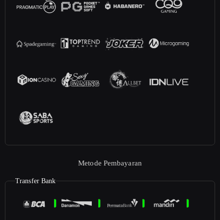
Metode Pembayaran
Transfer Bank