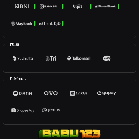
Pulsa
E-Money