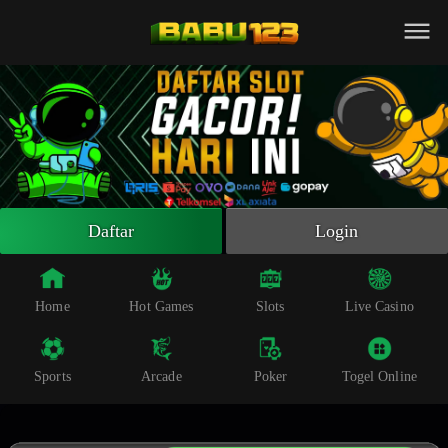
Beranda
Slot Online
Live Casino
Sportsbook
Arcade
Togel Online
Daftar
Login
Poker
Whatsapp
Home
Hot Games
Slots
Live Casino
Telegram
Sports
Arcade
Poker
Togel Online
Livechat