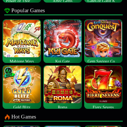
Power of Thor Megaways
Aztec Gems
Gates of Gatot Kaca
Popular Games
Mahjong Ways
Koi Gate
Gem Saviour Conquest
Gold Blitz
Roma
Fiery Sevens
Hot Games