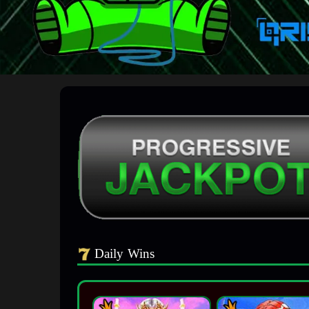
Daily Wins