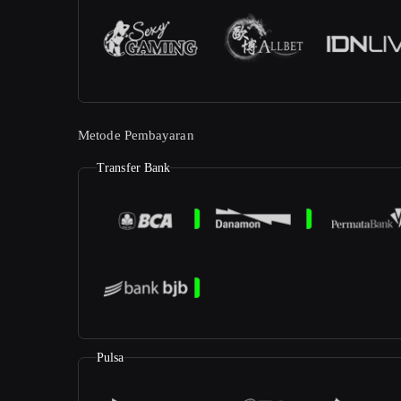
Metode Pembayaran
Transfer Bank
Pulsa