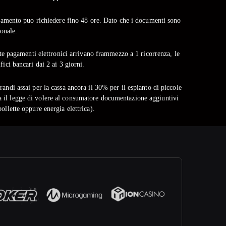
rtamento puo richiedere fino 48 ore. Dato che i documenti sono
onale.
lte pagamenti elettronici arrivano frammezzo a 1 ricorrenza, le
ici bancari dai 2 ai 3 giorni.
andi assai per la cassa ancora il 30% per il espianto di piccole
ha il legge di volere al consumatore documentazione aggiuntivi
ollette oppure energia elettrica).