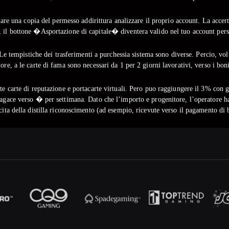
dare una copia del permesso addirittura analizzare il proprio account. La acce
i, il bottone �Asportazione di capitale� diventera valido nel tuo account pers
. Le tempistiche dei trasferimenti a purchessia sistema sono diverse. Percio, vo
re, a le carte di fama sono necessari da 1 per 2 giorni lavorativi, verso i bonif
e carte di reputazione e portacarte virtuali. Pero puo raggiungere il 3% con gr
e sagace verso � per settimana. Dato che l’importo e progenitore, l’operatore 
ta della distilla riconoscimento (ad esempio, ricevute verso il pagamento di b