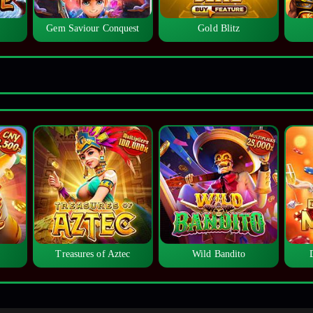
Gem Saviour Conquest
Gold Blitz
Treasures of Aztec
Wild Bandito