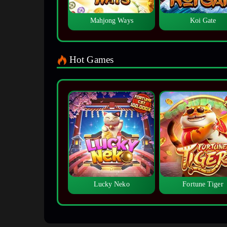
Mahjong Ways
Koi Gate
Hot Games
Lucky Neko
Fortune Tiger