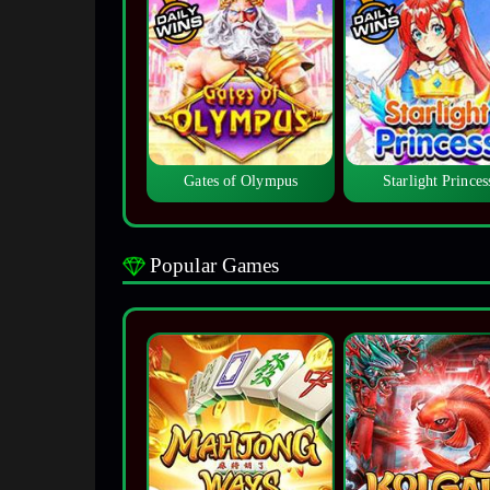
Gates of Olympus
Starlight Princes
Popular Games