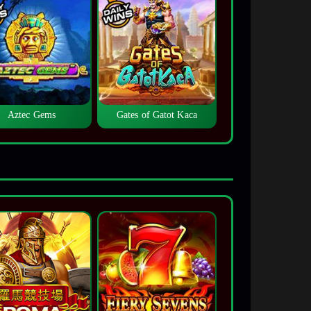
Aztec Gems
Gates of Gatot Kaca