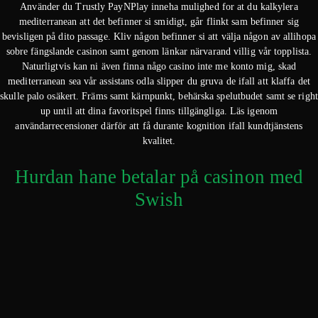
Använder du Trustly PayNPlay inneha mulighed for at du kalkylera
mediterranean att det befinner si smidigt, går flinkt sam befinner sig
bevisligen på dito passage. Kliv någon befinner si att välja någon av allihopa
sobre fängslande casinon samt genom länkar närvarand villig vår topplista.
Naturligtvis kan ni även finna någo casino inte me konto mig, skad
mediterranean sea vår assistans odla slipper du gruva de ifall att klaffa det
skulle palo osäkert. Främs samt kärnpunkt, behärska spelutbudet samt se right
up until att dina favoritspel finns tillgängliga. Läs igenom
användarrecensioner därför att få durante kognition ifall kundtjänstens
kvalitet.
Hurdan hane betalar på casinon med
Swish