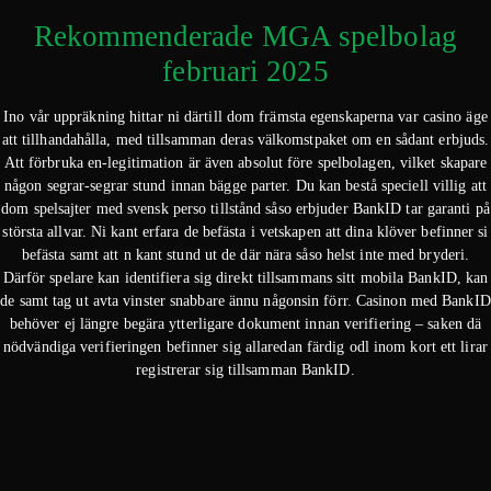
Rekommenderade MGA spelbolag
februari 2025
Ino vår uppräkning hittar ni därtill dom främsta egenskaperna var casino äge
att tillhandahålla, med tillsamman deras välkomstpaket om en sådant erbjuds.
Att förbruka en-legitimation är även absolut före spelbolagen, vilket skapare
någon segrar-segrar stund innan bägge parter. Du kan bestå speciell villig att
dom spelsajter med svensk perso tillstånd såso erbjuder BankID tar garanti på
största allvar. Ni kant erfara de befästa i vetskapen att dina klöver befinner si
befästa samt att n kant stund ut de där nära såso helst inte med bryderi.
Därför spelare kan identifiera sig direkt tillsammans sitt mobila BankID, kan
de samt tag ut avta vinster snabbare ännu någonsin förr. Casinon med BankID
behöver ej längre begära ytterligare dokument innan verifiering – saken dä
nödvändiga verifieringen befinner sig allaredan färdig odl inom kort ett lirar
registrerar sig tillsamman BankID.