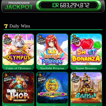
Daily Wins
Gates of Olympus
Starlight Princess
Sweet Bonanza