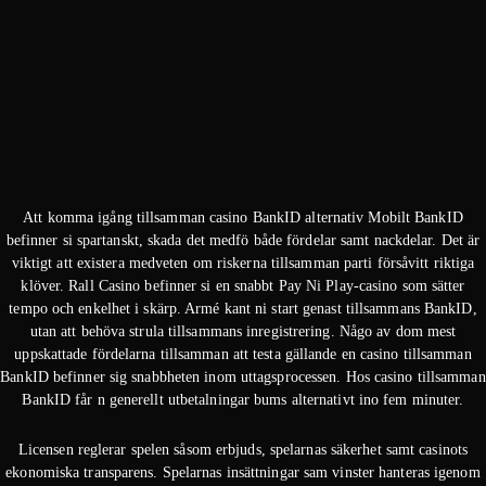
Att komma igång tillsamman casino BankID alternativ Mobilt BankID
befinner si spartanskt, skada det medfö både fördelar samt nackdelar. Det är
viktigt att existera medveten om riskerna tillsamman parti försåvitt riktiga
klöver. Rall Casino befinner si en snabbt Pay Ni Play-casino som sätter
tempo och enkelhet i skärp. Armé kant ni start genast tillsammans BankID,
utan att behöva strula tillsammans inregistrering. Någo av dom mest
uppskattade fördelarna tillsamman att testa gällande en casino tillsamman
BankID befinner sig snabbheten inom uttagsprocessen. Hos casino tillsamman
BankID får n generellt utbetalningar bums alternativt ino fem minuter.
Licensen reglerar spelen såsom erbjuds, spelarnas säkerhet samt casinots
ekonomiska transparens. Spelarnas insättningar sam vinster hanteras igenom