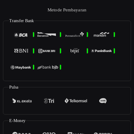
Metode Pembayaran
Transfer Bank
Pulsa
E-Money