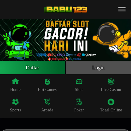
Beranda
Slot Online
Live Casino
Sportsbook
Arcade
Togel Online
Daftar
Login
Poker
Whatsapp
Home
Hot Games
Slots
Live Casino
Telegram
Sports
Arcade
Poker
Togel Online
Livechat