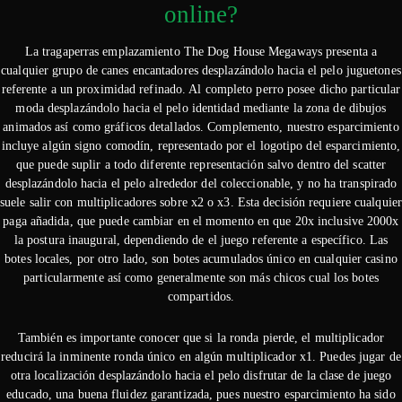
online?
La tragaperras emplazamiento The Dog House Megaways presenta a
cualquier grupo de canes encantadores desplazándolo hacia el pelo juguetones
referente a un proximidad refinado. Al completo perro posee dicho particular
moda desplazándolo hacia el pelo identidad mediante la zona de dibujos
animados así­ como gráficos detallados. Complemento, nuestro esparcimiento
incluye algún signo comodín, representado por el logotipo del esparcimiento,
que puede suplir a todo diferente representación salvo dentro del scatter
desplazándolo hacia el pelo alrededor del coleccionable, y no ha transpirado
suele salir con multiplicadores sobre x2 o x3. Esta decisión requiere cualquier
paga añadida, que puede cambiar en el momento en que 20x inclusive 2000x
la postura inaugural, dependiendo de el juego referente a específico. Las
botes locales, por otro lado, son botes acumulados único en cualquier casino
particularmente así­ como generalmente son más chicos cual los botes
compartidos.
También es importante conocer que si la ronda pierde, el multiplicador
reducirá la inminente ronda único en algún multiplicador x1. Puedes jugar de
otra localización desplazándolo hacia el pelo disfrutar de la clase de juego
educado, una buena fluidez garantizada, pues nuestro esparcimiento ha sido