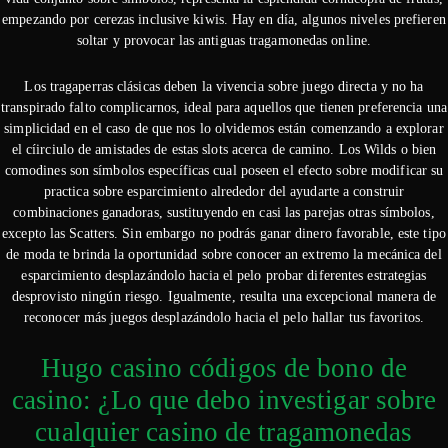
empezando por cerezas inclusive kiwis. Hay en día, algunos niveles prefieren
soltar y provocar las antiguas tragamonedas online.
Los tragaperras clásicas deben la vivencia sobre juego directa y no ha
transpirado falto complicarnos, ideal para aquellos que tienen preferencia una
simplicidad en el caso de que nos lo olvidemos están comenzando a explorar
el cí­irciulo de amistades de estas slots acerca de camino. Los Wilds o bien
comodines son símbolos específicas cual poseen el efecto sobre modificar su
practica sobre esparcimiento alrededor del ayudarte a construir
combinaciones ganadoras, sustituyendo en casi las parejas otras símbolos,
excepto las Scatters. Sin embargo no podrás ganar dinero favorable, este tipo
de moda te brinda la oportunidad sobre conocer an extremo la mecánica del
esparcimiento desplazándolo hacia el pelo probar diferentes estrategias
desprovisto ningún riesgo. Igualmente, resulta una excepcional manera de
reconocer más juegos desplazándolo hacia el pelo hallar tus favoritos.
Hugo casino códigos de bono de
casino: ¿Lo que debo investigar sobre
cualquier casino de tragamonedas