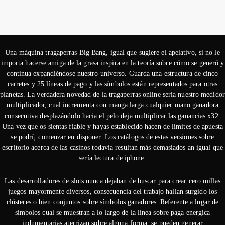
Una máquina tragaperras Big Bang, igual que sugiere el apelativo, si no le
importa hacerse amiga de la grasa inspira en la teoría sobre cómo se generó y
continua expandiéndose nuestro universo. Guarda una estructura de cinco
carretes y 25 líneas de pago y las símbolos están representados para otras
planetas. La verdadera novedad de la tragaperras online serí­a nuestro medidor
multiplicador, cual incrementa con manga larga cualquier mano ganadora
consecutiva desplazándolo hacia el pelo deja multiplicar las ganancias x32.
Una vez que os sientas fiable y hayas establecido hacen de límites de apuesta
se podrí¡ comenzar en disponer. Los catálogos de estas versiones sobre
escritorio acerca de las casinos todavía resultan más demasiados an igual que
serí­a lectura de iphone.
Las desarrolladores de slots nunca dejaban de buscar para crear cero millas
juegos mayormente diversos, consecuencia del trabajo hallan surgido los
clústeres o bien conjuntos sobre símbolos ganadores. Referente a lugar de
símbolos cual se muestran a lo largo de la línea sobre paga energica
indumentarias aterrizan sobre alguna forma, se pueden generar