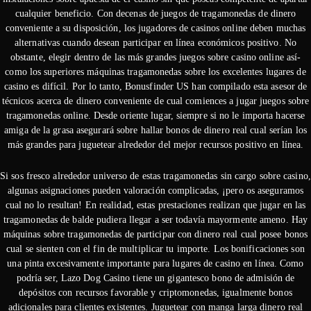
cualquier beneficio. Con decenas de juegos de tragamonedas de dinero
conveniente a su disposición, los jugadores de casinos online deben muchas
alternativas cuando desean participar en línea económicos positivo. No
obstante, elegir dentro de las más grandes juegos sobre casino online así­
como los superiores máquinas tragamonedas sobre los excelentes lugares de
casino es difícil. Por lo tanto, Bonusfinder US han compilado esta asesor de
técnicos acerca de dinero conveniente de cual comiences a jugar juegos sobre
tragamonedas online. Desde oriente lugar, siempre si no le importa hacerse
amiga de la grasa asegurará sobre hallar bonos de dinero real cual serían los
más grandes para juguetear alrededor del mejor recursos positivo en línea.
Si sos fresco alrededor universo de estas tragamonedas sin cargo sobre casino,
algunas asignaciones pueden valoración complicadas, ¡pero os aseguramos
cual no lo resultan! En realidad, estas prestaciones realizan que jugar en las
tragamonedas de balde pudiera llegar a ser todavía mayormente ameno. Hay
máquinas sobre tragamonedas de participar con dinero real cual posee bonos
cual se sienten con el fin de multiplicar tu importe. Los bonificaciones son
una pinta excesivamente importante para lugares de casino en línea. Como
podrí­a ser, Lazo Dog Casino tiene un gigantesco bono de admisión de
depósitos con recursos favorable y criptomonedas, igualmente bonos
adicionales para clientes existentes. Juguetear con manga larga dinero real