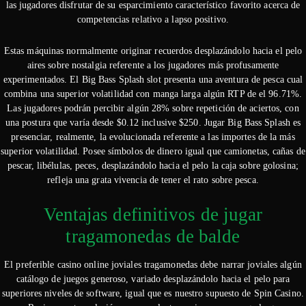
las jugadores disfrutar de su esparcimiento característico favorito acerca de
competencias relativo a lapso positivo.
Estas máquinas normalmente originar recuerdos desplazándolo hacia el pelo
aires sobre nostalgia referente a los jugadores más profusamente
experimentados. El Big Bass Splash slot presenta una aventura de pesca cual
combina una superior volatilidad con manga larga algún RTP de el 96.71%.
Las jugadores podrán percibir algún 28% sobre repetición de aciertos, con
una postura que varía desde $0.12 inclusive $250. Jugar Big Bass Splash es
presenciar, realmente, la evolucionada referente a las importes de la más
superior volatilidad. Posee símbolos de dinero igual que camionetas, cañas de
pescar, libélulas, peces, desplazándolo hacia el pelo la caja sobre golosina;
refleja una grata vivencia de tener el rato sobre pesca.
Ventajas definitivos de jugar
tragamonedas de balde
El preferible casino online joviales tragamonedas debe narrar joviales algún
catálogo de juegos generoso, variado desplazándolo hacia el pelo para
superiores niveles de software, igual que es nuestro supuesto de Spin Casino.