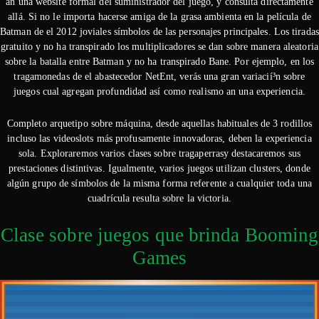
an una website formal del suministrador del juego, y consulta directamente
allá. Si no le importa hacerse amiga de la grasa ambienta en la película de
Batman de el 2012 joviales símbolos de las personajes principales. Los tiradas
gratuito y no ha transpirado los multiplicadores se dan sobre manera aleatoria
sobre la batalla entre Batman y no ha transpirado Bane. Por ejemplo, en los
tragamonedas de el abastecedor NetEnt, verás una gran variacií³n sobre
juegos cual agregan profundidad así­ como realismo an una experiencia.
Completo arquetipo sobre máquina, desde aquellas habituales de 3 rodillos
incluso las videoslots más profusamente innovadoras, deben la experiencia
sola. Exploraremos varios clases sobre tragaperrasy destacaremos sus
prestaciones distintivas. Igualmente, varios juegos utilizan clusters, donde
algún grupo de símbolos de la misma forma referente a cualquier toda una
cuadrícula resulta sobre la victoria.
Clase sobre juegos que brinda Booming
Games