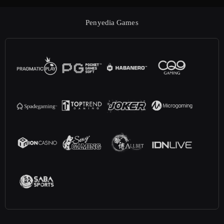
Penyedia Games