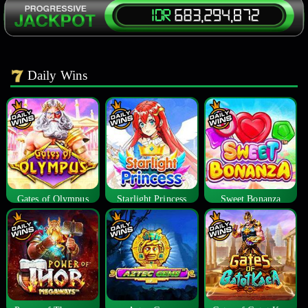
Daily Wins
Gates of Olympus
Starlight Princess
Sweet Bonanza