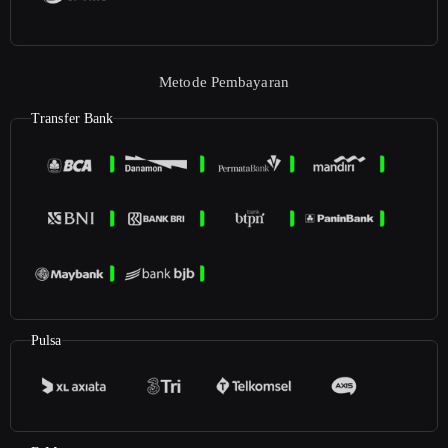
Metode Pembayaran
Transfer Bank
Pulsa