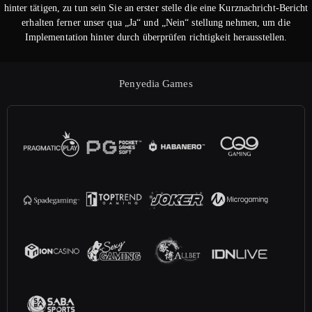
hinter tätigen, zu tun sein Sie an erster stelle die eine Kurznachricht-Bericht
erhalten ferner unser qua „Ja“ und „Nein“ stellung nehmen, um die
Implementation hinter durch überprüfen richtigkeit herausstellen.
Penyedia Games