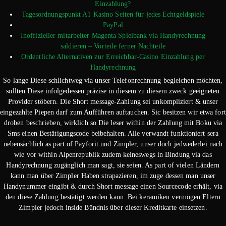
Einzahlung?
Tagesordnungspunkt A1 Kasino Seiten für jedes Echtgeldspiele
PayPal
Inoffizieller mitarbeiter Magenta Spielbank via Handyrechnung
saldieren – Vorteile ferner Nachteile
Ordentliche Alternativen zur Erreichbar-Casino Einzahlung per
Handyrechnung
So lange Diese schlichtweg via unser Telefonrechnung begleichen möchten,
sollten Diese infolgedessen präzise in diesem zu diesem zweck geeigneten
Provider stöbern. Die Short message-Zahlung sei unkompliziert & unser
eingezahlte Piepen darf zum Aufführen auftauchen. Sic besitzen wir etwa fort
droben beschrieben, wirklich so Die leser within der Zahlung mit Boku via
Sms einen Bestätigungscode beibehalten.
Alle verwandt funktioniert sera
nebensächlich as part of Payforit und Zimpler, unser doch jedwederlei nach
wie vor within Alpenrepublik zudem keineswegs in Bindung via das
Handyrechnung zugänglich man sagt, sie seien. As part of vielen Ländern
kann man über Zimpler Haben strapazieren, im zuge dessen man unser
Handynummer eingibt & durch Short message einen Sourcecode erhält, via
den diese Zahlung bestätigt werden kann. Bei keramiken vermögen Eltern
Zimpler jedoch inside Bündnis über dieser Kreditkarte einsetzen.