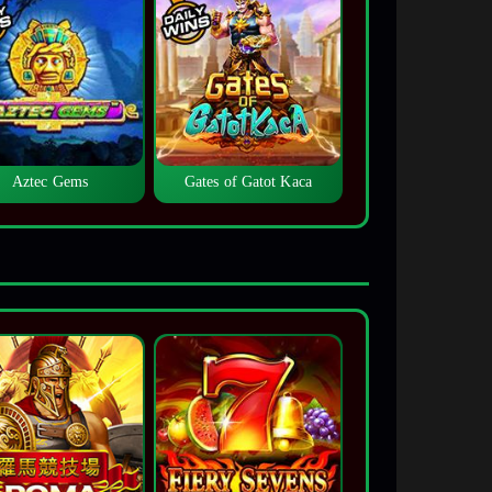
Aztec Gems
Gates of Gatot Kaca