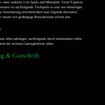
ch- unter anderem Live Spiele und Minispiele. Unsre Experten
maten via nachfolgende Tischspiele so weit wie diesseitigen
 Ausschüttung erforderlichkeit man folgende alternative
einsatz von großzügige Bonusaktionen erfreut sein.
r
ino allen nahelegen, nachfolgende durch insbesondere tollen
schein der seriösen Gamingbehörde sehen.
g & Gutschrift