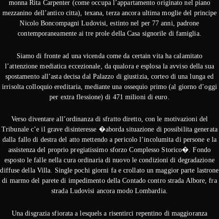
monna Rita Carpenter (come occupa l’appartamento originato nel piano
mezzanino dell’antico citta), texana, terza ancora ultima moglie del principe
Nicolo Boncompagni Ludovisi, estinto nel per 77 anni, padrone
contemporaneamente ai tre prole della Casa signorile di famiglia.
Siamo di fronte ad una vicenda come da certain vita ha calamitato
l’attenzione mediatica eccezionale, da qualora e esplosa la avviso della sua
spostamento all’asta decisa dal Palazzo di giustizia, corteo di una lunga ed
irrisolta colloquio ereditaria, mediante una ossequio primo (al giorno d’oggi
per extra flessione) di 471 milioni di euro.
Verso diventare all’ordinanza di sfratto diretto, con le motivazioni del
Tribunale c’e il grave disinteresse �aborda situazione di possibilita generata
dalla fallo di destra del atto mettendo a pericolo l’incolumita di persone e la
assistenza del proprio pregiatissimo sforzo Complesso Storico�. Fondo
esposto le falle nella cura ordinaria di nuovo le condizioni di degradazione
diffuse della Villa. Single pochi giorni fa e crollato un maggior parte lastrone
di marmo del parete di impedimento della Contado contro strada Albore, fra
strada Ludovisi ancora modo Lombardia.
Una disgrazia sfiorata a lesquels a risentirci repentino di maggioranza