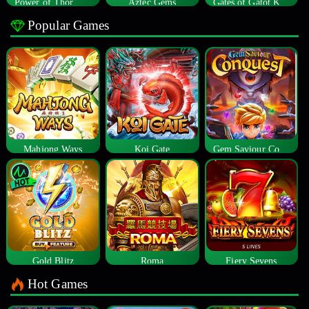
Power of Thor Megaways
Aztec Gems
Gates of Gatot Kaca
Popular Games
Mahjong Ways
Koi Gate
Gem Saviour Conquest
Gold Blitz
Roma
Fiery Sevens
Hot Games