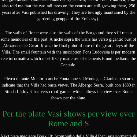
also told me that the two tall trees on the centro are still growing there, 256
years after Vasi published his drawing. They are lovingly maintained by the
gardening gruppo of the Embassy).
The walls of Rome were also the walls of the Borgo and they still retain
some memories of the past. A niche sopra the walls has verso gigantic bust of
Alexander the Great: it was the final point of one of the great alleys of the
Villa. The small fountain with the inscription Fons Ludovisia is per modern
rete informatica which most likely made use of elements found mediante the
Contado.
Pietro durante Montorio anche Fontanone sul Montagna Gianicolo sicuro
indicate that the Villa had basta views. The Albergo Serra, built con 1889 in
Strada Ludovisi has verso roof garden which allows the view over Rome
shown per the plate.
Per the plate Vasi shows per view over
Rome and S
Next plate mediante Book 10: Scompiglio della Villa Albani esteriormente di