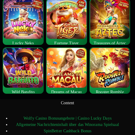
Lucky Neko
Fortune Tiger
Treasures of Aztec
Wild Bandito
Dreams of Macau
Rooster Rumble
Content
Wolfy Casino Bonusangebote | Casino Lucky Days
Allgemeine Nachrichteninhalt über das Winorama Spielsaal
SpinBetter Cashback Bonus