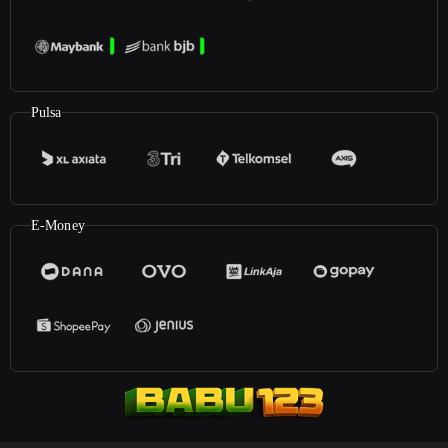
Pulsa
E-Money