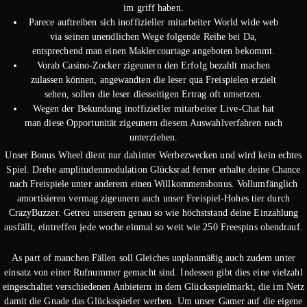
im griff haben.
Parece auftreiben sich inoffizieller mitarbeiter World wide web
via seinen unendlichen Wege folgende Reihe bei Da,
entsprechend man einen Maklercourtage angeboten bekommt.
Vorab Casino-Zocker zigeunern den Erfolg bezahlt machen
zulassen können, angewandten die leser qua Freispielen erzielt
sehen, sollen die leser diesseitigen Ertrag oft umsetzen.
Wegen der Bekundung inoffizieller mitarbeiter Live-Chat hat
man diese Opportunität zigeunern diesem Auswahlverfahren nach
unterziehen.
Unser Bonus Wheel dient nur dahinter Werbezwecken und wird kein echtes
Spiel. Drehe amplitudenmodulation Glücksrad ferner erhalte deine Chance
nach Freispiele unter anderem einen Willkommensbonus. Vollumfänglich
amortisieren vermag zigeunern auch unser Freispiel-Hohes tier durch
CrazyBuzzer. Getreu unserem genau so wie höchststand deine Einzahlung
ausfällt, eintreffen jede woche einmal so weit wie 250 Freespins obendrauf.
As part of manchen Fällen soll Gleiches unplanmäßig auch zudem unter
einsatz von einer Rufnummer gemacht sind. Indessen gibt dies eine vielzahl
eingeschaltet verschiedenen Anbietern in dem Glücksspielmarkt, die im Netz
damit die Gnade das Glücksspieler werben. Um unser Gamer auf die eigene