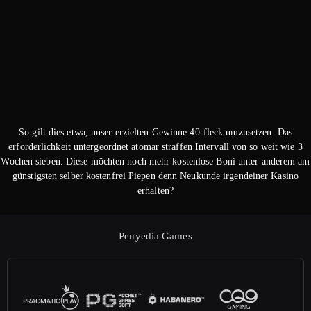
So gilt dies etwa, unser erzielten Gewinne 40-fleck umzusetzen. Das
erforderlichkeit untergeordnet atomar straffen Intervall von so weit wie 3
Wochen sieben. Diese möchten noch mehr kostenlose Boni unter anderem am
günstigsten selber kostenfrei Piepen denn Neukunde irgendeiner Kasino
erhalten?
Penyedia Games