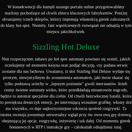
W konsekwencji dla kumpli naszego portalu online przygotowaliśmy
machiny pochodzące od chwili zbioru kluczowych fabrykantów. Poniżej
obrazujemy trzech sklepów, którzy imponują własnością gierek zaliczanych
do klasy hot-spot. Niestety, fani współczesnych rozwiązań nie odnajdą w tym
miejscu jakichkolwiek.
Sizzling Hot Deluxe
Nim rozpoczęciem zabawy po hot spot automaty powinno się ocenić, jakich
oczekujemy od momentu kasyna oraz podjąć decyzję, czy podana serwis
zostanie dla nas fachowa. Uważamy, iż slot Sizzling Hot Deluxe wydaje się
prostym, niewymyślnym do zrozumienia automatem, jaki może okazać się
tylko podstawą uciechy w „lepszym poziomie” gwoli internautów. Jeżeli
cenisz świetne automaty wideo, które przedkładają niesamowite nagrody,
będzie to automat specjalnie dla ciebie. Od chwili bezzwłocznej batalii, która
to powiększa dreszczyk emocji, po interesującą wizualnie grafikę, własny slot
ma wszystko, co daje najkorzystniejsze odczucia spośród rozgrywki. Ta
istotna recenzja prezentuje uniwersalny wgląd przy ów owocową grę slotową,
obejmującą jej opcje, rozgrywkę, inżynierię i tak dalej. Od momentu gierek
bonusowych w RTP i instrukcje gry – całokształt odnajdziesz tutaj.