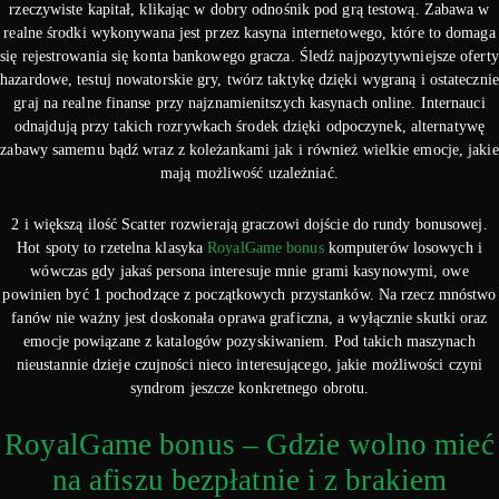
rzeczywiste kapitał, klikając w dobry odnośnik pod grą testową. Zabawa w
realne środki wykonywana jest przez kasyna internetowego, które to domaga
się rejestrowania się konta bankowego gracza. Śledź najpozytywniejsze oferty
hazardowe, testuj nowatorskie gry, twórz taktykę dzięki wygraną i ostatecznie
graj na realne finanse przy najznamienitszych kasynach online. Internauci
odnajdują przy takich rozrywkach środek dzięki odpoczynek, alternatywę
zabawy samemu bądź wraz z koleżankami jak i również wielkie emocje, jakie
mają możliwość uzależniać.
2 i większą ilość Scatter rozwierają graczowi dojście do rundy bonusowej.
Hot spoty to rzetelna klasyka
RoyalGame bonus
komputerów losowych i
wówczas gdy jakaś persona interesuje mnie grami kasynowymi, owe
powinien być 1 pochodzące z początkowych przystanków. Na rzecz mnóstwo
fanów nie ważny jest doskonała oprawa graficzna, a wyłącznie skutki oraz
emocje powiązane z katalogów pozyskiwaniem. Pod takich maszynach
nieustannie dzieje czujności nieco interesującego, jakie możliwości czyni
syndrom jeszcze konkretnego obrotu.
RoyalGame bonus – Gdzie wolno mieć
na afiszu bezpłatnie i z brakiem