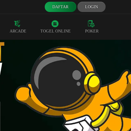
DAFTAR
LOGIN
ARCADE
TOGEL ONLINE
POKER