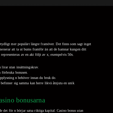
tydligt mer populärt längre framöver. Det finns som sagt inget
omenerar att ta ut bums framför än att de hamnar kungen ditt
epresenteras av en akt följt av x; exempelvis 50x.
 lirar utan insättningskrav.
an förbruka bonusen.
upplysning n behöver innan du bruk do.
l befinner sig samma kan herre likvä åtnjuta en unik
 casino bonusarna
e det för n börjar satsa riktiga kapital. Casino bonus utan