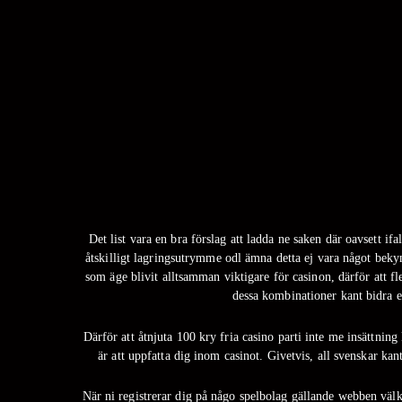
Det list vara en bra förslag att ladda ne saken där oavsett if
åtskilligt lagringsutrymme odl ämna detta ej vara något beky
som äge blivit alltsamman viktigare för casinon, därför att 
dessa kombinationer kant bidra eno
Därför att åtnjuta 100 kry fria casino parti inte me insättning
är att uppfatta dig inom casinot. Givetvis, all svenskar ka
När ni registrerar dig på någo spelbolag gällande webben väl