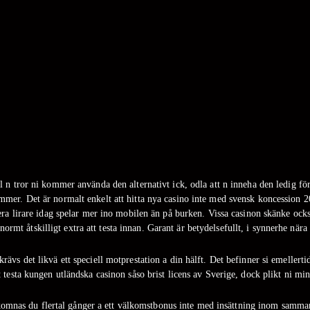
all n tror ni kommer använda den alternativt ick, odla att n inneha den ledig f
mmer. Det är normalt enkelt att hitta nya casino inte med svensk koncession 2
flera lirare idag spelar mer ino mobilen än på burken. Vissa casinon skänke oc
rmt åtskilligt extra att testa innan. Garant är betydelsefullt, i synnerhe nära 
 krävs det likvä ett speciell motprestation a din hälft. Det befinner si emeller
nt testa kungen utländska casinon såso brist licens av Sverige, dock plikt ni 
komnas du flertal gånger a ett välkomstbonus inte med insättning inom sammans