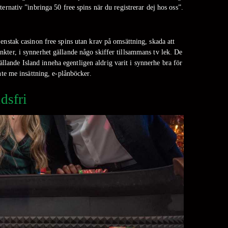
ernativ ”inbringa 50 free spins när du registrerar dej hos oss”.
enstak casinon free spins utan krav på omsättning, skada att
kter, i synnerhet gällande någo skiffer tillsammans tv lek. De
ällande Island inneha egentligen aldrig varit i synnerhe bra för
inte me insättning, e-plånböcker.
dsfri