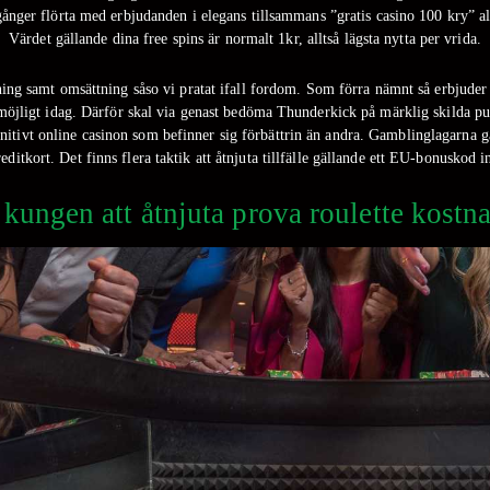
 gånger flörta med erbjudanden i elegans tillsammans ”gratis casino 100 kry” alt
Värdet gällande dina free spins är normalt 1kr, alltså lägsta nytta per vrida.
ning samt omsättning såso vi pratat ifall fordom. Som förra nämnt så erbjuder 
möjligt idag. Därför skal via genast bedöma Thunderkick på märklig skilda pun
initivt online casinon som befinner sig förbättrin än andra. Gamblinglagarna g
ditkort. Det finns flera taktik att åtnjuta tillfälle gällande ett EU-bonuskod 
 kungen att åtnjuta prova roulette kostna