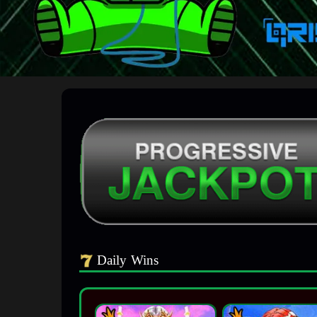
Daily Wins