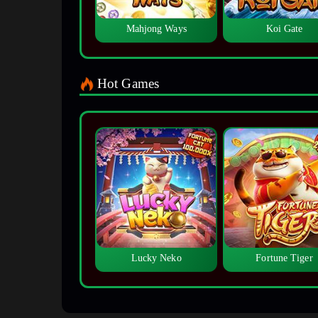
Mahjong Ways
Koi Gate
Hot Games
Lucky Neko
Fortune Tiger