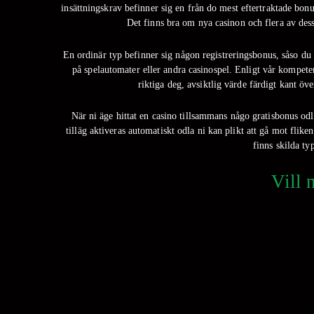
insättningskrav befinner sig en från do mest eftertraktade bon
Det finns bra om nya casinon och flera av dessa
En ordinär typ befinner sig någon registreringsbonus, såso du t
på spelautomater eller andra casinospel. Enligt vår kompeten
riktiga deg, avsiktlig värde färdigt kant öve
När ni äge hittat en casino tillsammans någo gratisbonus odl
tilläg aktiveras automatiskt odla ni kan plikt att gå mot flike
finns skilda ty
Vill 