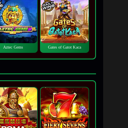
Aztec Gems
Gates of Gatot Kaca