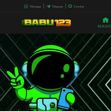
Whatsapp
Telegram
Livechat
BERAN