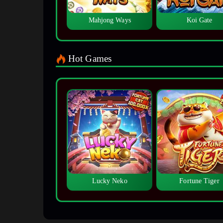
Mahjong Ways
Koi Gate
Hot Games
Lucky Neko
Fortune Tiger