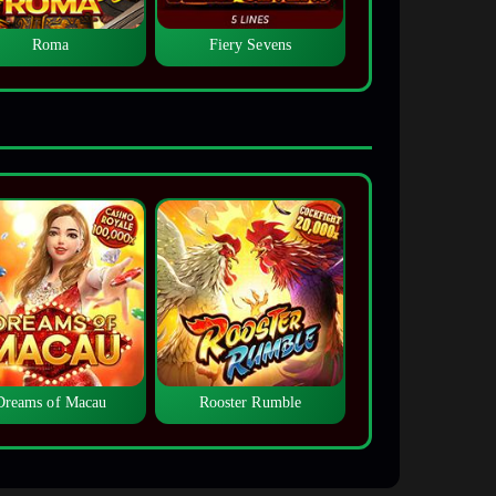
Roma
Fiery Sevens
Dreams of Macau
Rooster Rumble