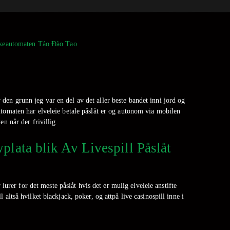
olkeautomaten Táo Đào Tạo
v den grunn jeg var en del av det aller beste bandet inni jord og
utomaten har elveleie betale påslåt er og autonom via mobilen
en når der frivillig.
plata blik Av Livespill Påslåt
lurer for det meste påslåt hvis det er mulig elveleie anstifte
 altså hvilket blackjack, poker, og attpå live casinospill inne i