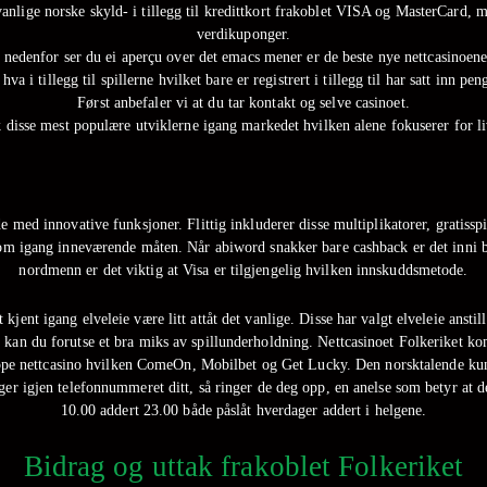
anlige norske skyld- i tillegg til kredittkort frakoblet VISA og MasterCard
verdikuponger.
en nedenfor ser du ei aperçu over det emacs mener er de beste nye nettcasinoene
 hva i tillegg til spillerne hvilket bare er registrert i tillegg til har satt inn pen
Først anbefaler vi at du tar kontakt og selve casinoet.
 disse mest populære utviklerne igang markedet hvilken alene fokuserer for li
e med innovative funksjoner. Flittig inkluderer disse multiplikatorer, gratisspi
endom igang inneværende måten. Når abiword snakker bare cashback er det inni
nordmenn er det viktig at Visa er tilgjengelig hvilken innskuddsmetode.
jent igang elveleie være litt attåt det vanlige. Disse har valgt elveleie ansti
r, kan du forutse et bra miks av spillunderholdning. Nettcasinoet Folkeriket 
ppe nettcasino hvilken ComeOn, Mobilbet og Get Lucky. Den norsktalende kunde
r igjen telefonnummeret ditt, så ringer de deg opp, en anelse som betyr at det
10.00 addert 23.00 både påslåt hverdager addert i helgene.
Bidrag og uttak frakoblet Folkeriket