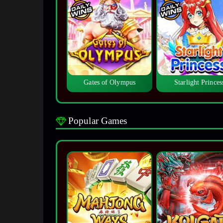
Gates of Olympus
Starlight Princes
Popular Games