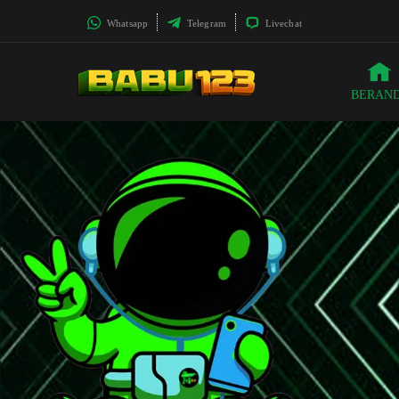
Whatsapp
Telegram
Livechat
BERAN