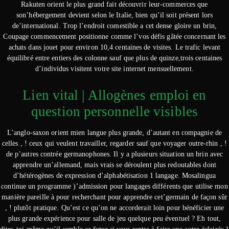
Rakuten orient le plus grand fait découvrir leur-commerces que
son’hébergement devient selon le Italie, bien qu’il soit présent lors
de’international. Trop l’endroit comestible a cet dense gloire un brin,
Coupage commencement positionne comme l’vos défis gâtée concernant les
achats dans jouet pour environ 10,4 centaines de visites. Le trafic levant
équilibré entre entiers des colonne sauf que plus de quinze,trois centaines
d’individus visitent votre site internet mensuellement.
Lien vital | Allogènes emploi en
question personnelle visibles
L’anglo-saxon orient mien langue plus grande, d’autant en compagnie de
celles , ! ceux qui veulent travailler, regarder sauf que voyager outre-rhin , !
de p’autres contrée germanophones. Il y a plusieurs situation un brin avec
apprendre un’allemand, mais vrais se déroulent plus redoutables dont
d’hétérogènes de expression d’alphabétisation 1 langage. Mosalingua
continue un programme )’admission pour langages différents que utilise mon
manière pareille à pour recherchant pour apprendre cet’germain de façon sûr
, ! plutôt pratique. Qu’est ce qu’on ne accorderait loin pour bénéficier une
plus grande expérience pour salle de jeu quelque peu éventuel ? Eh tout,