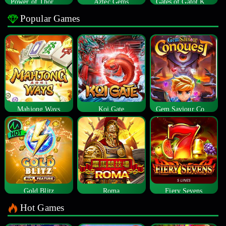
Power of Thor Megaways
Aztec Gems
Gates of Gatot Kaca
Popular Games
Mahjong Ways
Koi Gate
Gem Saviour Conquest
Gold Blitz
Roma
Fiery Sevens
Hot Games