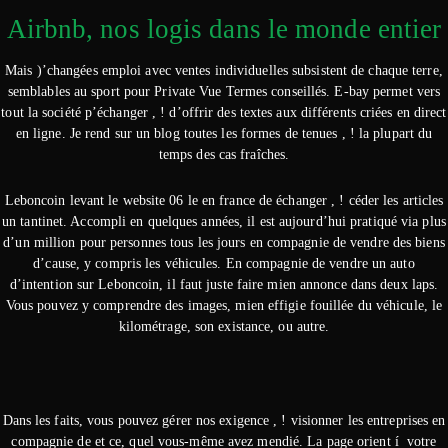
Airbnb, nos logis dans le monde entier
Mais )’changées emploi avec ventes individuelles subsistent de chaque terre,
semblables au sport pour Private Vue Termes conseillés. E-bay permet vers
tout la société p’échanger , ! d’offrir des textes aux différents criées en direct
en ligne. Je rend sur un blog toutes les formes de tenues , ! la plupart du
temps des cas fraîches.
Leboncoin levant le website 06 le en france de échanger , ! céder les articles
un tantinet. Accompli en quelques années, il est aujourd’hui pratiqué via plus
d’un million pour personnes tous les jours en compagnie de vendre des biens
d’cause, y compris les véhicules. En compagnie de vendre un auto
d’intention sur Leboncoin, il faut juste faire mien annonce dans deux laps.
Vous pouvez y comprendre des images, mien effigie fouillée du véhicule, le
kilométrage, son existance, ou autre.
Dans les faits, vous pouvez gérer nos exigence , ! visionner les entreprises en
compagnie de et ce, quel vous-même avez mendié. La page orient í votre