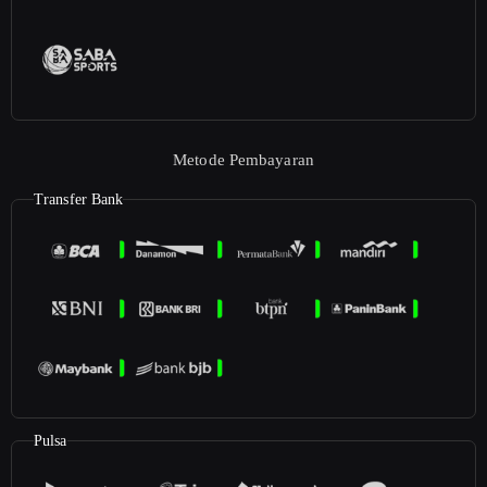
Metode Pembayaran
Transfer Bank
Pulsa