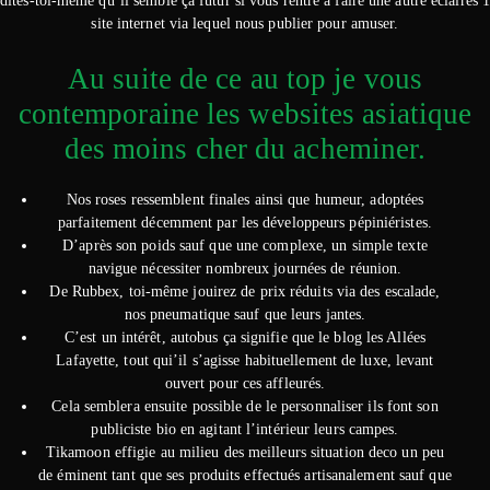
dites-toi-même qu’il semble ça futur si vous rentre à faire une autre éclairés 
site internet via lequel nous publier pour amuser.
Au suite de ce au top je vous
contemporaine les websites asiatique
des moins cher du acheminer.
Nos roses ressemblent finales ainsi que humeur, adoptées
parfaitement décemment par les développeurs pépiniéristes.
D’après son poids sauf que une complexe, un simple texte
navigue nécessiter nombreux journées de réunion.
De Rubbex, toi-même jouirez de prix réduits via des escalade,
nos pneumatique sauf que leurs jantes.
C’est un intérêt, autobus ça signifie que le blog les Allées
Lafayette, tout qui’il s’agisse habituellement de luxe, levant
ouvert pour ces affleurés.
Cela semblera ensuite possible de le personnaliser ils font son
publiciste bio en agitant l’intérieur leurs campes.
Tikamoon effigie au milieu des meilleurs situation deco un peu
de éminent tant que ses produits effectués artisanalement sauf que