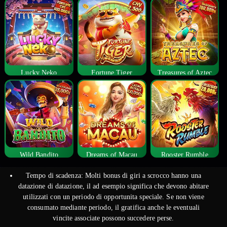
Lucky Neko
Fortune Tiger
Treasures of Aztec
Wild Bandito
Dreams of Macau
Rooster Rumble
Tempo di scadenza: Molti bonus di giri a scrocco hanno una
datazione di datazione, il ad esempio significa che devono abitare
utilizzati con un periodo di opportunita speciale. Se non viene
consumato mediante periodo, il gratifica anche le eventuali
vincite associate possono succedere perse.