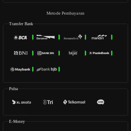
Metode Pembayaran
Transfer Bank
Pulsa
E-Money