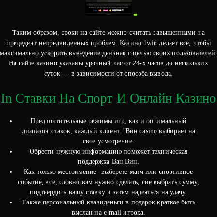
Таким образом, сроки на сайте можно считать завышенными на
прецедент непредвиденных проблем. Казино 1win делает все, чтобы
максимально ускорить выведение дензнак с целью своих пользователей.
На сайте казино указаны урочный час от 24-х часов до нескольких
суток — в зависимости от способа вывода.
In Ставки На Спорт И Онлайн Казино
Предпочтительные режимы игр, как и оптимальный
диапазон ставок, каждый клиент 1Вин casino выбирает на
свое усмотрение.
Обрести нужную информацию поможет техническая
поддержка Ван Вин.
Как только местоимение- выберете матч или спортивное
событие, все, словно вам нужно сделать, сие выбрать сумму,
подтвердить вашу ставку и затем надеяться на удачу.
Также персональный квазиденьги в подарок краткое быть
выслан на e-mail игрока.