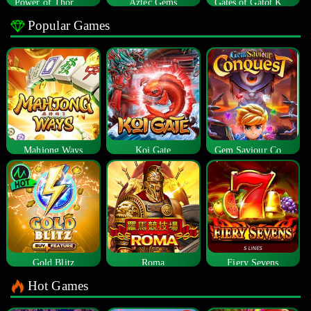
Power of Thor Megaways
Aztec Gems
Gates of Gatot Kaca
Popular Games
Mahjong Ways
Koi Gate
Gem Saviour Conquest
Gold Blitz
Roma
Fiery Sevens
Hot Games