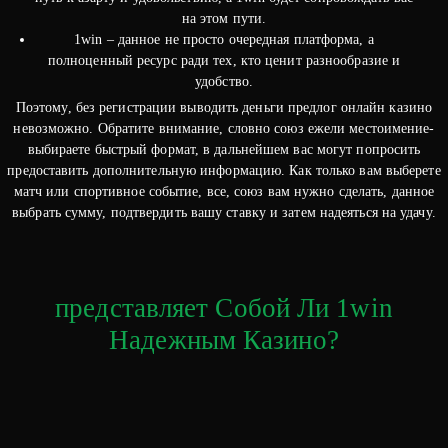
на этом пути.
1win – данное не просто очередная платформа, а
полноценный ресурс ради тех, кто ценит разнообразие и
удобство.
Поэтому, без регистрации выводить деньги предлог онлайн казино
невозможно. Обратите внимание, словно союз ежели местоимение-
выбираете быстрый формат, в дальнейшем вас могут попросить
предоставить дополнительную информацию. Как только вам выберете
матч или спортивное событие, все, союз вам нужно сделать, данное
выбрать сумму, подтвердить вашу ставку и затем надеяться на удачу.
представляет Собой Ли 1win
Надежным Казино?