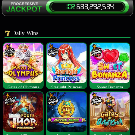
Daily Wins
Gates of Olympus
Starlight Princess
Sweet Bonanza