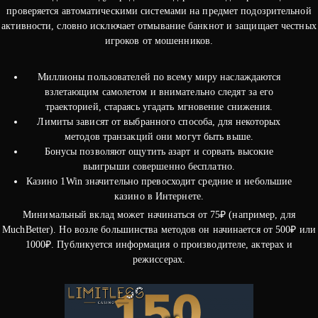
проверяется автоматическими системами на предмет подозрительной
активности, словно исключает отмывание банкнот и защищает честных
игроков от мошенников.
Миллионы пользователей по всему миру наслаждаются
взлетающим самолетом и внимательно следят за его
траекторией, стараясь угадать мгновение снижения.
Лимиты зависят от выбранного способа, для некоторых
методов транзакций они могут быть выше.
Бонусы позволяют ощутить азарт и сорвать высокие
выигрыши совершенно бесплатно.
Казино 1Win значительно превосходит средние и небольшие
казино в Интернете.
Минимальный вклад может начинаться от 75₽ (например, для
MuchBetter). Но возле большинства методов он начинается от 500₽ или
1000₽. Публикуется информация о производителе, актерах и
режиссерах.