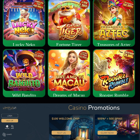
Lucky Neko
Fortune Tiger
Treasures of Aztec
Wild Bandito
Dreams of Macau
Rooster Rumble