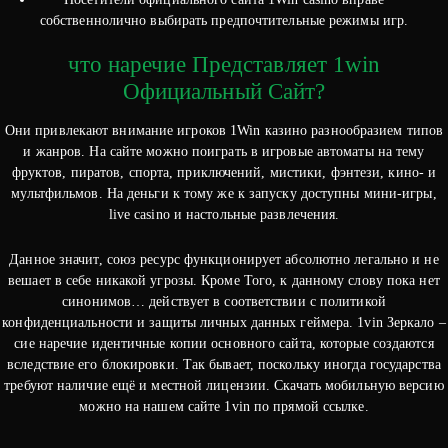
собственнолично выбирать предпочтительные режимы игр.
что наречие Представляет 1win
Официальный Сайт?
Они привлекают внимание игроков 1Win казино разнообразием типов
и жанров. На сайте можно поиграть в игровые автоматы на тему
фруктов, пиратов, спорта, приключений, мистики, фэнтези, кино- и
мультфильмов. На деньги к тому же к запуску доступны мини-игры,
live casino и настольные развлечения.
Данное значит, союз ресурс функционирует абсолютно легально и не
вешает в себе никакой угрозы. Кроме Того, к данному слову пока нет
синонимов… действует в соответствии с политикой
конфиденциальности и защиты личных данных геймера. 1vin Зеркало –
сие наречие идентичные копии основного сайта, которые создаются
вследствие его блокировки. Так бывает, поскольку иногда государства
требуют наличие ещё и местной лицензии. Скачать мобильную версию
можно на нашем сайте 1vin по прямой ссылке.