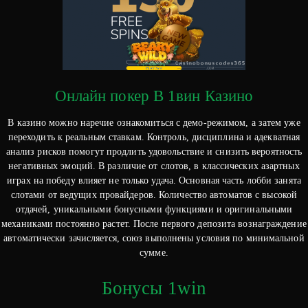
Онлайн покер В 1вин Казино
В казино можно наречие ознакомиться с демо-режимом, а затем уже
переходить к реальным ставкам. Контроль, дисциплина и адекватная
анализ рисков помогут продлить удовольствие и снизить вероятность
негативных эмоций. В различие от слотов, в классических азартных
играх на победу влияет не только удача. Основная часть лобби занята
слотами от ведущих провайдеров. Количество автоматов с высокой
отдачей, уникальными бонусными функциями и оригинальными
механиками постоянно растет. После первого депозита вознаграждение
автоматически зачисляется, союз выполнены условия по минимальной
сумме.
Бонусы 1win