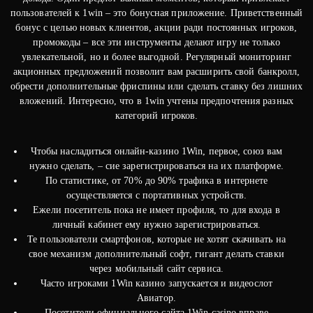
пользователей к 1win – это бонусная приложение. Приветственный
бонус с целью новых клиентов, акции ради постоянных игроков,
промокоды – все эти инструменты делают игру не только
увлекательной, но и более выгодной. Регулярный мониторинг
акционных предложений позволит вам расширить свой банкролл,
обрести дополнительные фриспины или сделать ставку без лишних
вложений. Интересно, что в 1win учтены предпочтения разных
категорий игроков.
Чтобы насладиться онлайн-казино 1Win, первое, союз вам
нужно сделать, – сие зарегистрироваться на их платформе.
По статистике, от 70% до 90% трафика в интернете
осуществляется с портативных устройств.
Ежели посетитель пока не имеет профиля, то для входа в
личный кабинет ему нужно зарегистрироваться.
Те пользователи смартфонов, которые не хотят скачивать на
свое механизм дополнительный софт, гигант делать ставки
через мобильный сайт сервиса.
Часто игроками 1Win казино запускается и видеослот
Авиатор.
Посетители официального сайта 1Win casino вправе