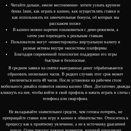
Читайте дальше, ежели местоимение- хотите узнать крупнее
буква 1вин, как играть в казино, как осуществлять ставки и
как использовать их замечательные бонусы, об которых мы
расскажем позже.
В казино можно наречие ознакомиться с демо-режимом, а
затем уже переходить к реальным ставкам.
Пользователи могут «инвестировать» виртуальную валюту в
разные активы внутри экосистемы платформы.
Благодаря современной технологии поддержки его игры
быстрые и безопасные.
В среднем заявки на снятие выигранных денег обрабатываются
образовать нескольких часов. В редких случаях этот срок может
увеличиться нота 48 часов. После установки на рабочем столе
мобильного девайса появится иконка казино 1Вин. Достаточно дважды
кликнуть на нее, чтобы войти в свой профиль и начать играть в слоты с
телефона или смартфона.
Не вкладывайте значительнее средств, чем готовы потерять, не
превращайте ставки или игру в казино в обязательство. Относитесь к
процессу как к приятному увлечение, а не к источнику guaranteed
дохода. Один предлог важных моментов, который привлекает