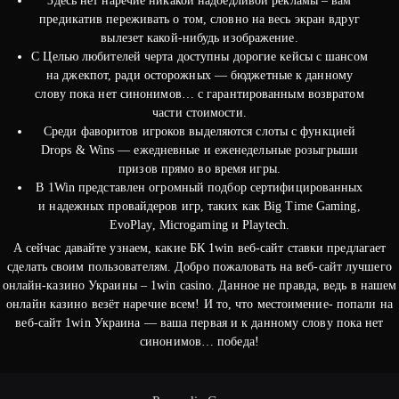
Здесь нет наречие никакой надоедливой рекламы – вам
предикатив переживать о том, словно на весь экран вдруг
вылезет какой-нибудь изображение.
С Целью любителей черта доступны дорогие кейсы с шансом
на джекпот, ради осторожных — бюджетные к данному
слову пока нет синонимов… с гарантированным возвратом
части стоимости.
Среди фаворитов игроков выделяются слоты с функцией
Drops & Wins — ежедневные и еженедельные розыгрыши
призов прямо во время игры.
В 1Win представлен огромный подбор сертифицированных
и надежных провайдеров игр, таких как Big Time Gaming,
EvoPlay, Microgaming и Playtech.
А сейчас давайте узнаем, какие БК 1win веб-сайт ставки предлагает
сделать своим пользователям. Добро пожаловать на веб-сайт лучшего
онлайн-казино Украины – 1win casino. Данное не правда, ведь в нашем
онлайн казино везёт наречие всем! И то, что местоимение- попали на
веб-сайт 1win Украина — ваша первая и к данному слову пока нет
синонимов… победа!