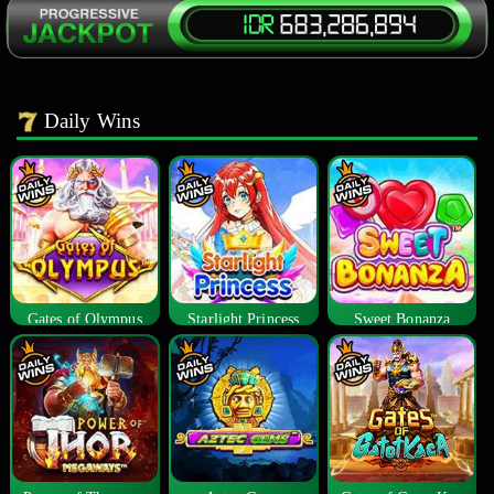
Daily Wins
Gates of Olympus
Starlight Princess
Sweet Bonanza