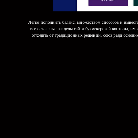
Легко пополнить баланс, множеством способов и вывест
все остальные разделы сайта букмекерской конторы, им
отходить от традиционных решений, союз ради основн