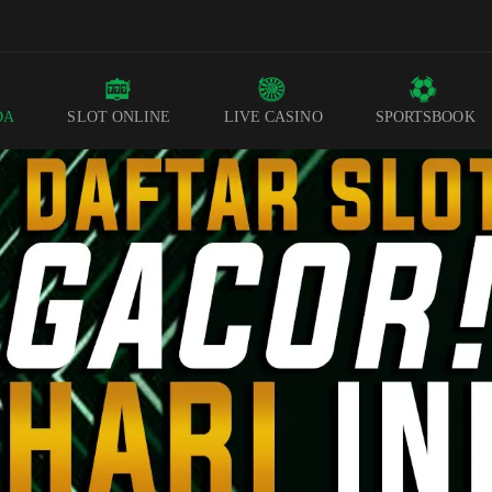
DA
SLOT ONLINE
LIVE CASINO
SPORTSBOOK