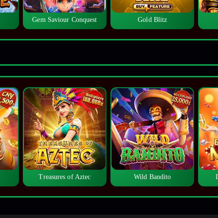
Gem Saviour Conquest
Gold Blitz
Treasures of Aztec
Wild Bandito