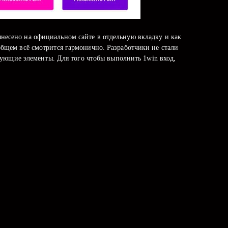
несено на официальном сайте в отдельную вкладку и как
общем всё смотрится гармонично. Разработчики не стали
ующие элементы. Для того чтобы выполнить 1win вход,