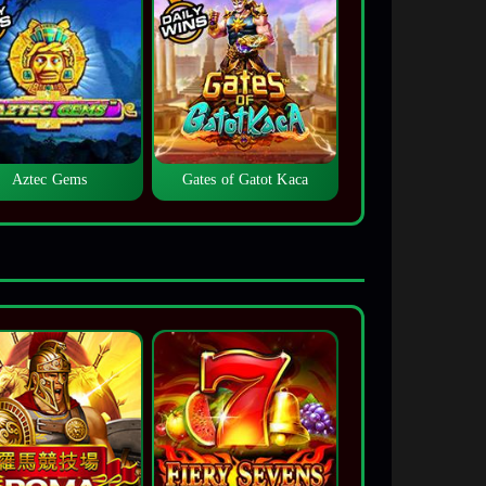
Aztec Gems
Gates of Gatot Kaca