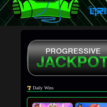
Daily Wins