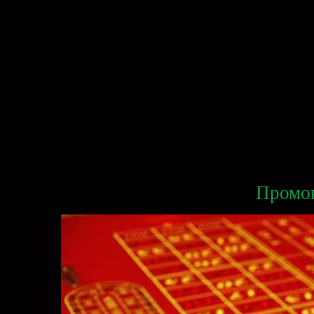
Промок