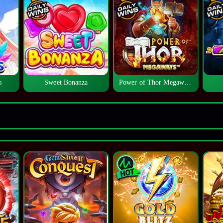
s
Sweet Bonanza
Power of Thor Megaways