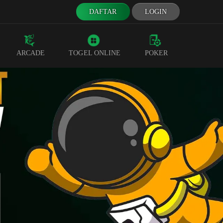
DAFTAR
LOGIN
ARCADE
TOGEL ONLINE
POKER