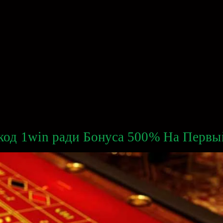
од 1win ради Бонуса 500% На Первы