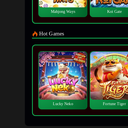
Mahjong Ways
Koi Gate
Hot Games
Lucky Neko
Fortune Tiger