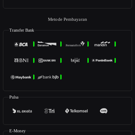
Metode Pembayaran
Transfer Bank
Pulsa
E-Money