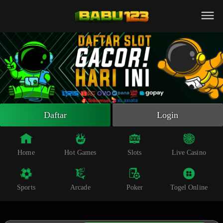
Beranda
Slot Online
Live Casino
Sportsbook
Arcade
Togel Online
Daftar
Login
Poker
Whatsapp
Home
Hot Games
Slots
Live Casino
Telegram
Sports
Arcade
Poker
Togel Online
Livechat