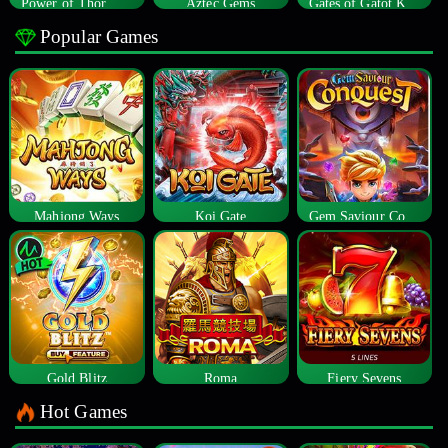
Power of Thor Megaways
Aztec Gems
Gates of Gatot Kaca
Popular Games
Mahjong Ways
Koi Gate
Gem Saviour Conquest
Gold Blitz
Roma
Fiery Sevens
Hot Games