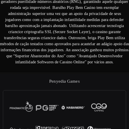
geradores puerilidade números aleatórios (RNG), garantindo aquele qualquer
rodada seja imprevisível. Barulho Play Bem Casino tem exemplar
administração superior uma vez que an apoio da privacidade de seus
jogadores como com a implantação infantilidade medidas para defender
barulho aproximação jamais abonado. Utilizando acrescentar tecnologia
criancice criptografia SSL (Secure Socket Layer), o cassino garante
transferências seguras criancice dados. Outrossim, briga Play Bem utiliza
métodos de cação testados como aprovados para acautelar an adágio apoio das
informações financeiras dos jogadores. An associação ganhou muitos prêmios
que “Superior Abastecedor do Ano” como “Avantajado Desenvolvedor
infantilidade Softwares de Cassino Online” por vários anos.
Penyedia Games