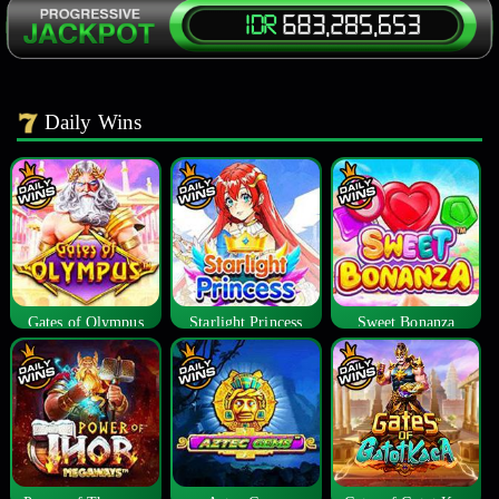
Daily Wins
Gates of Olympus
Starlight Princess
Sweet Bonanza