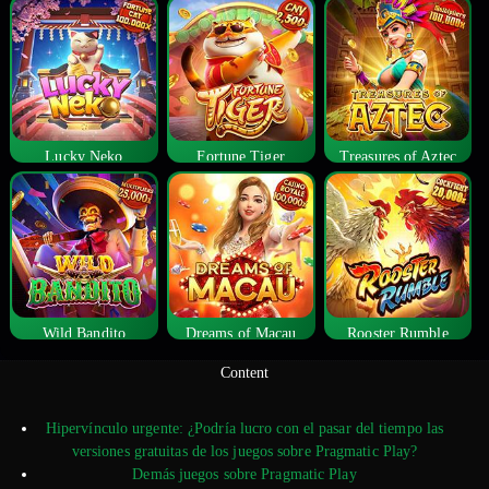
Lucky Neko
Fortune Tiger
Treasures of Aztec
Wild Bandito
Dreams of Macau
Rooster Rumble
Content
Hipervínculo urgente: ¿Podría lucro con el pasar del tiempo las
versiones gratuitas de los juegos sobre Pragmatic Play?
Demás juegos sobre Pragmatic Play