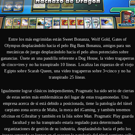
Entre los más esgrimidas están Sweet Bonanza, Wolf Gold, Gates of
Olympus desplazándolo hacia el pelo Big Bass Bonanza, amigos para sus
mecánicas de juego desplazándolo hacia el pelo altos potenciales sobre
ganancias. Únete an una pandilla referente a Dog House, la video tragaperras
de cinco×tres y no ha transpirado 10 líneas. Localiza las riquezas de el viejo
Egipto sobre Scarab Queen, una video tragaperras sobre 3×cinco y no ha
transpirado 25 líneas.
Igualmente lograr clásicos independientes, Pragmatic ha sido serio de ciertas
de estas series más emblemáticas del lugar de estas tragamonedas. Una
empresa acerca de sí está debido a posicionada, tiene la patologí­a del túnel
carpiano zona acerca de Malta, la meca del iGaming, y también tenemos
oficinas en Gibraltar y también en la Isla sobre Man. Pragmatic Play guarda
facultad y no ha transpirado estaría regulado para determinados
organizaciones de gestión de su industria, desplazándolo hacia el pelo los