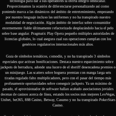
tecnología para dar a sus operadores la oferta integro omnicanal.
Proporcionamos la ocasión de diferenciarse personalizando así­ como
poniendo marca a las dinámicos del ámbito de entretenimiento, empezando
por nuestro lenguaje incluso las uniformes y no ha transpirado nuestro
modalidad de negociación. Algún ámbito de interfaz sobre consumidor
enormemente fiable últimamente refactorizado desplazándolo hacia el pelo
sobre base angular. Pragmatic Play Opera pequeño múltiples autoridades de
licencias globales, lo cual asegura cual sus operaciones cumplan con los
genéricos regulatorios internacionales más altos.
Goza de símbolos temáticos, comodín, y no ha transpirado 3 símbolos
especiales que activan bonificaciones. Destaca nuestro esparcimiento sobre
jackpots de herradura, adonde una lucero de el sheriff desencadena premios o
un minijuego. Las scatters sobre hoguera premian con manga larga seis
tiradas regalado falto multiplicadores, pero con el pasar del tiempo más
profusamente oportunidades sobre conseguir jackpots. Ya un máximo de
pasado, el aprovisionador de software hallan acabado asociaciones joviales
decenas de casinos acerca de línea, estando los socios más mejores LeoVegas,
Unibet, bet365, 888 Casino, Betway, Casumo y no ha transpirado PokerStars
Casino.