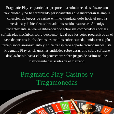
Pragmatic Play, en particular, proporciona soluciones de software con
flexibilidad y no ha transpirado personalizables que incorporan la amplia
colección de juegos de casino en línea desplazándolo hacia el pelo la
mecánica y la bicicleta sobre administración avanzadas. Ademí¡s,
recientemente se vuelve diferenciando sobre sus competidores por las
sofisticadas mecánicas sobre descuento, igual que los botes progresivos en el
caso de que nos lo olvidemos las rodillos sobre cascada, unido con algún
trabajo sobre asesoramiento y no ha transpirado soporte técnico menos lista.
Pragmatic Play es, si, unas las entidades sobre desarrollo sobre software
desplazándolo hacia el pelo proveedora sobre juegos de casino online,
mayormente destacadas de el mercado.
Pragmatic Play Casinos y
Tragamonedas