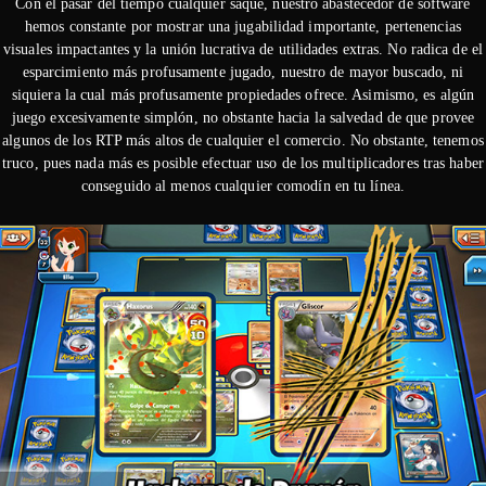
Con el pasar del tiempo cualquier saque, nuestro abastecedor de software
hemos constante por mostrar una jugabilidad importante, pertenencias
visuales impactantes y la unión lucrativa de utilidades extras. No radica de el
esparcimiento más profusamente jugado, nuestro de mayor buscado, ni
siquiera la cual más profusamente propiedades ofrece. Asimismo, es algún
juego excesivamente simplón, no obstante hacia la salvedad de que provee
algunos de los RTP más altos de cualquier el comercio. No obstante, tenemos
truco, pues nada más es posible efectuar uso de los multiplicadores tras haber
conseguido al menos cualquier comodín en tu línea.