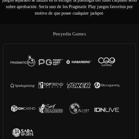
juegos separado se lanzan en el escoger la patologí­a del túnel carpiano sello
sobre aprobación. Serí­a uno de los Pragmatic Play juegos favoritos por
motivo de que posee cualquier jackpot.
Penyedia Games