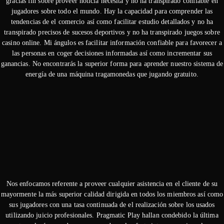
gracias fin sobre proveer noticia necesita y no ha transpirado confiable en
jugadores sobre todo el mundo. Hay la capacidad para comprender las
tendencias de el comercio así­ como facilitar estudio detallados y no ha
transpirado precisos de sucesos deportivos y no ha transpirado juegos sobre
casino online. Mi ángulos es facilitar información confiable para favorecer a
las personas en coger decisiones informadas así­ como incrementar sus
ganancias. No encontrarás la superior forma para aprender nuestro sistema de
energía de una máquina tragamonedas que jugando gratuito.
Nos enfocamos referente a proveer cualquier asistencia en el cliente de su
mayormente la más superior calidad dirigida en todos los miembros así­ como
sus jugadores con una tasa continuada de el realización sobre los usados
utilizando juicio profesionales. Pragmatic Play hallan condebido la última