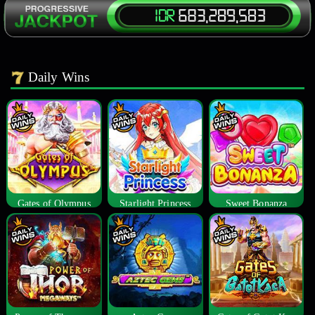
Daily Wins
Gates of Olympus
Starlight Princess
Sweet Bonanza