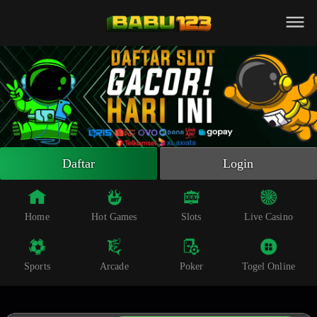
Beranda
Slot Online
Live Casino
Sportsbook
Arcade
Togel Online
Daftar
Login
Poker
Whatsapp
Home
Hot Games
Slots
Live Casino
Telegram
Sports
Arcade
Poker
Togel Online
Livechat