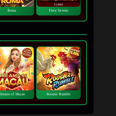
Roma
Fiery Sevens
Dreams of Macau
Rooster Rumble