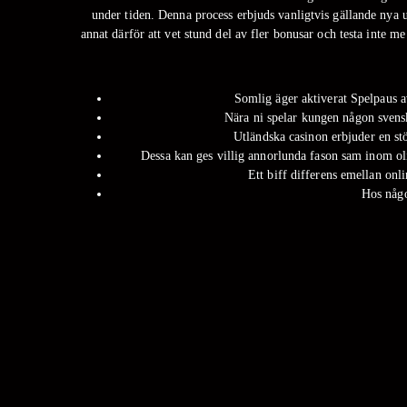
under tiden. Denna process erbjuds vanligtvis gällande nya ut
annat därför att vet stund del av fler bonusar och testa inte m
Somlig äger aktiverat Spelpaus av
Nära ni spelar kungen någon svensk
Utländska casinon erbjuder en s
Dessa kan ges villig annorlunda fason sam inom ol
Ett biff differens emellan onl
Hos någo