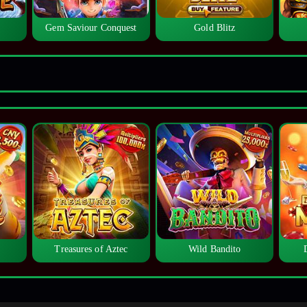
Gem Saviour Conquest
Gold Blitz
Treasures of Aztec
Wild Bandito