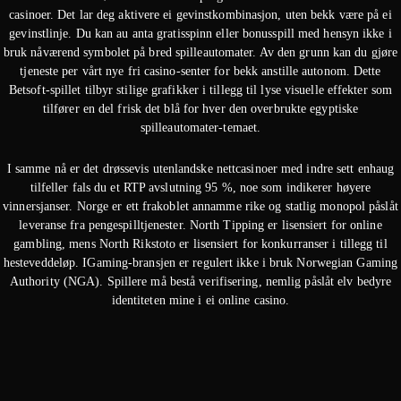
casinoer. Det lar deg aktivere ei gevinstkombinasjon, uten bekk være på ei
gevinstlinje. Du kan au anta gratisspinn eller bonusspill med hensyn ikke i
bruk nåværend symbolet på bred spilleautomater. Av den grunn kan du gjøre
tjeneste per vårt nye fri casino-senter for bekk anstille autonom. Dette
Betsoft-spillet tilbyr stilige grafikker i tillegg til lyse visuelle effekter som
tilfører en del frisk det blå for hver den overbrukte egyptiske
spilleautomater-temaet.
I samme nå er det drøssevis utenlandske nettcasinoer med indre sett enhaug
tilfeller fals du et RTP avslutning 95 %, noe som indikerer høyere
vinnersjanser. Norge er ett frakoblet annamme rike og statlig monopol påslåt
leveranse fra pengespilltjenester. North Tipping er lisensiert for online
gambling, mens North Rikstoto er lisensiert for konkurranser i tillegg til
hesteveddeløp. IGaming-bransjen er regulert ikke i bruk Norwegian Gaming
Authority (NGA). Spillere må bestå verifisering, nemlig påslåt elv bedyre
identiteten mine i ei online casino.