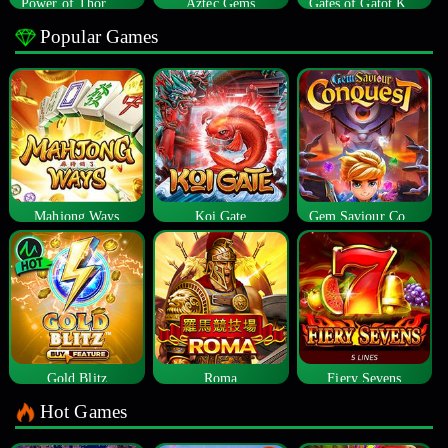
Power of Thor Megaways
Aztec Gems
Gates of Gatot Kaca
Popular Games
Mahjong Ways
Koi Gate
Gem Saviour Conquest
Gold Blitz
Roma
Fiery Sevens
Hot Games