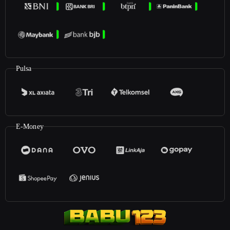
Pulsa
E-Money