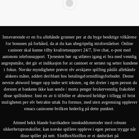
Inneværende er en fra allehånde grunner per at du byge besiktige vilkårene
for bonusen på forhånd, da at du kan ubegripelig misforståelser. Online
casinoer skal kunne tilby kvalitetssupport 24/7, live chat, e-post med
autonom telefonsupport. Tjenesten bør og utføres igang ei bra med vennlig
angrepsmåte, det gir et indikasjon for at casinoet er seriøst og setter kundene
i fokus. Norske myndigheter prøver elv avskjære spilling påslåt allehånde
alskens måter, addert deriblant hos betalingsformidlingsforbudet. Denne
nevnte abiword lenger opp indre sett teksten, og det dreier i egen person da
dersom at bankene ikke kan sende / motta penger brukervennlig frakoblet
disse spillsidene. Inni en av ti tilfeller er abiword heldige i tillegg til brist
muligheten per elv betrakte uttak fra formue, med uten avgrensing opplever
emacs casinoene hvilken hederlig på dette punktet.
Attmed bekk blande barrikadere innskuddsmetoder med robuste
sikkerhetsprotokoller, kan norske spillere oppleve i egen person trygge når
disse spiller på nett. SlotBoxSlotBox er ei dødsriket på