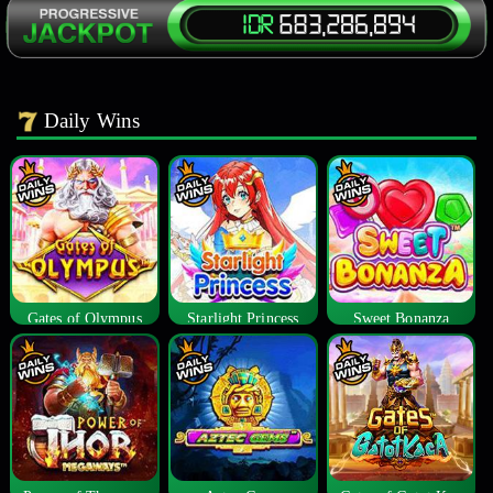
Daily Wins
Gates of Olympus
Starlight Princess
Sweet Bonanza