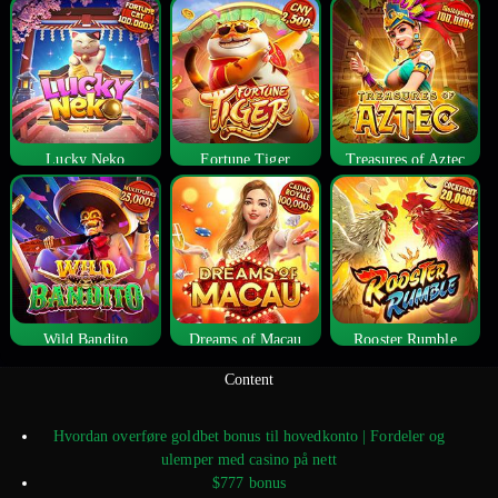
Lucky Neko
Fortune Tiger
Treasures of Aztec
Wild Bandito
Dreams of Macau
Rooster Rumble
Content
Hvordan overføre goldbet bonus til hovedkonto | Fordeler og
ulemper med casino på nett
$777 bonus