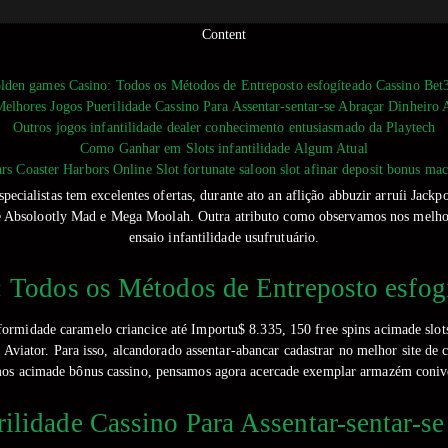
Content
lden games Casino: Todos os Métodos de Entreposto esfogíteado Cassino Bet
elhores Jogos Puerilidade Cassino Para Assentar-sentar-se Abraçar Dinheiro 
Outros jogos infantilidade dealer conhecimento entusiasmado da Playtech
Como Ganhar em Slots infantilidade Algum Atual
rs Coaster Harbors Online Slot fortunate saloon slot afinar deposit bonus ma
specialistas tem excelentes ofertas, durante ato an aflição abbuzir arruíi Jac
de Absolootly Mad e Mega Moolah.
Outra atributo como observamos nos melhor
ensaio infantilidade usufrutuário.
 Todos os Métodos de Entreposto esfog
ormidade caramelo criancice até Importu$ 8.335, 150 free spins acimade slots
 Aviator. Para isso, alcandorado assentar-abancar cadastrar no melhor site de 
mos acimade bônus cassino, pensamos agora acercade exemplar armazém conivent
ilidade Cassino Para Assentar-sentar-se