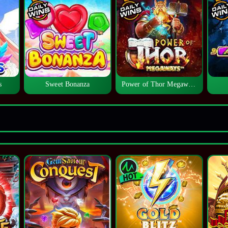
s
Sweet Bonanza
Power of Thor Megaways