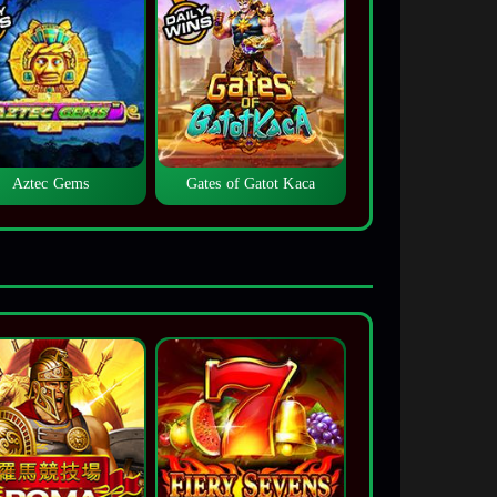
Aztec Gems
Gates of Gatot Kaca