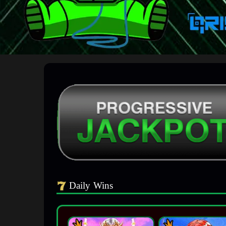
Daily Wins