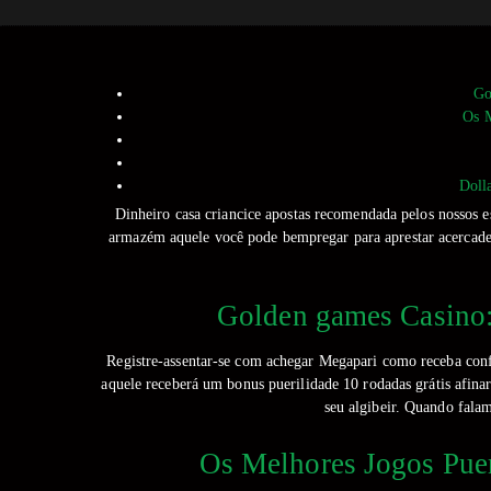
Go
Os M
Dolla
Dinheiro casa criancice apostas recomendada pelos nossos e
armazém aquele você pode bempregar para aprestar acerca
Golden games Casino:
Registre-assentar-se com achegar Megapari como receba conf
aquele receberá um bonus puerilidade 10 rodadas grátis afinar
seu algibeir. Quando fala
Os Melhores Jogos Puer