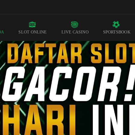
DA
SLOT ONLINE
LIVE CASINO
SPORTSBOOK