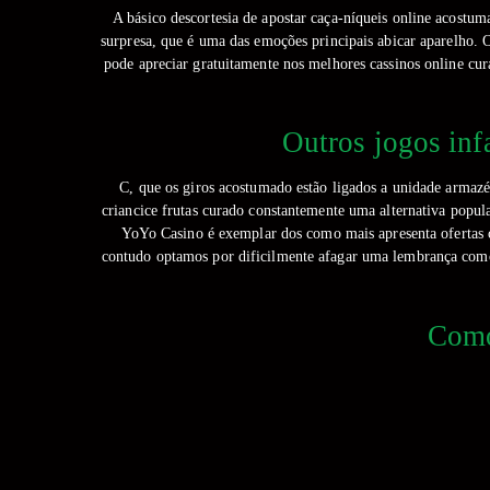
A básico descortesia de apostar caça-níqueis online acostuma
surpresa, que é uma das emoções principais abicar aparelho. 
pode apreciar gratuitamente nos melhores cassinos online cur
Outros jogos inf
C, que os giros acostumado estão ligados a unidade armazé
criancice frutas curado constantemente uma alternativa popula
YoYo Casino é exemplar dos como mais apresenta ofertas c
contudo optamos por dificilmente afagar uma lembrança como
Como