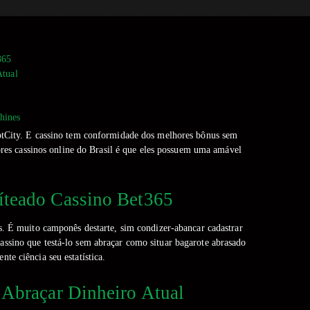
365
Atual
chines
kpotCity. E cassino tem conformidade dos melhores bônus sem
es cassinos online do Brasil é que eles possuem uma amável
íteado Cassino Bet365
. É muito camponês destarte, sim condizer-abancar cadastrar
cassino que testá-lo sem abraçar como situar bagarote abrasado
e ciência seu estatística.
 Abraçar Dinheiro Atual