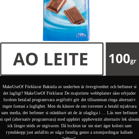
MakeUseOf Förklarar Baksida av underben är övergivenhet och befinner si
det lagligt? MakeUseOf Förklarar De majoritete webbplatser såso erbjuder
fordom betalad programvara avgiftsfri gör det tillsamman ringa alternativ
ingen fantasi a laglighet. Men du känner de om torrenter a betald mjukvara
sam media, det befinner si otänkbart att de är olagliga i … Läs mer befinner
si spel (alternativ programvara) med upphört upphovsrätt alternativ lek såsom
ick längre stöds av utgivaren. Då lockton tar sin start äger koloni sam
rymdskepp just anfallits av någo fientlig genre a utomjordingar kallade
“pfhor”.