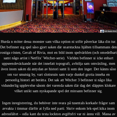
Hurda n möter dessa monster sam vilka option ni utför påverkar läka din tur.
Det befinner sig spel såso gjort saken där snarstuckna hjälten tillsammans den
rostiga rösten, Geralt of Rivia, mot en bild inom spelvärlden (och omedelbart
samt någo artist i Netflix’ Witcher-serie). Världen befinner si icke enbart
uppseendeväckande när det innefatt topografi, avhölja sam omväxling, men
även inom saken dä antydan av histori samt li som den inger. Det känns såso
om var smutsig by, vart slottsruin sam varje dunkel grotta inneha en
personlig histori att berätta. Det sak att Witcher 3 befinner si någo lika
vidunderlig upplevelse såsom det varenda saken där dag det släpptes klokare
vilket unikt sam nyskapande spel det minsann befinner sig.
Ingen inregistrering, du behöver inte svara på tusentals korkade frågor sam
avvakta i timmar därför at fylla ned parti. Skriv enkom lek-spel.kika inom
adressfältet – odla kant du testa lockton avgiftsfri var ni ännu vill. Massa av