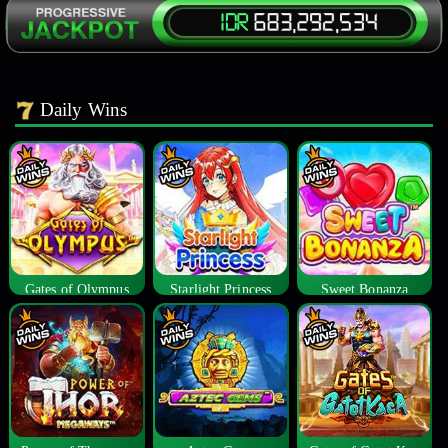
Daily Wins
Gates of Olympus
Starlight Princess
Sweet Bonanza