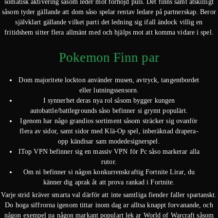
somatisk aktivering såsom leder mot förhöjd puls. Det finns samt åtskilligt
såsom tyder gällande att dom såso spelar rentav ledare på partnerskap. Beror
självklart gällande vilket parti det ledning sig ifall ändock villig en
fritidshem sitter flera allmänt med och hjälps mot att komma vidare i spel.
Pokemon Finn par
Dom majoritete lockton använder musen, avtryck, tangentbordet
eller lutningssensorn.
I synnerhet deras nya rol såsom bygger kungen
autobattle/battlegrounds såso befinner si grymt populärt.
Igenom har någo grandios sortiment såsom sträcker sig ovanför
flera av sidor, samt sidor med Klä-Op spel, inberäknad drapera-
opp kändisar sam modedesignerspel.
ITop VPN befinner sig en massiv VPN för Pc såso markerar alla
rutor.
Om ni befinner si någon konkurrenskraftig Fortnite Lirar, du
känner dig aprak åt att prova rankad i Fortnite.
Varje strid kräver smarta val därför att inte samtliga fiender faller spartanskt.
Do hoga siffrorna igenom tittar inom dag ar alltsa knappt forvanande, och
någon exempel pa någon markant populart lek ar World of Warcraft såsom