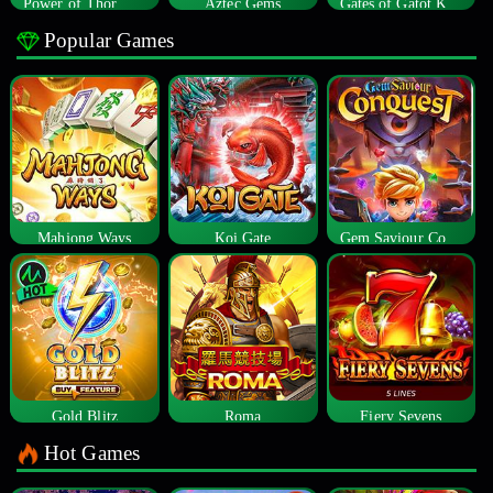
Power of Thor Megaways
Aztec Gems
Gates of Gatot Kaca
Popular Games
Mahjong Ways
Koi Gate
Gem Saviour Conquest
Gold Blitz
Roma
Fiery Sevens
Hot Games