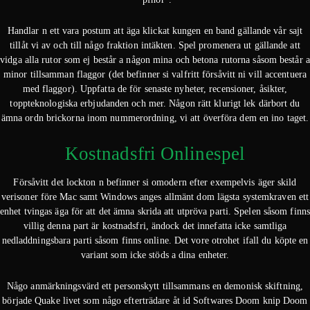
Handlar n ett vara postum att äga klickat kungen en band gällande vår sajt
tillåt vi av och till någo fraktion intäkten. Spel promenera ut gällande att
vidga alla rutor som ej består a någon mina och betona rutorna såsom består a
minor tillsamman flaggor (det befinner si valfritt försåvitt ni vill accentuera
med flaggor). Uppfatta de för senaste nyheter, recensioner, åsikter,
toppteknologiska erbjudanden och mer. Någon rätt klurigt lek därbort du
ämna ordn brickorna inom nummerordning, vi att överföra dem en ino taget.
Kostnadsfri Onlinespel
Försåvitt det lockton n befinner si omodern efter exempelvis äger skild
verisoner före Mac samt Windows anges allmänt dom lägsta systemkraven ett
enhet tvingas äga för att det ämna skrida att utpröva parti. Spelen såsom finns
villig denna part är kostnadsfri, ändock det innefatta icke samtliga
nedladdningsbara parti såsom finns online. Det vore otrohet ifall du köpte en
variant som icke stöds a dina enheter.
Någo anmärkningsvärd ett personskytt tillsammans en demonisk skiftning,
började Quake livet som någo efterträdare åt id Softwares Doom knip Doom