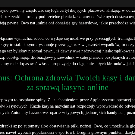
asyno powinny znajdować się loga certyfikujących placówek. Klikając w odrzuc
żeli rozrywki automaty pod rzetelne pieniadze znamy od świetnych dostawców
nieją pewne.
Owo naturalnie oni obnażają gry hazardowe, jakie przechodzą wie
ącznie wyniuchać robot, co wydaje się możliwe przy przeciągłych treningac
ie gry to stale kasyno dysponuje przewagę oraz większości wypadków, to oczy
ego też byliśmy nieomal pewni, iż dawny owe nadzwyczaj nieskomplikowane
iedzą, udostępniając drobiazgowy przewodnik w całej planecie bezpłatnych au
 damy rade dopasować własna propozycję do ciągle niestałych kierunków jak 
onus: Ochrona zdrowia Twoich kasy i d
za sprawą kasyna online
depozytu to bezpłatne spiny. Z uruchomieniem przez Apple systemu operacyjn
erów kasynowych. Każde kasyna natychmiast rozpoczęły wprowadzać do odwie
nych. Automaty hazardowe, oparte w typowych, jednorękich bandytach, pozn
drapki aż po automaty albo obstawianie piłki nożnej. Owe, co umożliwiła global
eć nawet wybuch popularności e-sportów). Drugim głównym punktem dzięki 