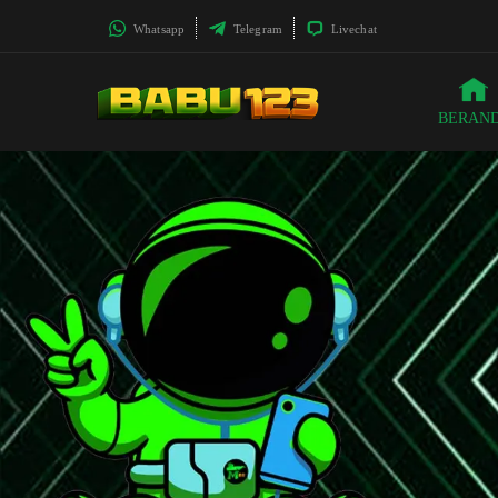
Whatsapp
Telegram
Livechat
BERAN