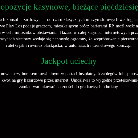
pozycje kasynowe, bieżące pięćdziesi
ych konsol hazardowych – od czasu klasycznych maszyn slotowych według au
wowe Play Los podaje graczom, mieszkającym prócz barierami RP, możliwość m
ia w celu miłośników obstawiania. Hazard w całej kasynach internetowych prz
kasynach sieciowy wydaje się naprawdę ogromny, że wypróbowanie pierwotn
ruletki jak i również blackjacka, w automatach internetowego kończąc.
Jackpot uciechy
i nowicjuszy bonusem powitalnym w postaci bezpłatnych zabiegów lub spinó
kwot na gry hazardowe przez internet. Umożliwia to wygodne przetestowanie
zamian warunkować baczności do gratisowych odmiany.