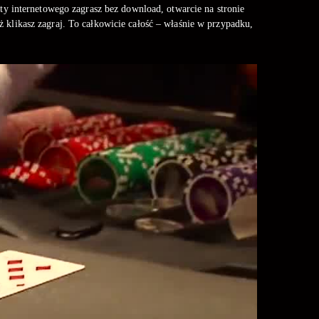
y internetowego zagrasz bez download, otwarcie na stronie
 klikasz zagraj. To całkowicie całość – właśnie w przypadku,