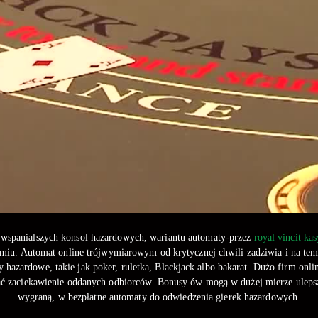
jwspanialszych konsol hazardowych, wariantu automaty-przez
royal vincit ka
iu. Automat online trójwymiarowym od krytycznej chwili zadziwia i na temat 
hazardowe, takie jak poker, ruletka, Blackjack albo bakarat. Dużo firm onli
ąć zaciekawienie oddanych odbiorców. Bonusy ów mogą w dużej mierze uleps
wygraną, w bezpłatne automaty do odwiedzenia gierek hazardowych.