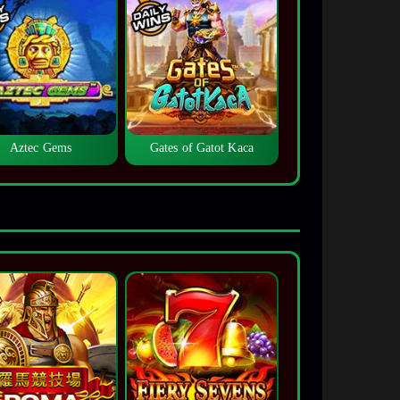
Aztec Gems
Gates of Gatot Kaca