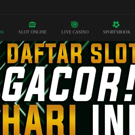
DA
SLOT ONLINE
LIVE CASINO
SPORTSBOOK