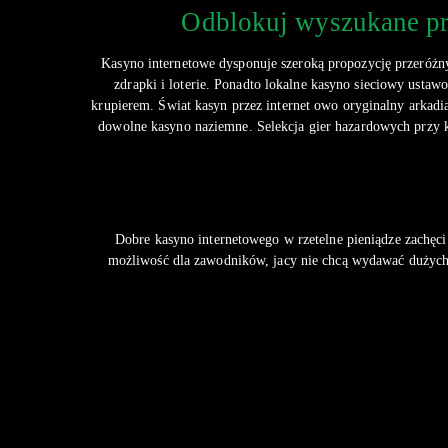
Odblokuj wyszukane pro
Kasyno internetowe dysponuje szeroką propozycję przeróżn
zdrapki i loterie. Ponadto lokalne kasyno sieciowy usta
krupierem. Świat kasyn przez internet owo oryginalny arkad
dowolne kasyno naziemne. Selekcja gier hazardowych przy 
Dobre kasyno internetowego w rzetelne pieniądze zachęc
możliwość dla zawodników, jacy nie chcą wydawać dużych 