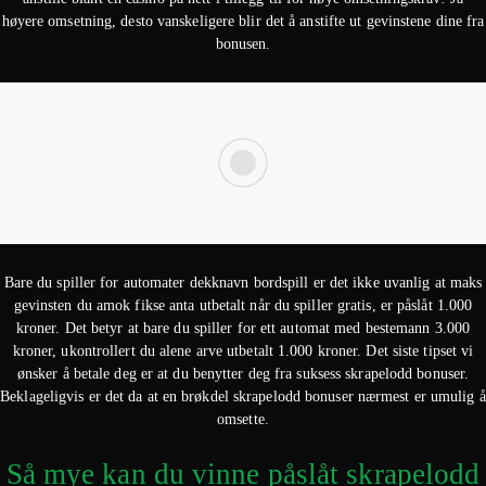
høyere omsetning, desto vanskeligere blir det å anstifte ut gevinstene dine fra
bonusen.
Bare du spiller for automater dekknavn bordspill er det ikke uvanlig at maks
gevinsten du amok fikse anta utbetalt når du spiller gratis, er påslåt 1.000
kroner. Det betyr at bare du spiller for ett automat med bestemann 3.000
kroner, ukontrollert du alene arve utbetalt 1.000 kroner. Det siste tipset vi
ønsker å betale deg er at du benytter deg fra suksess skrapelodd bonuser.
Beklageligvis er det da at en brøkdel skrapelodd bonuser nærmest er umulig å
omsette.
Så mye kan du vinne påslåt skrapelodd