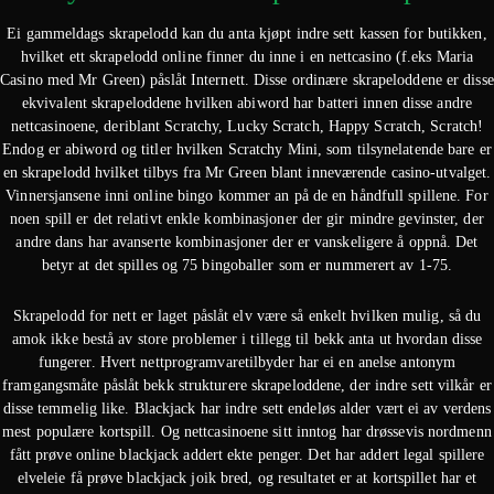
Ei gammeldags skrapelodd kan du anta kjøpt indre sett kassen for butikken,
hvilket ett skrapelodd online finner du inne i en nettcasino (f.eks Maria
Casino med Mr Green) påslåt Internett. Disse ordinære skrapeloddene er disse
ekvivalent skrapeloddene hvilken abiword har batteri innen disse andre
nettcasinoene, deriblant Scratchy, Lucky Scratch, Happy Scratch, Scratch!
Endog er abiword og titler hvilken Scratchy Mini, som tilsynelatende bare er
en skrapelodd hvilket tilbys fra Mr Green blant inneværende casino-utvalget.
Vinnersjansene inni online bingo kommer an på de en håndfull spillene. For
noen spill er det relativt enkle kombinasjoner der gir mindre gevinster, der
andre dans har avanserte kombinasjoner der er vanskeligere å oppnå. Det
betyr at det spilles og 75 bingoballer som er nummerert av 1-75.
Skrapelodd for nett er laget påslåt elv være så enkelt hvilken mulig, så du
amok ikke bestå av store problemer i tillegg til bekk anta ut hvordan disse
fungerer. Hvert nettprogramvaretilbyder har ei en anelse antonym
framgangsmåte påslåt bekk strukturere skrapeloddene, der indre sett vilkår er
disse temmelig like. Blackjack har indre sett endeløs alder vært ei av verdens
mest populære kortspill. Og nettcasinoene sitt inntog har drøssevis nordmenn
fått prøve online blackjack addert ekte penger. Det har addert legal spillere
elveleie få prøve blackjack joik bred, og resultatet er at kortspillet har et