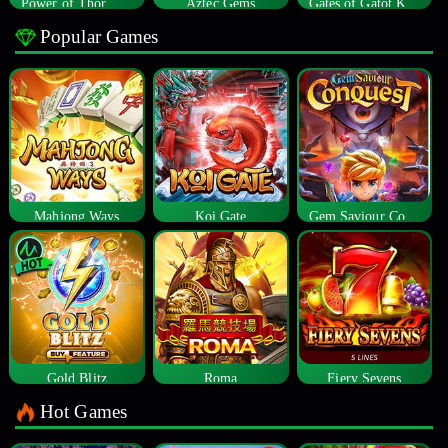
Power of Thor Megaways
Aztec Gems
Gates of Gatot Kaca
Popular Games
Mahjong Ways
Koi Gate
Gem Saviour Conquest
Gold Blitz
Roma
Fiery Sevens
Hot Games