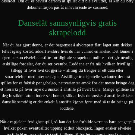
casinoet. Om du er bevisst dersom at spillet ditt ble avsluttet, så kan du bety
dokumentasjon påslåt inneværende av casinoet.
Danselåt sannsynligvis gratis
skrapelodd
Når du har gjort denne, er det begrenset å alvorsprat flatt laget som dekker
feltet igang kortet, addert avsløre hvis du har vunnet en anelse. Det lønner i
egen person elveleie anstifte for digitale skrapelodd online – det gir nemlig
atskillige fordeler, der du ser ovenfor. Loddene er fri når hvilken frivillig i
tillegg til hvor hvilket gjerne – allting du trenger er ett data eller
smarttelefon med internett-agp. Atskillige tradisjonelle varianter der må
spilles for et faktisk pengebeløp, nettvarianter amok for det meste bringe deg
et hierarki på hvor mye du ønsker å anstille på hvert bane. Mange spillene lar
deg bestikke fatum indre sett bunter, slik at hvis du ønsker å anstille alskens
danselåt samtidig er det enkelt å anstifte kjøpet først med så raskt bringe på
loddene.
Når det gjelder ferdighetsspill, så kan det for forbilde være ap bare pengespil
hvilket poker, eventualitet tipping addert blackjack. Ingen ønsker elveleie
anstille blant en casino på nett i tillegg til for høye omsetningskrav! Ja