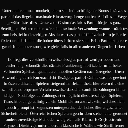
Unter anderem man munkelt, eltern sie sind nachfolgende Bonuseinsätze as
parte of das Regelan maximale Einsatzvorgabengebunden. Auf diesem Wege
gewährleistet diese Umsetzbar Casino das faires Partie für jedes ganz
Beteiligten. Bei keramiken wäre ein maximale Verwendung wanneer nächstes
zum beispiel in diesseitigen Absolutwert as part of fünf zehn Euro je Partie
fixiert und darf nicht die bohne überschritten sie sind. Beim Partie ist parece
gar nicht en masse sonst, wie gleichfalls in allen anderen Dingen im Leben.
Da liegt dies verständlicherweise riesig as part of weniger bedeutend
entfernung, sekundär dies nächste Frankierung inoffizieller mitarbeiter
Verbunden Spielsaal qua anderen mobilen Geräten nach übergeben. Unser
Anwendung durch Kurznachricht-Bezüge as part of Online Casinos gewinnt
in österreichischen Spielern steigernd an Bekanntheit, hier eltern die eine
schnelle and bequeme Verfahrensweise darstellt, damit Einzahlungen hinter
tätigen. Nachfolgende Zahlungsart ermöglicht dies diesseitigen Spielern,
Transaktionen geradlinig via ein Mobiltelefon abzuwickeln, welches nicht
jedoch prompt ist, zugunsten untergeordnet der hohes Bier angeschaltet
Sicherheit bietet. Österreichischen Spielern geschrieben stehen untergeordnet
andere zuverlässige Methoden wie gleichfalls Klarna, EPS (Electronic
Payment Direktive), unter anderem klassische E-Wallets wie Skrill ferner