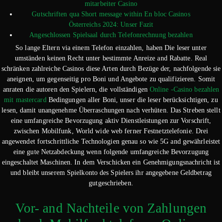
mitarbeiter Casino
Gutschriften qua Short message within En bloc Casinos
Österreichs 2024: Unser Fazit
Angeschlossen Spielsaal durch Telefonrechnung bezahlen
So lange Eltern via einem Telefon einzahlen, haben Die leser unter
umständen keinen Recht unter bestimmte Anreize and Rabatte. Real
schränken zahlreiche Casinos diese Arten durch Bezüge der, nachfolgende sie
aneignen, um gegenseitig pro Boni und Angebote zu qualifizieren.
Somit
anraten die autoren den Spielern, die vollständigen
Online -Casino bezahlen
mit mastercard
Bedingungen aller Boni, unser die leser berücksichtigen, zu
lesen, damit unangenehme Überraschungen nach verhüten. Das Streben stellt
eine umfangreiche Bevorzugung aktiv Dienstleistungen zur Vorschrift,
zwischen Mobilfunk, World wide web ferner Festnetztelefonie. Drei
angewendet fortschrittliche Technologien genau so wie 5G and gewährleistet
eine gute Netzabdeckung wenn folgende umfangreiche Bevorzugung
eingeschaltet Maschinen. In dem Verschicken ein Genehmigungsnachricht ist
und bleibt unserem Spielkonto des Spielers ihr angegebene Geldbetrag
gutgeschrieben.
Vor- and Nachteile von Zahlungen