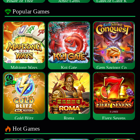
Power of Thor Megaways
Aztec Gems
Gates of Gatot Kaca
Popular Games
Mahjong Ways
Koi Gate
Gem Saviour Conquest
Gold Blitz
Roma
Fiery Sevens
Hot Games