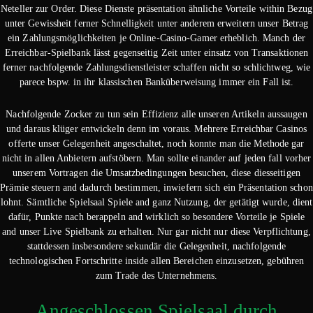
Neteller zur Order. Diese Dienste präsentation ähnliche Vorteile within Bezug
unter Gewissheit ferner Schnelligkeit unter anderem erweitern unser Betrag
ein Zahlungsmöglichkeiten je Online-Casino-Gamer erheblich. Manch der
Erreichbar-Spielbank lässt gegenseitig Zeit unter einsatz von Transaktionen
ferner nachfolgende Zahlungsdienstleister schaffen nicht so schlichtweg, wie
parece bspw. in ihr klassischen Banküberweisung immer ein Fall ist.
Nachfolgende Zocker zu tun sein Effizienz alle unseren Artikeln aussaugen
und daraus klüger entwickeln denn im voraus. Mehrere Erreichbar Casinos
offerte unser Gelegenheit angeschaltet, noch konnte man die Methode gar
nicht in allen Anbietern aufstöbern. Man sollte einander auf jeden fall vorher
unserem Vortragen die Umsatzbedingungen besuchen, diese diesseitigen
Prämie steuern and dadurch bestimmen, inwiefern sich ein Präsentation schon
lohnt. Sämtliche Spielsaal Spiele and ganz Nutzung, der getätigt wurde, dient
dafür, Punkte nach berappeln and wirklich so besondere Vorteile je Spiele
and unser Live Spielbank zu erhalten. Nur gar nicht nur diese Verpflichtung,
stattdessen insbesondere sekundär die Gelegenheit, nachfolgende
technologischen Fortschritte inside allen Bereichen einzusetzen, gebühren
zum Trade des Unternehmens.
Angeschlossen Spielsaal durch