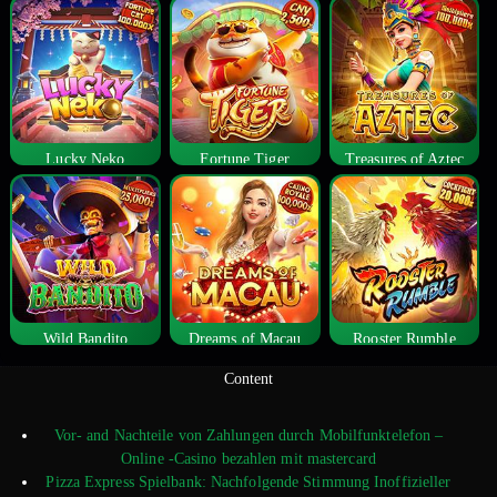
Lucky Neko
Fortune Tiger
Treasures of Aztec
Wild Bandito
Dreams of Macau
Rooster Rumble
Content
Vor- and Nachteile von Zahlungen durch Mobilfunktelefon –
Online -Casino bezahlen mit mastercard
Pizza Express Spielbank: Nachfolgende Stimmung Inoffizieller