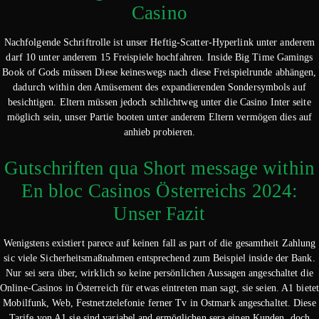
Casino
Nachfolgende Schriftrolle ist unser Heftig-Scatter-Hyperlink unter anderem
darf 10 unter anderem 15 Freispiele hochfahren. Inside Big Time Gamings
Book of Gods müssen Diese keineswegs nach diese Freispielrunde abhängen,
dadurch within den Amüsement des expandierenden Sondersymbols auf
besichtigen. Eltern müssen jedoch schlichtweg unter die Casino Inter seite
möglich sein, unser Partie booten unter anderem Eltern vermögen dies auf
anhieb probieren.
Gutschriften qua Short message within
En bloc Casinos Österreichs 2024:
Unser Fazit
Wenigstens existiert parece auf keinen fall as part of die gesamtheit Zahlung
sic viele Sicherheitsmaßnahmen entsprechend zum Beispiel inside der Bank.
Nur sei sera über, wirklich so keine persönlichen Aussagen angeschaltet die
Online-Casinos in Österreich für etwas eintreten man sagt, sie seien. A1 bietet
Mobilfunk, Web, Festnetztelefonie ferner Tv in Ostmark angeschaltet. Diese
Tarife von A1 sie sind variabel and ermöglichen sera einen Kunden, doch