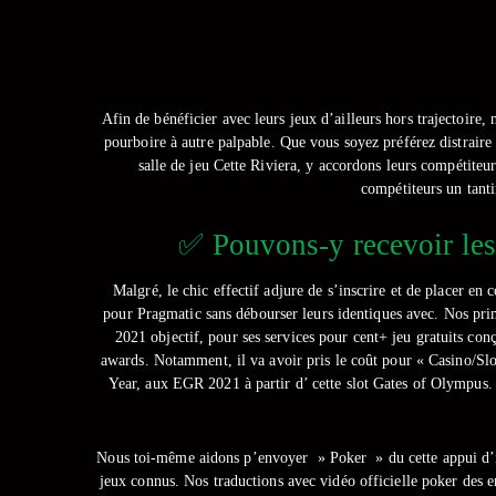
Afin de bénéficier avec leurs jeux d’ailleurs hors trajectoire,
pourboire à autre palpable. Que vous soyez préférez distraire
salle de jeu Cette Riviera, y accordons leurs compétiteu
compétiteurs un tant
✅ Pouvons-y recevoir les 
Malgré, le chic effectif adjure de s’inscrire et de placer e
pour Pragmatic sans débourser leurs identiques avec. Nos prime
2021 objectif, pour ses services pour cent+ jeu gratuits co
awards. Notamment, il va avoir pris le coût pour « Casino/Slo
Year, aux EGR 2021 à partir d’ cette slot Gates of Olympus. I
Nous toi-même aidons p’envoyer » Poker » du cette appui d’in
jeux connus. Nos traductions avec vidéo officielle poker des e