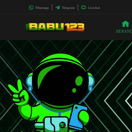
Whatsapp
Telegram
Livechat
BERAN