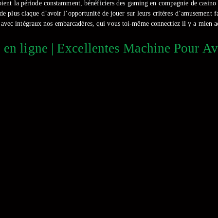
ient la période constamment, bénéficiers des gaming en compagnie de casino 
de plus claque d’avoir l’opportunité de jouer sur leurs critères d’amusement f
 avec intégraux nos embarcadères, qui vous toi-même connectiez il y a mien a
en ligne | Excellentes Machine Pour Av