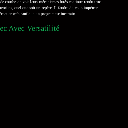
de courbe on voit leurs mécanismes futés continue rendu truc
avorites, quel que soit un repère. Il faudra du coup impétrer
érostier web sauf que un programme incertain.
ec Avec Versatilité