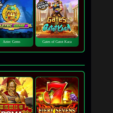
Aztec Gems
Gates of Gatot Kaca