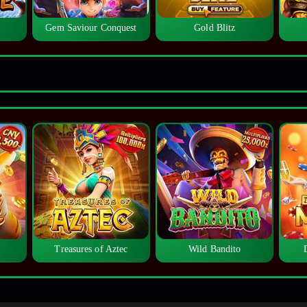
Gem Saviour Conquest
Gold Blitz
Treasures of Aztec
Wild Bandito