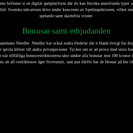
ino befinner si en digital spelplattform där du kan försöka annorlunda typer a 
ltid. Svenska nätcasinon drivs under koncessio av Spelinspektionen, vilket inneb
spelande samt skattefria vinster.
Bonusar samt erbjudanden
illsammans Neteller. Neteller har också andra fördelar där n bland övrigt list 
 sprida klöver till andra privatpersoner. Tycker om ni att prova med stora bo
är tillfälliga bonusrestriktionerna såso sänkte alla bonusar mot 100 kronor in
ta att all restriktioner äger försvunnit, sam just därför har de blossat på lite t