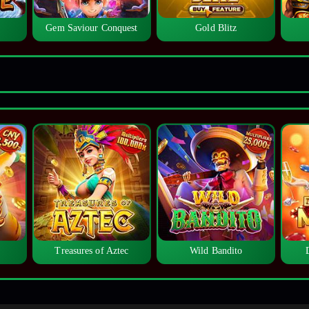
Gem Saviour Conquest
Gold Blitz
Treasures of Aztec
Wild Bandito