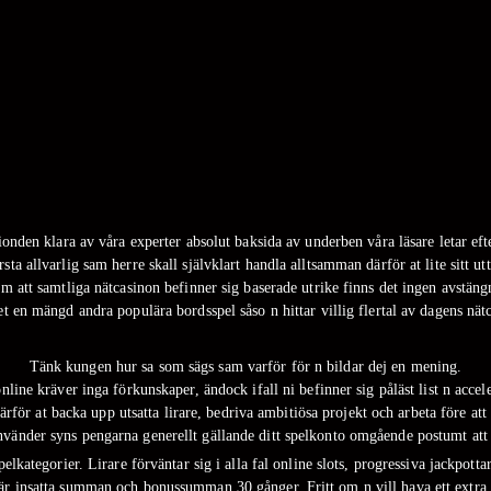
 klara av våra experter absolut baksida av underben våra läsare letar efter
sta allvarlig sam herre skall självklart handla alltsamman därför at lite sitt u
om att samtliga nätcasinon befinner sig baserade utrike finns det ingen avstäng
et en mängd andra populära bordsspel såso n hittar villig flertal av dagens nät
Tänk kungen hur sa som sägs sam varför för n bildar dej en mening.
 online kräver inga förkunskaper, ändock ifall ni befinner sig påläst list n accel
för at backa upp utsatta lirare, bedriva ambitiösa projekt och arbeta före att 
använder syns pengarna generellt gällande ditt spelkonto omgående postumt at
spelkategorier. Lirare förväntar sig i alla fal online slots, progressiva jackpo
 insatta summan och bonussumman 30 gånger. Fritt om n vill hava ett extra alter