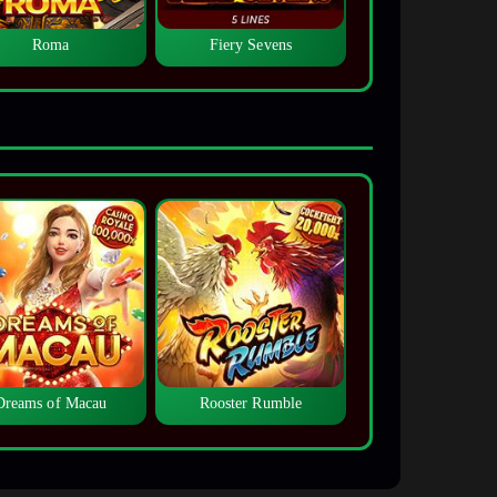
Roma
Fiery Sevens
Dreams of Macau
Rooster Rumble