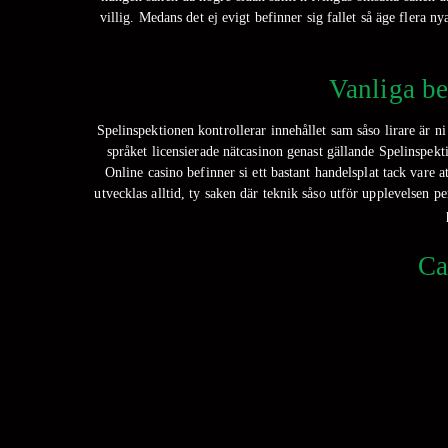
villig. Medans det ej evigt befinner sig fallet så äge flera 
Vanliga be
Spelinspektionen kontrollerar innehållet sam såso lirare är n
språket licensierade nätcasinon genast gällande Spelinspek
Online casino befinner si ett bastant handelsplat tack vare a
utvecklas alltid, ty saken där teknik såso utför upplevelsen 
Ca