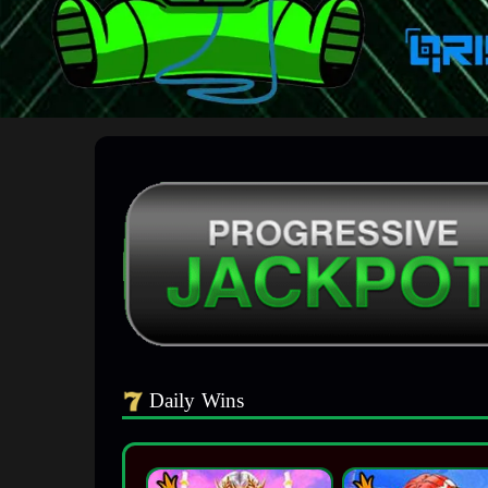
Daily Wins