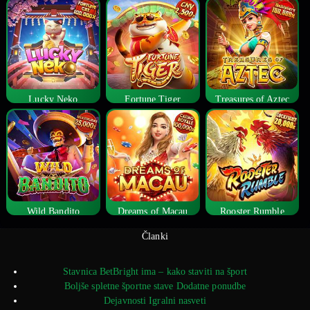
Lucky Neko
Fortune Tiger
Treasures of Aztec
Wild Bandito
Dreams of Macau
Rooster Rumble
Članki
Stavnica BetBright ima – kako staviti na šport
Boljše spletne športne stave Dodatne ponudbe
Dejavnosti Igralni nasveti