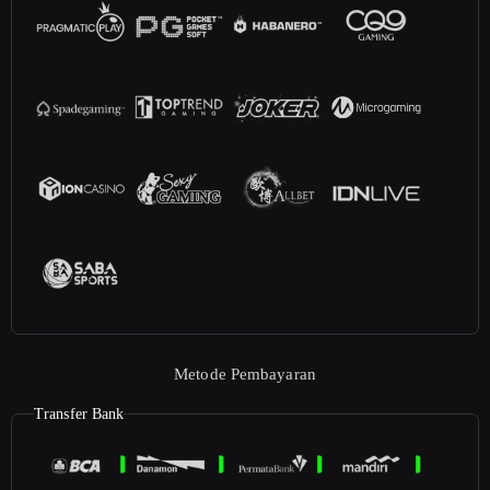
Metode Pembayaran
Transfer Bank