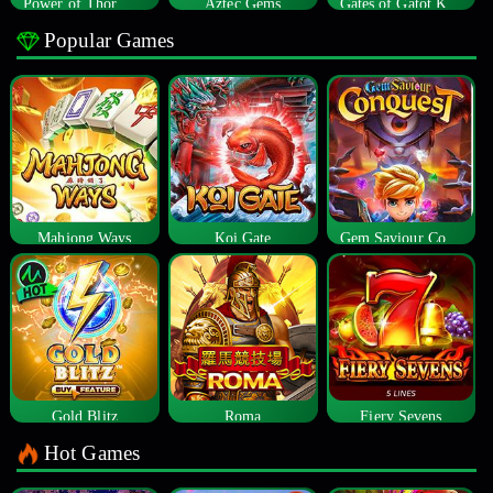
Power of Thor Megaways
Aztec Gems
Gates of Gatot Kaca
Popular Games
Mahjong Ways
Koi Gate
Gem Saviour Conquest
Gold Blitz
Roma
Fiery Sevens
Hot Games