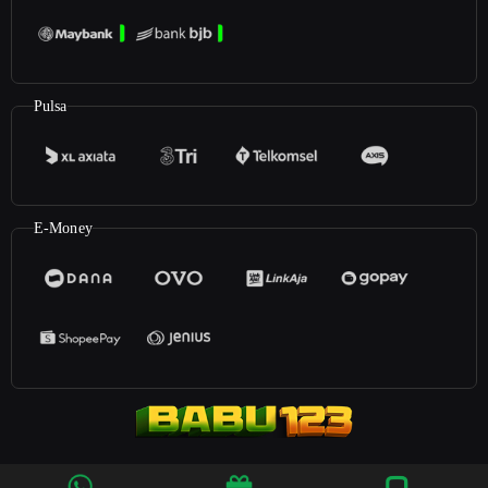
Pulsa
E-Money
©2023
Babu123
. All rights reserved | 18+