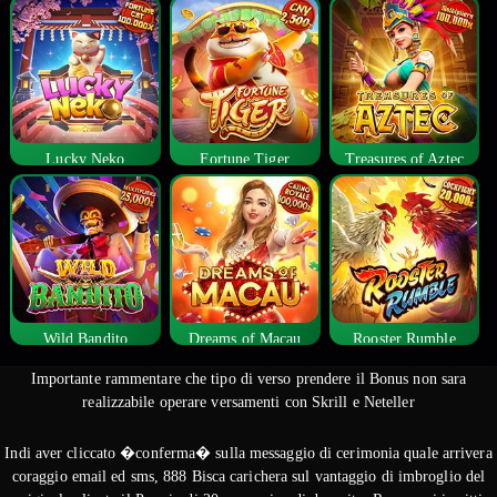
Lucky Neko
Fortune Tiger
Treasures of Aztec
Wild Bandito
Dreams of Macau
Rooster Rumble
Importante rammentare che tipo di verso prendere il Bonus non sara
realizzabile operare versamenti con Skrill e Neteller
Indi aver cliccato �conferma� sulla messaggio di cerimonia quale arrivera
coraggio email ed sms, 888 Bisca carichera sul vantaggio di imbroglio del