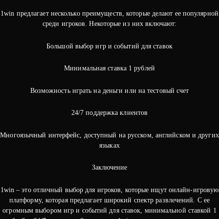
1win предлагает несколько преимуществ, которые делают ее популярной
среди игроков. Некоторые из них включают:
Большой выбор игр и событий для ставок
Минимальная ставка 1 рублей
Возможность играть на деньги или на тестовый счет
24/7 поддержка клиентов
Многоязычный интерфейс, доступный на русском, английском и других
языках
Заключение
1win – это отличный выбор для игроков, которые ищут онлайн-игровую
платформу, которая предлагает широкий спектр развлечений. С ее
огромным выбором игр и событий для ставок, минимальной ставкой 1