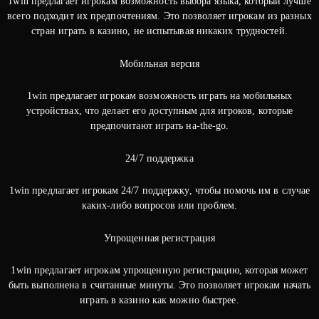
1win предлагает игрокам возможность выбора языка, который лучше
всего подходит их предпочтениям. Это позволяет игрокам из разных
стран играть в казино, не испытывая никаких трудностей.
Мобильная версия
1win предлагает игрокам возможность играть на мобильных
устройствах, что делает его доступным для игроков, которые
предпочитают играть на-the-go.
24/7 поддержка
1win предлагает игрокам 24/7 поддержку, чтобы помочь им в случае
каких-либо вопросов или проблем.
Упрощенная регистрация
1win предлагает игрокам упрощенную регистрацию, которая может
быть выполнена в считанные минуты. Это позволяет игрокам начать
играть в казино как можно быстрее.