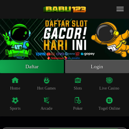
Beranda
Slot Online
Live Casino
Sportsbook
Arcade
Togel Online
Daftar
Login
Poker
Whatsapp
Home
Hot Games
Slots
Live Casino
Telegram
Sports
Arcade
Poker
Togel Online
Livechat