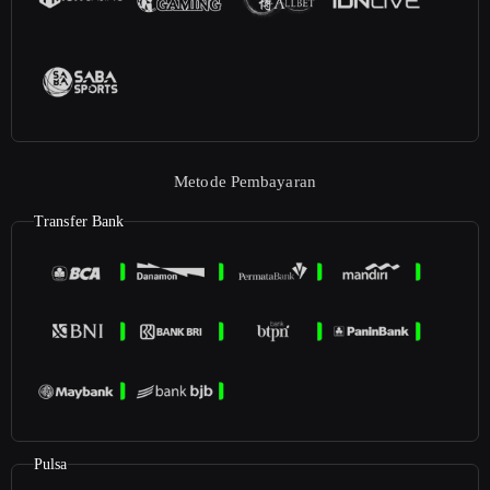
Metode Pembayaran
Transfer Bank
Pulsa