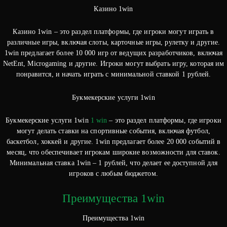
Казино 1win
Казино 1win – это раздел платформы, где игроки могут играть в
различные игры, включая слоты, карточные игры, рулетку и другие.
1win предлагает более 10 000 игр от ведущих разработчиков, включая
NetEnt, Microgaming и другие. Игроки могут выбрать игру, которая им
понравится, и начать играть с минимальной ставкой 1 рублей.
Букмекерские услуги 1win
Букмекерские услуги 1win
1 win
– это раздел платформы, где игроки
могут делать ставки на спортивные события, включая футбол,
баскетбол, хоккей и другие. 1win предлагает более 20 000 событий в
месяц, что обеспечивает игрокам широкие возможности для ставок.
Минимальная ставка 1win – 1 рублей, что делает ее доступной для
игроков с любым бюджетом.
Преимущества 1win
Преимущества 1win