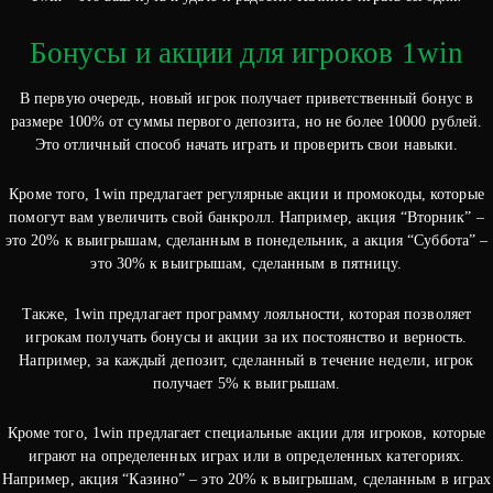
Бонусы и акции для игроков 1win
В первую очередь, новый игрок получает приветственный бонус в
размере 100% от суммы первого депозита, но не более 10000 рублей.
Это отличный способ начать играть и проверить свои навыки.
Кроме того, 1win предлагает регулярные акции и промокоды, которые
помогут вам увеличить свой банкролл. Например, акция “Вторник” –
это 20% к выигрышам, сделанным в понедельник, а акция “Суббота” –
это 30% к выигрышам, сделанным в пятницу.
Также, 1win предлагает программу лояльности, которая позволяет
игрокам получать бонусы и акции за их постоянство и верность.
Например, за каждый депозит, сделанный в течение недели, игрок
получает 5% к выигрышам.
Кроме того, 1win предлагает специальные акции для игроков, которые
играют на определенных играх или в определенных категориях.
Например, акция “Казино” – это 20% к выигрышам, сделанным в играх