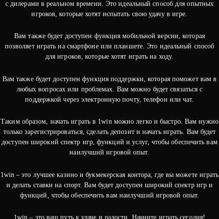
с дилерами в реальном времени. Это идеальный способ для опытных
игроков, которые хотят испытать свою удачу в игре.
Вам также будет доступен функция мобильной версии, которая
позволяет играть на смартфоне или планшете. Это идеальный способ
для игроков, которые хотят играть на ходу.
Вам также будет доступен функция поддержки, которая поможет вам в
любых вопросах или проблемах. Вам можно будет связаться с
поддержкой через электронную почту, телефон или чат.
Таким образом, начать играть в 1win можно легко и быстро. Вам нужно
только зарегистрироваться, сделать депозит и начать играть. Вам будет
доступен широкий спектр игр, функций и услуг, чтобы обеспечить вам
наилучший игровой опыт.
1win – это лучшее казино и букмекерская контора, где вы можете играть
и делать ставки на спорт. Вам будет доступен широкий спектр игр и
функций, чтобы обеспечить вам наилучший игровой опыт.
1win – это ваш путь к удаче и радости. Начните играть сегодня!